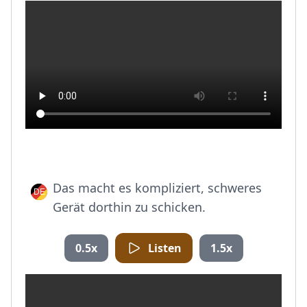
Das macht es kompliziert, schweres
Gerät dorthin zu schicken.
0.5x
Listen
1.5x