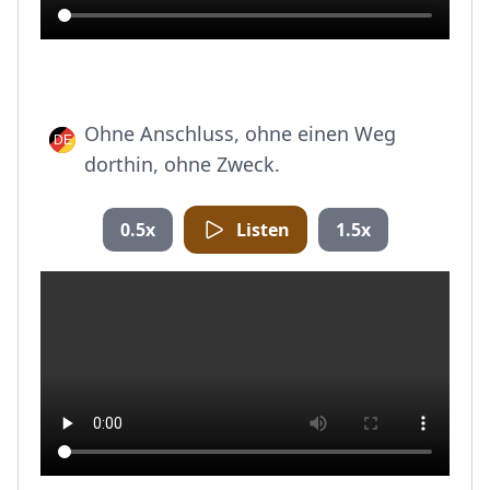
Ohne Anschluss, ohne einen Weg
dorthin, ohne Zweck.
0.5x
Listen
1.5x