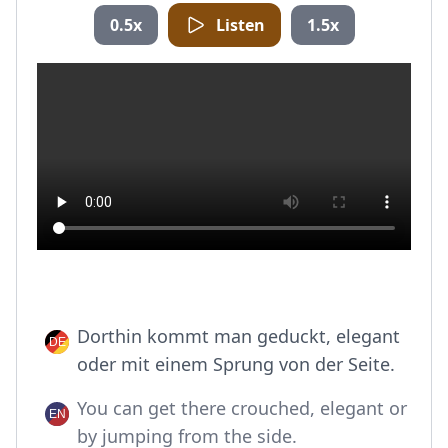
0.5x
Listen
1.5x
Dorthin kommt man geduckt, elegant
oder mit einem Sprung von der Seite.
You can get there crouched, elegant or
by jumping from the side.