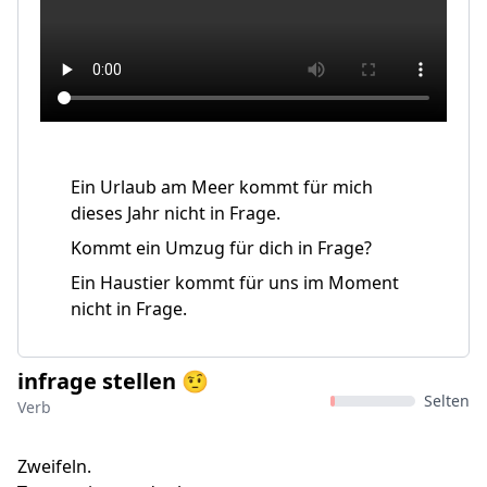
Ein Urlaub am Meer kommt für mich
dieses Jahr nicht in Frage.
Kommt ein Umzug für dich in Frage?
Ein Haustier kommt für uns im Moment
nicht in Frage.
infrage stellen 🤨
Selten
Verb
Zweifeln.