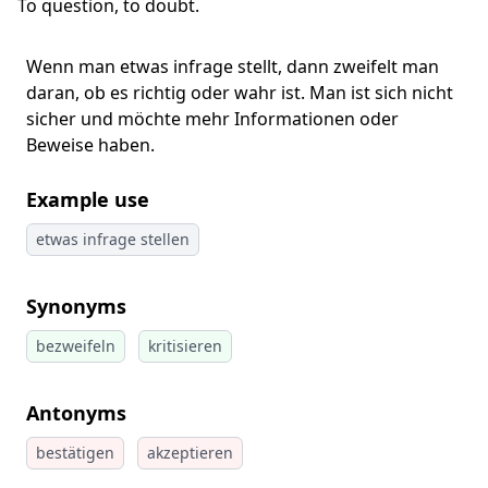
To question, to doubt.
Wenn man etwas infrage stellt, dann zweifelt man
daran, ob es richtig oder wahr ist. Man ist sich nicht
sicher und möchte mehr Informationen oder
Beweise haben.
Example use
etwas infrage stellen
Synonyms
bezweifeln
kritisieren
Antonyms
bestätigen
akzeptieren