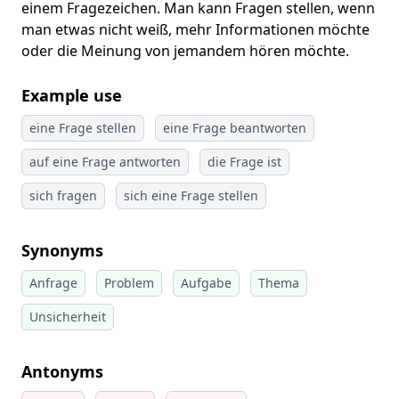
einem Fragezeichen. Man kann Fragen stellen, wenn
man etwas nicht weiß, mehr Informationen möchte
oder die Meinung von jemandem hören möchte.
Example use
eine Frage stellen
eine Frage beantworten
auf eine Frage antworten
die Frage ist
sich fragen
sich eine Frage stellen
Synonyms
Anfrage
Problem
Aufgabe
Thema
Unsicherheit
Antonyms