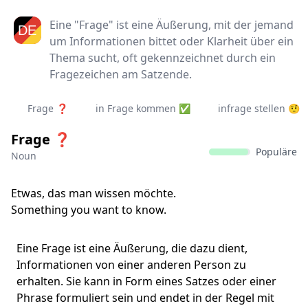
Eine "Frage" ist eine Äußerung, mit der jemand
um Informationen bittet oder Klarheit über ein
Thema sucht, oft gekennzeichnet durch ein
Fragezeichen am Satzende.
Frage ❓
in Frage kommen ✅
infrage stellen 🤨
Frage ❓
Populäre
Noun
Etwas, das man wissen möchte.
Something you want to know.
Eine Frage ist eine Äußerung, die dazu dient,
Informationen von einer anderen Person zu
erhalten. Sie kann in Form eines Satzes oder einer
Phrase formuliert sein und endet in der Regel mit