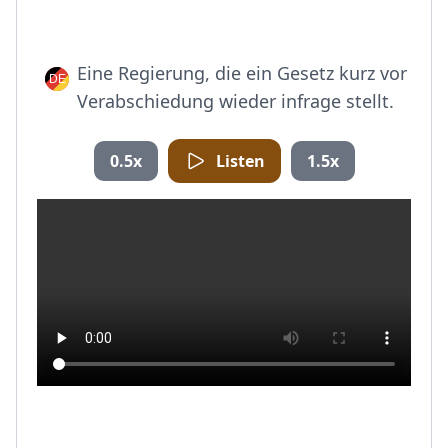
Eine Regierung, die ein Gesetz kurz vor
Verabschiedung wieder infrage stellt.
0.5x
Listen
1.5x