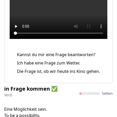
Kannst du mir eine Frage beantworten?
Ich habe eine Frage zum Wetter.
Die Frage ist, ob wir heute ins Kino gehen.
in Frage kommen ✅
Selten
Verb
Eine Möglichkeit sein.
To be a possibility.