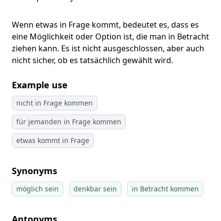
Wenn etwas in Frage kommt, bedeutet es, dass es
eine Möglichkeit oder Option ist, die man in Betracht
ziehen kann. Es ist nicht ausgeschlossen, aber auch
nicht sicher, ob es tatsächlich gewählt wird.
Example use
nicht in Frage kommen
für jemanden in Frage kommen
etwas kommt in Frage
Synonyms
möglich sein
denkbar sein
in Betracht kommen
Antonyms