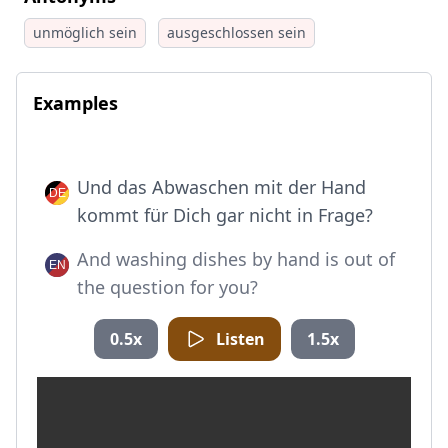
unmöglich sein
ausgeschlossen sein
Examples
Und das Abwaschen mit der Hand
kommt für Dich gar nicht in Frage?
And washing dishes by hand is out of
the question for you?
0.5x
Listen
1.5x