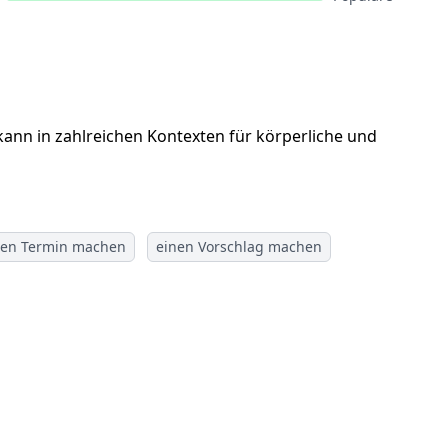
kann in zahlreichen Kontexten für körperliche und
nen Termin machen
einen Vorschlag machen