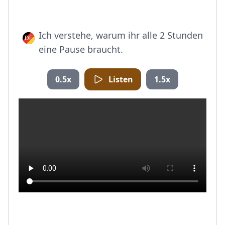
Ich verstehe, warum ihr alle 2 Stunden
eine Pause braucht.
0.5x
Listen
1.5x