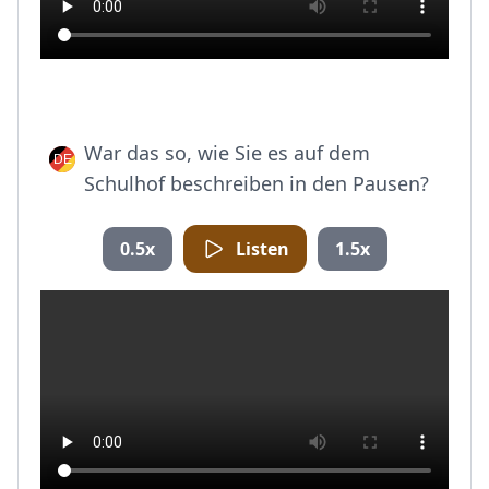
War das so, wie Sie es auf dem
Schulhof beschreiben in den Pausen?
0.5x
Listen
1.5x