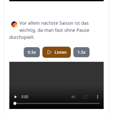
Vor allem nächste Saison ist das
wichtig, da man fast ohne Pause
durchspielt.
0.5x
Listen
1.5x