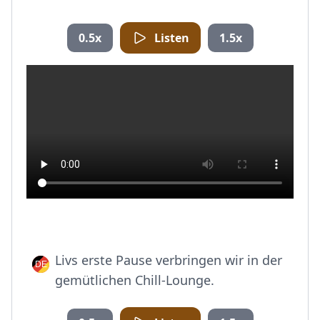
0.5x
Listen
1.5x
Livs erste Pause verbringen wir in der
gemütlichen Chill-Lounge.