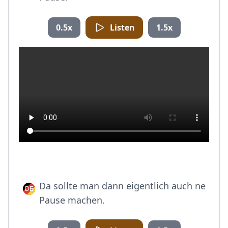
0.5x
Listen
1.5x
Da sollte man dann eigentlich auch ne
Pause machen.