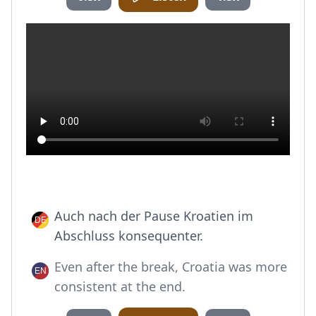
Auch nach der Pause Kroatien im
Abschluss konsequenter.
Even after the break, Croatia was more
consistent at the end.