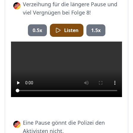
Verzeihung für die längere Pause und
viel Vergnügen bei Folge 8!
0.5x
Listen
1.5x
Eine Pause gönnt die Polizei den
Aktivisten nicht.