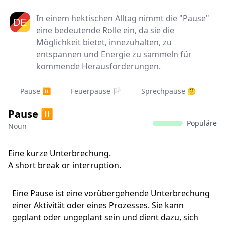
In einem hektischen Alltag nimmt die "Pause"
eine bedeutende Rolle ein, da sie die
Möglichkeit bietet, innezuhalten, zu
entspannen und Energie zu sammeln für
kommende Herausforderungen.
Pause ⏸️
Feuerpause 🏳️
Sprechpause 🤔
Pause ⏸️
Populäre
Noun
Eine kurze Unterbrechung.
A short break or interruption.
Eine Pause ist eine vorübergehende Unterbrechung
einer Aktivität oder eines Prozesses. Sie kann
geplant oder ungeplant sein und dient dazu, sich