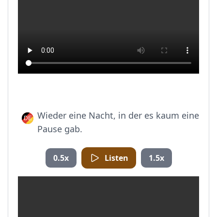
Wieder eine Nacht, in der es kaum eine
Pause gab.
0.5x
Listen
1.5x