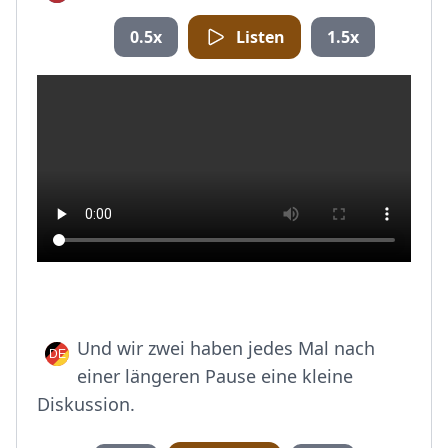
0.5x
Listen
1.5x
Und wir zwei haben jedes Mal nach
einer längeren Pause eine kleine
Diskussion.