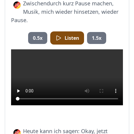
Zwischendurch kurz Pause machen,
Musik, mich wieder hinsetzen, wieder
Pause.
0.5x
Listen
1.5x
Heute kann ich sagen: Okay, jetzt