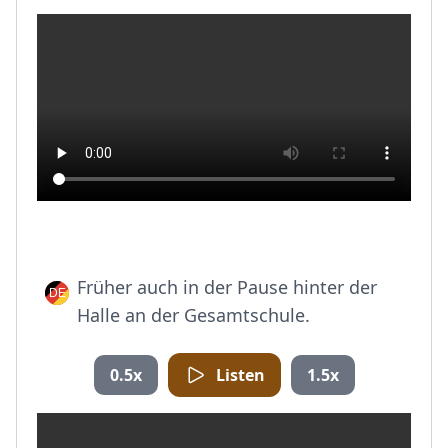
Früher auch in der Pause hinter der
Halle an der Gesamtschule.
0.5x
Listen
1.5x