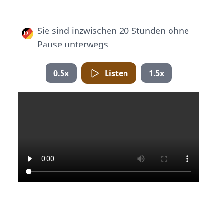
Sie sind inzwischen 20 Stunden ohne
Pause unterwegs.
0.5x
Listen
1.5x