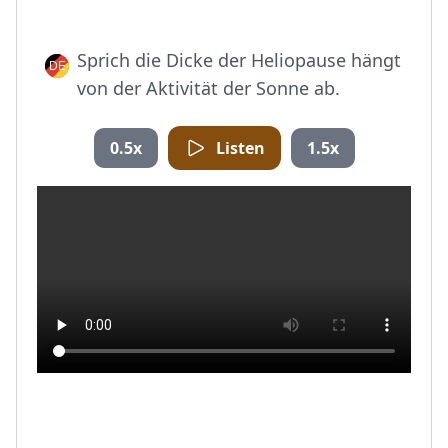
Sprich die Dicke der Heliopause hängt
von der Aktivität der Sonne ab.
0.5x
Listen
1.5x