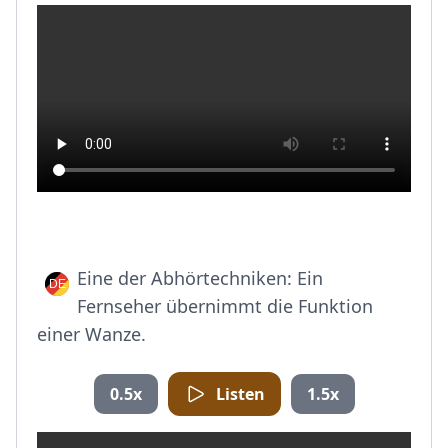
Eine der Abhörtechniken: Ein
Fernseher übernimmt die Funktion
einer Wanze.
0.5x
Listen
1.5x