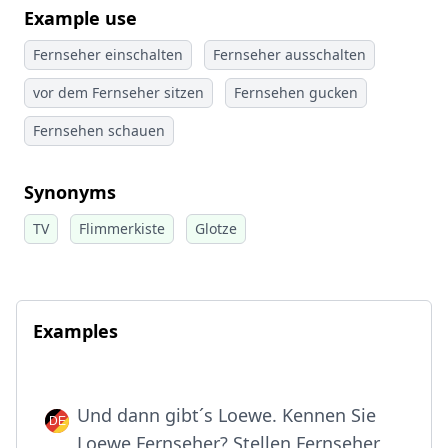
Example use
Fernseher einschalten
Fernseher ausschalten
vor dem Fernseher sitzen
Fernsehen gucken
Fernsehen schauen
Synonyms
TV
Flimmerkiste
Glotze
Examples
Und dann gibt´s Loewe. Kennen Sie
Loewe Fernseher? Stellen Fernseher