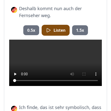
Deshalb kommt nun auch der
Fernseher weg.
0.5x
Listen
1.5x
Ich finde, das ist sehr symbolisch, dass