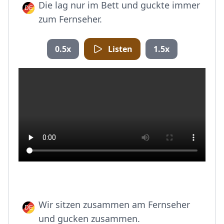
Die lag nur im Bett und guckte immer
zum Fernseher.
0.5x
Listen
1.5x
Wir sitzen zusammen am Fernseher
und gucken zusammen.