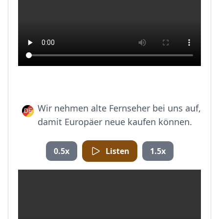
Wir nehmen alte Fernseher bei uns auf,
damit Europäer neue kaufen können.
0.5x
Listen
1.5x