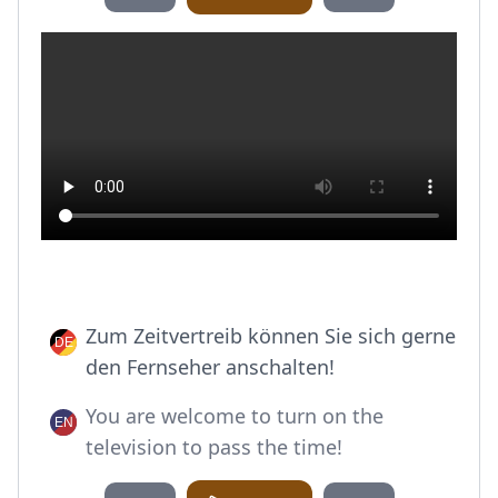
Zum Zeitvertreib können Sie sich gerne
den Fernseher anschalten!
You are welcome to turn on the
television to pass the time!