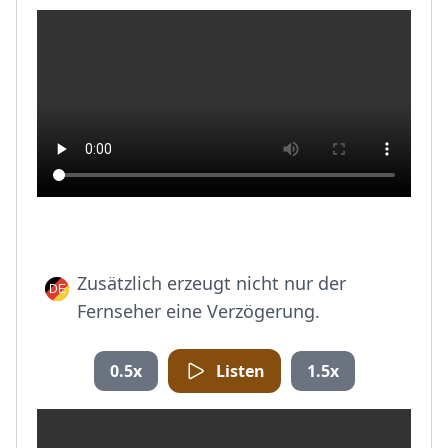
Zusätzlich erzeugt nicht nur der
Fernseher eine Verzögerung.
0.5x
Listen
1.5x