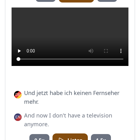
Und jetzt habe ich keinen Fernseher
mehr.
And now I don't have a television
anymore.