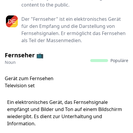
content to the public.
Der "Fernseher" ist ein elektronisches Gerät
für den Empfang und die Darstellung von
Fernsehsignalen. Er ermöglicht das Fernsehen
als Teil der Massenmedien.
Fernseher 📺
Populäre
Noun
Gerät zum Fernsehen
Television set
Ein elektronisches Gerät, das Fernsehsignale
empfängt und Bilder und Ton auf einem Bildschirm
wiedergibt. Es dient zur Unterhaltung und
Information.