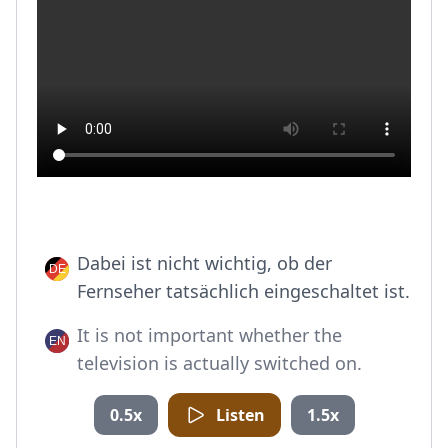
Dabei ist nicht wichtig, ob der
Fernseher tatsächlich eingeschaltet ist.
It is not important whether the
television is actually switched on.
0.5x
Listen
1.5x