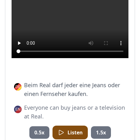
Beim Real darf jeder eine Jeans oder
einen Fernseher kaufen.
Everyone can buy jeans or a television
at Real.
0.5x
Listen
1.5x