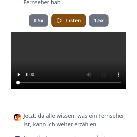
Fernseher hab.
0.5x
Listen
1.5x
Jetzt, da alle wissen, was ein Fernseher
ist, kann ich weiter erzählen.