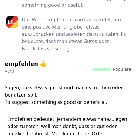
something good or useful.
Das Wort "empfehlen" wird verwendet, um
eine positive Meinung über etwas
auszudrücken und anderen dazu zu raten. Es
bedeutet, dass man etwas Gutes oder
Nützliches vorschlägt.
empfehlen 👍
Populäre
Verb
Sagen, dass etwas gut ist und man es machen oder
benutzen soll.
To suggest something as good or beneficial.
Empfehlen bedeutet, jemandem etwas nahezulegen
oder zu raten, weil man denkt, dass es gut oder
nützlich für ihn ist. Man kann Dinge, Orte,