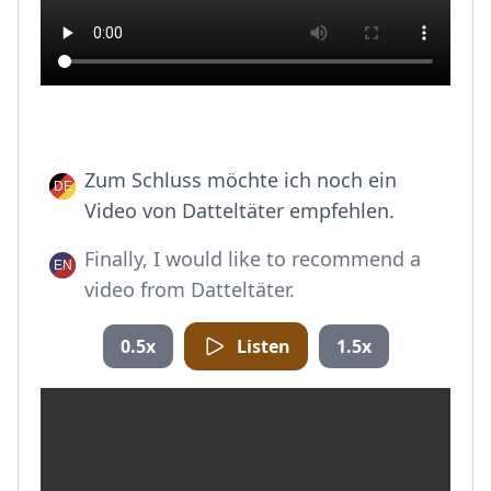
Zum Schluss möchte ich noch ein
Video von Datteltäter empfehlen.
Finally, I would like to recommend a
video from Datteltäter.
0.5x
Listen
1.5x