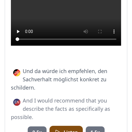
Und da würde ich empfehlen, den
Sachverhalt möglichst konkret zu
schildern.
And I would recommend that you
describe the facts as specifically as
possible.