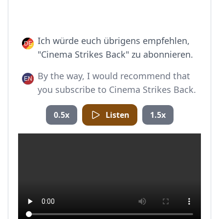
Ich würde euch übrigens empfehlen,
"Cinema Strikes Back" zu abonnieren.
By the way, I would recommend that
you subscribe to Cinema Strikes Back.
0.5x
Listen
1.5x