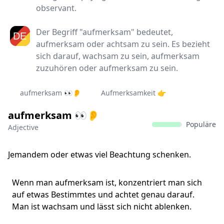
observant.
Der Begriff "aufmerksam" bedeutet,
aufmerksam oder achtsam zu sein. Es bezieht
sich darauf, wachsam zu sein, aufmerksam
zuzuhören oder aufmerksam zu sein.
aufmerksam 👀👂
Aufmerksamkeit 👉
aufmerksam 👀👂
Populäre
Adjective
Jemandem oder etwas viel Beachtung schenken.
Wenn man aufmerksam ist, konzentriert man sich
auf etwas Bestimmtes und achtet genau darauf.
Man ist wachsam und lässt sich nicht ablenken.