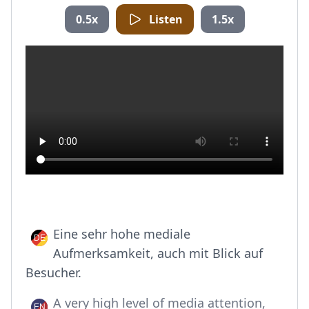
0.5x
Listen
1.5x
Eine sehr hohe mediale
Aufmerksamkeit, auch mit Blick auf
Besucher.
A very high level of media attention,