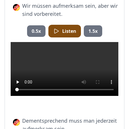
Wir müssen aufmerksam sein, aber wir
sind vorbereitet.
0.5x
Listen
1.5x
Dementsprechend muss man jederzeit
aufmerksam sein.