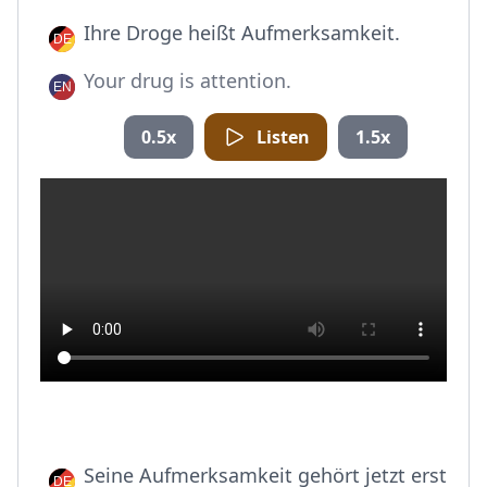
Ihre Droge heißt Aufmerksamkeit.
Your drug is attention.
0.5x
Listen
1.5x
Seine Aufmerksamkeit gehört jetzt erst