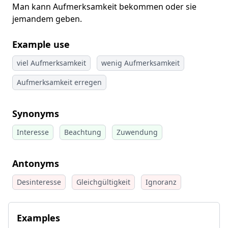
Man kann Aufmerksamkeit bekommen oder sie
jemandem geben.
Example use
viel Aufmerksamkeit
wenig Aufmerksamkeit
Aufmerksamkeit erregen
Synonyms
Interesse
Beachtung
Zuwendung
Antonyms
Desinteresse
Gleichgültigkeit
Ignoranz
Examples