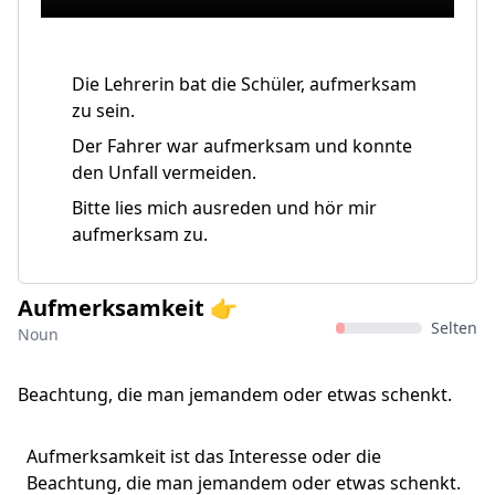
Die Lehrerin bat die Schüler, aufmerksam
zu sein.
Der Fahrer war aufmerksam und konnte
den Unfall vermeiden.
Bitte lies mich ausreden und hör mir
aufmerksam zu.
Aufmerksamkeit 👉
Selten
Noun
Beachtung, die man jemandem oder etwas schenkt.
Aufmerksamkeit ist das Interesse oder die
Beachtung, die man jemandem oder etwas schenkt.