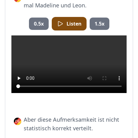
mal Madeline und Leon.
0.5x
Listen
1.5x
Aber diese Aufmerksamkeit ist nicht
statistisch korrekt verteilt.