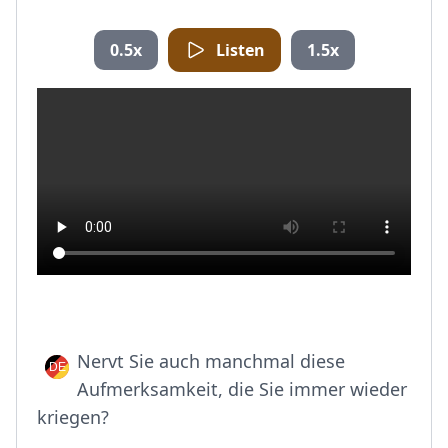
0.5x
Listen
1.5x
Nervt Sie auch manchmal diese
Aufmerksamkeit, die Sie immer wieder
kriegen?