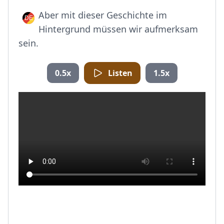
Aber mit dieser Geschichte im
Hintergrund müssen wir aufmerksam
sein.
0.5x
Listen
1.5x