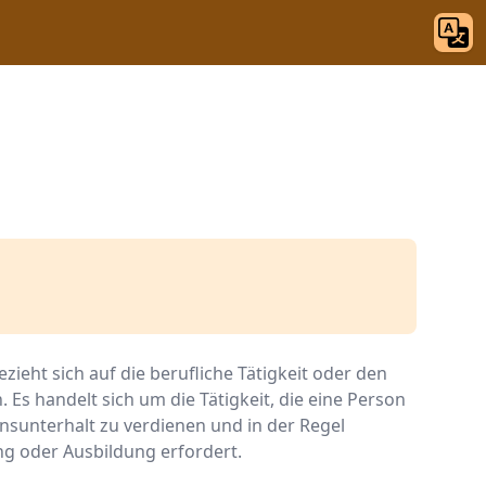
ezieht sich auf die berufliche Tätigkeit oder den
. Es handelt sich um die Tätigkeit, die eine Person
sunterhalt zu verdienen und in der Regel
ung oder Ausbildung erfordert.