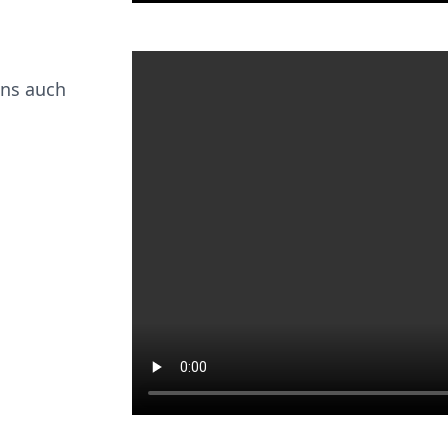
uns auch