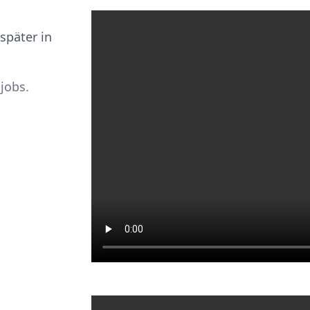
später in
jobs.