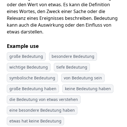
oder den Wert von etwas. Es kann die Definition
eines Wortes, den Zweck einer Sache oder die
Relevanz eines Ereignisses beschreiben. Bedeutung
kann auch die Auswirkung oder den Einfluss von
etwas darstellen.
Example use
große Bedeutung
besondere Bedeutung
wichtige Bedeutung
tiefe Bedeutung
symbolische Bedeutung
von Bedeutung sein
große Bedeutung haben
keine Bedeutung haben
die Bedeutung von etwas verstehen
eine besondere Bedeutung haben
etwas hat keine Bedeutung