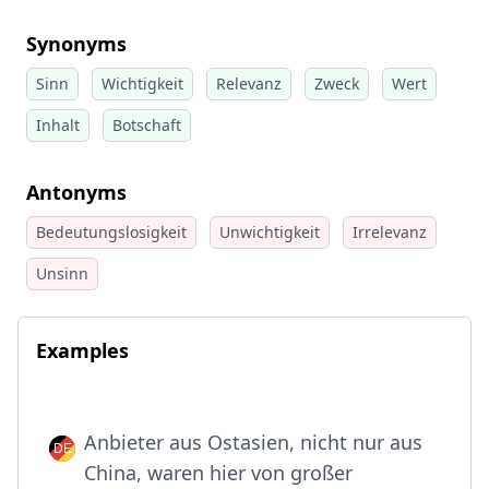
Synonyms
Sinn
Wichtigkeit
Relevanz
Zweck
Wert
Inhalt
Botschaft
Antonyms
Bedeutungslosigkeit
Unwichtigkeit
Irrelevanz
Unsinn
Examples
Anbieter aus Ostasien, nicht nur aus
China, waren hier von großer