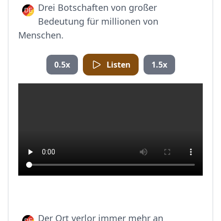
Drei Botschaften von großer
Bedeutung für millionen von
Menschen.
0.5x
Listen
1.5x
Der Ort verlor immer mehr an