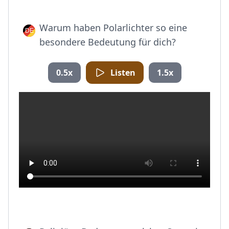
Warum haben Polarlichter so eine
besondere Bedeutung für dich?
0.5x
Listen
1.5x