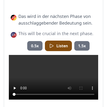
Das wird in der nächsten Phase von
ausschlaggebender Bedeutung sein.
This will be crucial in the next phase.
0.5x
Listen
1.5x