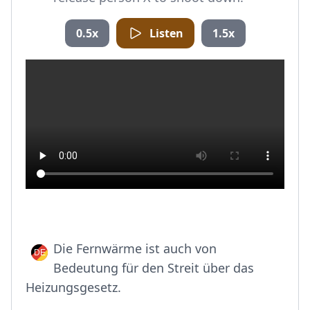
0.5x
Listen
1.5x
Die Fernwärme ist auch von
Bedeutung für den Streit über das
Heizungsgesetz.