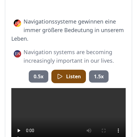
Navigationssysteme gewinnen eine
immer größere Bedeutung in unserem
Leben.
Navigation systems are becoming
increasingly important in our lives.
0.5x
Listen
1.5x