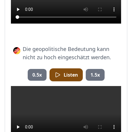
Die geopolitische Bedeutung kann
nicht zu hoch eingeschätzt werden.
0.5x
Listen
1.5x