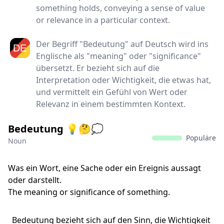
something holds, conveying a sense of value
or relevance in a particular context.
Der Begriff "Bedeutung" auf Deutsch wird ins
Englische als "meaning" oder "significance"
übersetzt. Er bezieht sich auf die
Interpretation oder Wichtigkeit, die etwas hat,
und vermittelt ein Gefühl von Wert oder
Relevanz in einem bestimmten Kontext.
Bedeutung 💡🤔💭
Populäre
Noun
Was ein Wort, eine Sache oder ein Ereignis aussagt
oder darstellt.
The meaning or significance of something.
Bedeutung bezieht sich auf den Sinn, die Wichtigkeit