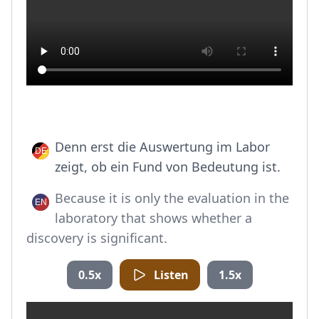
Denn erst die Auswertung im Labor
zeigt, ob ein Fund von Bedeutung ist.
Because it is only the evaluation in the
laboratory that shows whether a
discovery is significant.
0.5x
Listen
1.5x