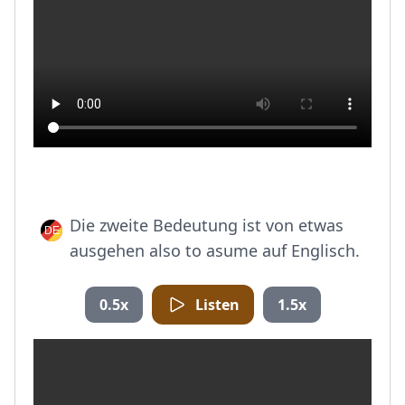
Die zweite Bedeutung ist von etwas
ausgehen also to asume auf Englisch.
0.5x
Listen
1.5x