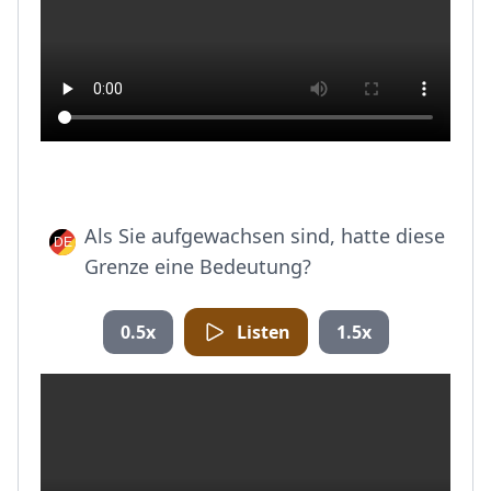
Als Sie aufgewachsen sind, hatte diese
Grenze eine Bedeutung?
0.5x
Listen
1.5x