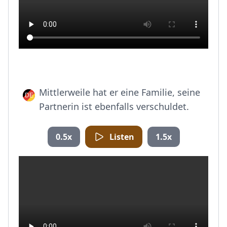
Mittlerweile hat er eine Familie, seine
Partnerin ist ebenfalls verschuldet.
0.5x
Listen
1.5x