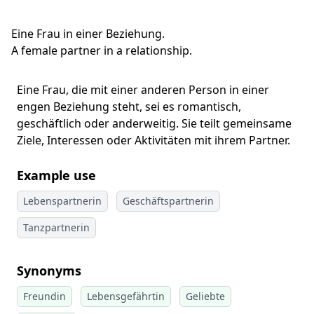
Eine Frau in einer Beziehung.
A female partner in a relationship.
Eine Frau, die mit einer anderen Person in einer
engen Beziehung steht, sei es romantisch,
geschäftlich oder anderweitig. Sie teilt gemeinsame
Ziele, Interessen oder Aktivitäten mit ihrem Partner.
Example use
Lebenspartnerin
Geschäftspartnerin
Tanzpartnerin
Synonyms
Freundin
Lebensgefährtin
Geliebte