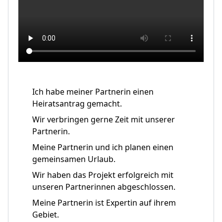
Ich habe meiner Partnerin einen
Heiratsantrag gemacht.
Wir verbringen gerne Zeit mit unserer
Partnerin.
Meine Partnerin und ich planen einen
gemeinsamen Urlaub.
Wir haben das Projekt erfolgreich mit
unseren Partnerinnen abgeschlossen.
Meine Partnerin ist Expertin auf ihrem
Gebiet.