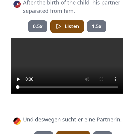
After the birth of the child, his partner
separated from him.
0.5x
Listen
1.5x
Und deswegen sucht er eine Partnerin.