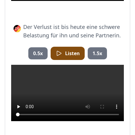
Der Verlust ist bis heute eine schwere
Belastung für ihn und seine Partnerin.
0.5x
Listen
1.5x