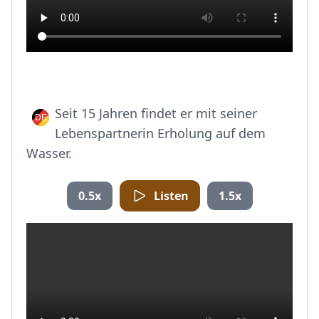
Seit 15 Jahren findet er mit seiner
Lebenspartnerin Erholung auf dem
Wasser.
0.5x
Listen
1.5x