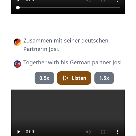
Zusammen mit seiner deutschen
Partnerin Josi.
Together with his German partner Josi.
0.5x
Listen
1.5x