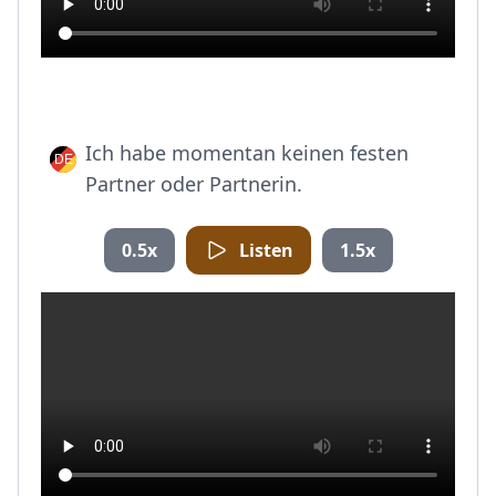
Ich habe momentan keinen festen
Partner oder Partnerin.
0.5x
Listen
1.5x