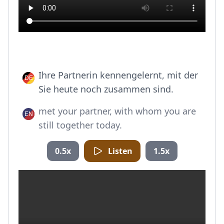
Ihre Partnerin kennengelernt, mit der
Sie heute noch zusammen sind.
met your partner, with whom you are
still together today.
0.5x
Listen
1.5x