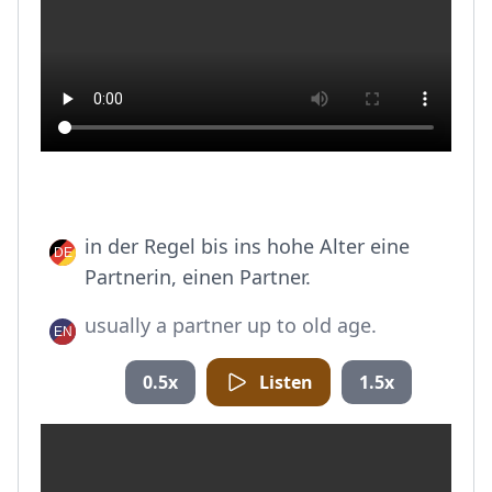
in der Regel bis ins hohe Alter eine
Partnerin, einen Partner.
usually a partner up to old age.
0.5x
Listen
1.5x