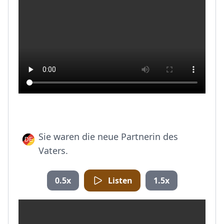
Sie waren die neue Partnerin des
Vaters.
0.5x
Listen
1.5x