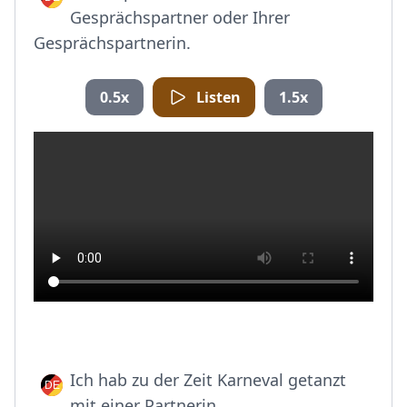
Gesprächspartner oder Ihrer
Gesprächspartnerin.
0.5x
Listen
1.5x
Ich hab zu der Zeit Karneval getanzt
mit einer Partnerin.