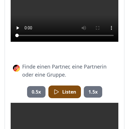
Finde einen Partner, eine Partnerin
oder eine Gruppe.
0.5x
Listen
1.5x