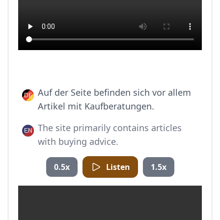
Auf der Seite befinden sich vor allem
Artikel mit Kaufberatungen.
The site primarily contains articles
with buying advice.
0.5x
Listen
1.5x