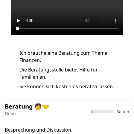
Ich brauche eine Beratung zum Thema
Finanzen.
Die Beratungsstelle bietet Hilfe für
Familien an.
Sie können sich kostenlos beraten lassen.
Beratung 🧑‍🤝
Selten
Noun
Besprechung und Diskussion.