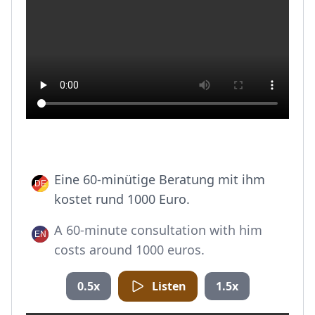
Eine 60-minütige Beratung mit ihm
kostet rund 1000 Euro.
A 60-minute consultation with him
costs around 1000 euros.
0.5x
Listen
1.5x