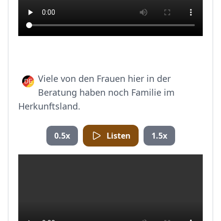
Viele von den Frauen hier in der
Beratung haben noch Familie im
Herkunftsland.
0.5x
Listen
1.5x