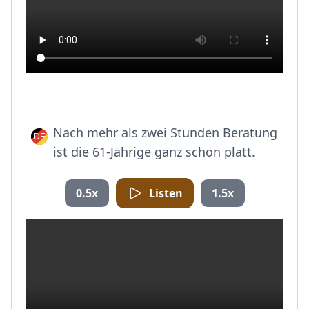
Nach mehr als zwei Stunden Beratung
ist die 61-Jährige ganz schön platt.
0.5x
Listen
1.5x