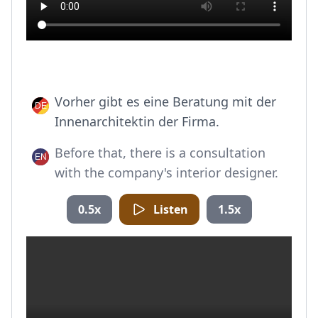
Vorher gibt es eine Beratung mit der
Innenarchitektin der Firma.
Before that, there is a consultation
with the company's interior designer.
0.5x
Listen
1.5x