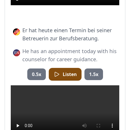
Er hat heute einen Termin bei seiner
Betreuerin zur Berufsberatung.
He has an appointment today with his
counselor for career guidance.
0.5x
Listen
1.5x