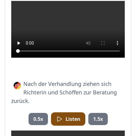
Nach der Verhandlung ziehen sich
Richterin und Schöffen zur Beratung
zurück.
0.5x
Listen
1.5x