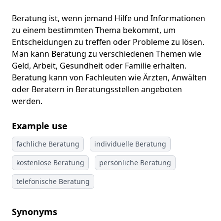
Beratung ist, wenn jemand Hilfe und Informationen
zu einem bestimmten Thema bekommt, um
Entscheidungen zu treffen oder Probleme zu lösen.
Man kann Beratung zu verschiedenen Themen wie
Geld, Arbeit, Gesundheit oder Familie erhalten.
Beratung kann von Fachleuten wie Ärzten, Anwälten
oder Beratern in Beratungsstellen angeboten
werden.
Example use
fachliche Beratung
individuelle Beratung
kostenlose Beratung
persönliche Beratung
telefonische Beratung
Synonyms