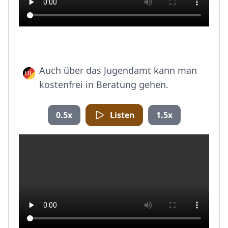
Auch über das Jugendamt kann man
kostenfrei in Beratung gehen.
0.5x
Listen
1.5x