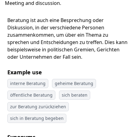
Meeting and discussion.
Beratung ist auch eine Besprechung oder
Diskussion, in der verschiedene Personen
zusammenkommen, um über ein Thema zu
sprechen und Entscheidungen zu treffen. Dies kann
beispielsweise in politischen Gremien, Gerichten
oder Unternehmen der Fall sein.
Example use
interne Beratung
geheime Beratung
öffentliche Beratung
sich beraten
zur Beratung zurückziehen
sich in Beratung begeben