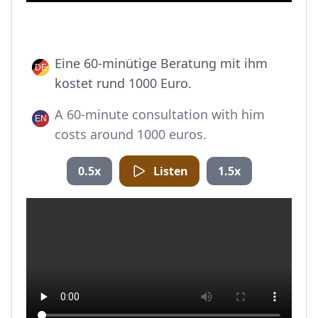
Eine 60-minütige Beratung mit ihm
kostet rund 1000 Euro.
A 60-minute consultation with him
costs around 1000 euros.
0.5x
Listen
1.5x