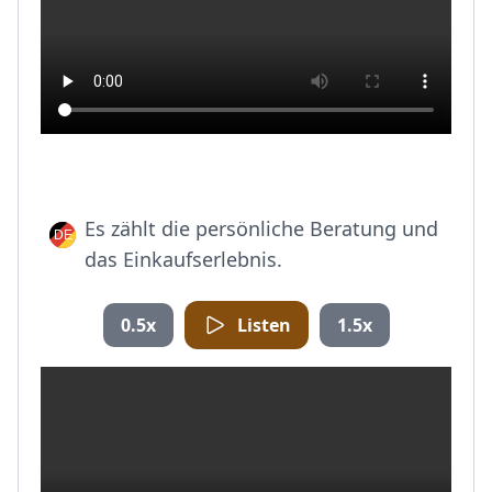
Es zählt die persönliche Beratung und
das Einkaufserlebnis.
0.5x
Listen
1.5x