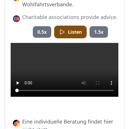
Wohlfahrtsverbände.
Charitable associations provide advice.
0.5x
Listen
1.5x
Eine individuelle Beratung findet hier