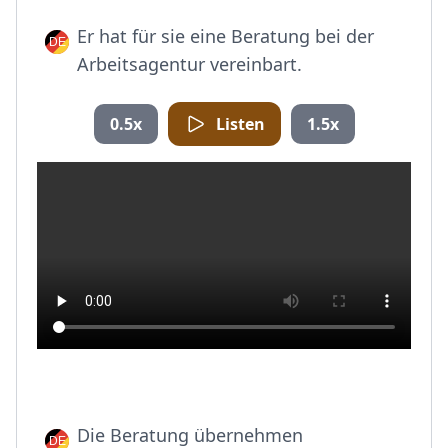
Er hat für sie eine Beratung bei der
Arbeitsagentur vereinbart.
0.5x
Listen
1.5x
Die Beratung übernehmen