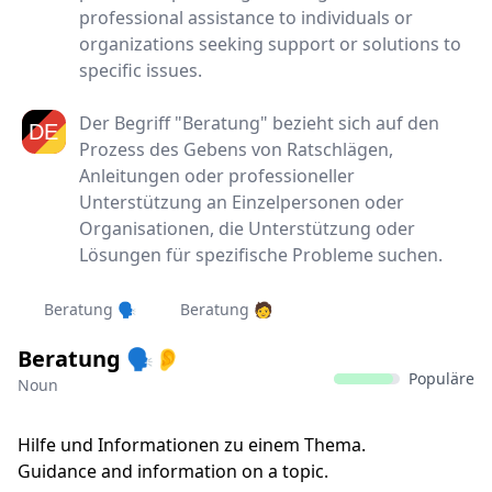
professional assistance to individuals or
organizations seeking support or solutions to
specific issues.
Der Begriff "Beratung" bezieht sich auf den
Prozess des Gebens von Ratschlägen,
Anleitungen oder professioneller
Unterstützung an Einzelpersonen oder
Organisationen, die Unterstützung oder
Lösungen für spezifische Probleme suchen.
Beratung 🗣️
Beratung 🧑‍
Beratung 🗣️👂
Populäre
Noun
Hilfe und Informationen zu einem Thema.
Guidance and information on a topic.