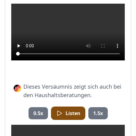
Dieses Versäumnis zeigt sich auch bei
den Haushaltsberatungen.
0.5x
Listen
1.5x