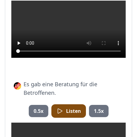
Es gab eine Beratung für die
Betroffenen.
0.5x
Listen
1.5x