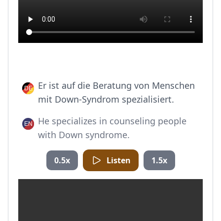
Er ist auf die Beratung von Menschen
mit Down-Syndrom spezialisiert.
He specializes in counseling people
with Down syndrome.
0.5x
Listen
1.5x