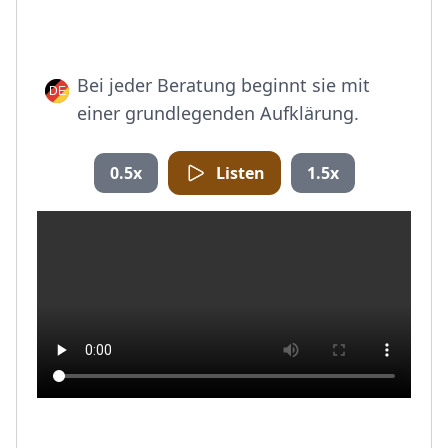
Bei jeder Beratung beginnt sie mit
einer grundlegenden Aufklärung.
0.5x
Listen
1.5x