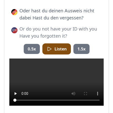
Oder hast du deinen Ausweis nicht
dabei Hast du den vergessen?
Or do you not have your ID with you
Have you forgotten it?
0.5x
Listen
1.5x