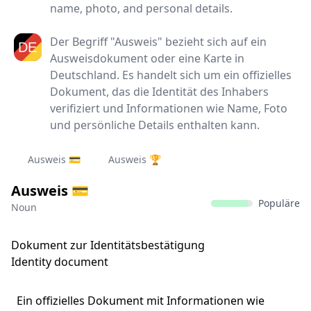
name, photo, and personal details.
Der Begriff "Ausweis" bezieht sich auf ein
Ausweisdokument oder eine Karte in
Deutschland. Es handelt sich um ein offizielles
Dokument, das die Identität des Inhabers
verifiziert und Informationen wie Name, Foto
und persönliche Details enthalten kann.
Ausweis 💳
Ausweis 🏆
Ausweis 💳
Populäre
Noun
Dokument zur Identitätsbestätigung
Identity document
Ein offizielles Dokument mit Informationen wie