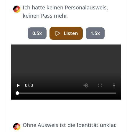
Ich hatte keinen Personalausweis,
keinen Pass mehr.
0.5x
Listen
1.5x
Ohne Ausweis ist die Identität unklar.