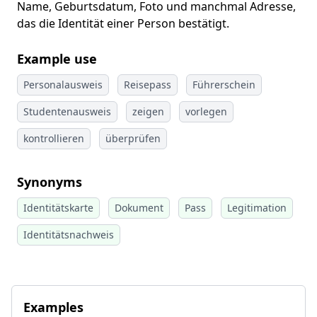
Name, Geburtsdatum, Foto und manchmal Adresse,
das die Identität einer Person bestätigt.
Example use
Personalausweis
Reisepass
Führerschein
Studentenausweis
zeigen
vorlegen
kontrollieren
überprüfen
Synonyms
Identitätskarte
Dokument
Pass
Legitimation
Identitätsnachweis
Examples