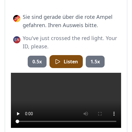
Sie sind gerade über die rote Ampel
gefahren. Ihren Ausweis bitte.
You've just crossed the red light. Your
ID, please.
0.5x
Listen
1.5x