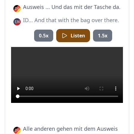
Ausweis ... Und das mit der Tasche da.
ID... And that with the bag over there.
0.5x
Listen
1.5x
Alle anderen gehen mit dem Ausweis