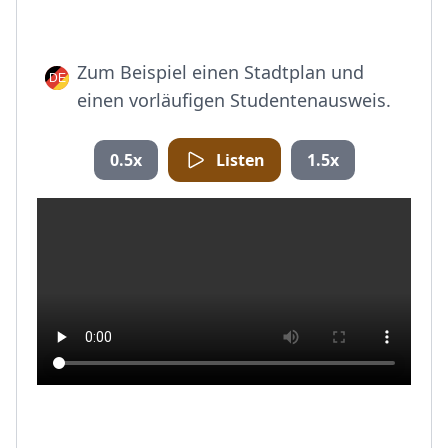
Zum Beispiel einen Stadtplan und
einen vorläufigen Studentenausweis.
0.5x
Listen
1.5x