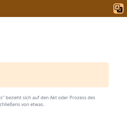
ss" bezieht sich auf den Akt oder Prozess des
chließens von etwas.