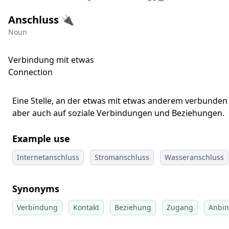
Anschluss 🔌
Noun
Verbindung mit etwas
Connection
Eine Stelle, an der etwas mit etwas anderem verbunden
aber auch auf soziale Verbindungen und Beziehungen.
Example use
Internetanschluss
Stromanschluss
Wasseranschluss
Synonyms
Verbindung
Kontakt
Beziehung
Zugang
Anbi