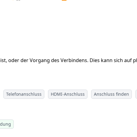
 ist, oder der Vorgang des Verbindens. Dies kann sich auf
Telefonanschluss
HDMI-Anschluss
Anschluss finden
ndung