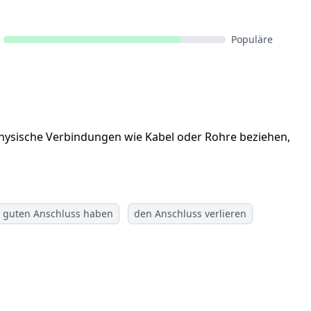
Populäre
 physische Verbindungen wie Kabel oder Rohre beziehen,
guten Anschluss haben
den Anschluss verlieren