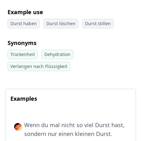
Example use
Durst haben
Durst löschen
Durst stillen
Synonyms
Trockenheit
Dehydration
Verlangen nach Flüssigkeit
Examples
Wenn du mal nicht so viel Durst hast,
sondern nur einen kleinen Durst.