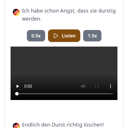
Ich habe schon Angst, dass sie durstig
werden.
0.5x
Listen
1.5x
Endlich den Durst richtig löschen!