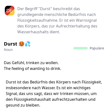
Der Begriff "Durst" beschreibt das
grundlegende menschliche Bedürfnis nach
Flüssigkeitsaufnahme. Er ist ein Warnsignal
des Körpers, das zur Aufrechterhaltung des
Wasserhaushalts dient.
Durst 🥵💦
Populäre
Noun
Das Gefühl, trinken zu wollen.
The feeling of wanting to drink.
Durst ist das Bedürfnis des Körpers nach Flüssigkeit,
insbesondere nach Wasser. Es ist ein wichtiges
Signal, das uns sagt, dass wir trinken müssen, um
den Flüssigkeitshaushalt aufrechtzuerhalten und
gesund zu bleiben.