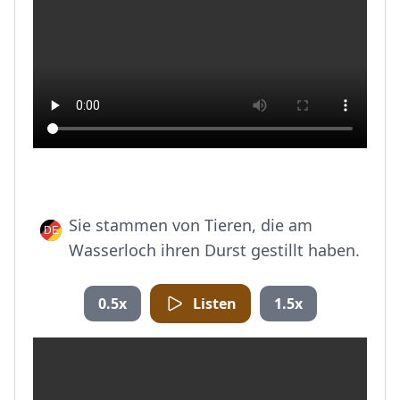
Sie stammen von Tieren, die am
Wasserloch ihren Durst gestillt haben.
0.5x
Listen
1.5x