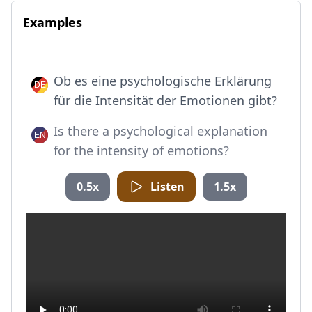
Examples
Ob es eine psychologische Erklärung
für die Intensität der Emotionen gibt?
Is there a psychological explanation
for the intensity of emotions?
0.5x
Listen
1.5x