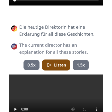
Die heutige Direktorin hat eine
Erklärung für all diese Geschichten.
The current director has an
explanation for all these stories.
0.5x
Listen
1.5x