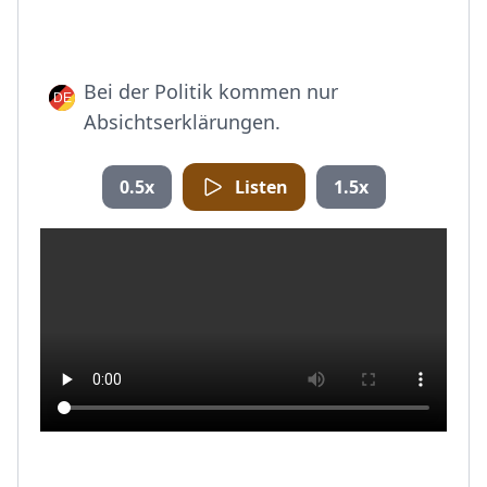
Bei der Politik kommen nur
Absichtserklärungen.
0.5x
Listen
1.5x