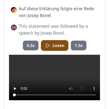
Auf diese Erklärung folgte eine Rede
von Josep Borel.
This statement was followed by a
speech by Josep Borel.
0.5x
Listen
1.5x