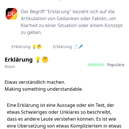
Der Begriff "Erklärung" bezieht sich auf die
Artikulation von Gedanken oder Fakten, um
Klarheit zu einer Situation oder einem Konzept
zu geben.
Erklärung 💡🤔
Erklärung 📄🖊
Erklärung 💡🤔
Populäre
Noun
Etwas verständlich machen.
Making something understandable.
Eine Erklärung ist eine Aussage oder ein Text, der
etwas Schwieriges oder Unklares so beschreibt,
dass es andere Leute verstehen können. Es ist wie
eine Übersetzung von etwas Kompliziertem in etwas