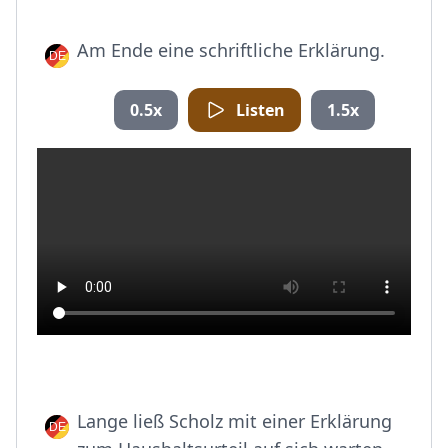
Am Ende eine schriftliche Erklärung.
0.5x
Listen
1.5x
Lange ließ Scholz mit einer Erklärung