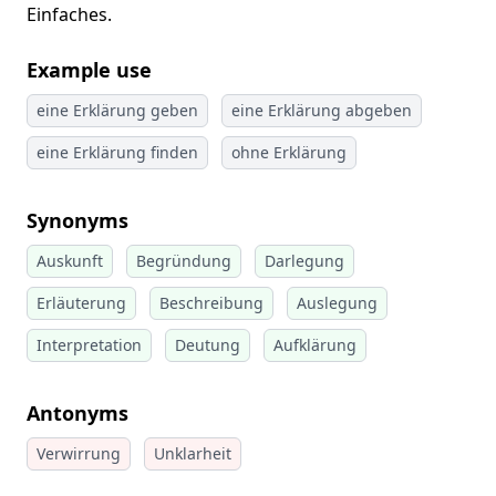
Einfaches.
Example use
eine Erklärung geben
eine Erklärung abgeben
eine Erklärung finden
ohne Erklärung
Synonyms
Auskunft
Begründung
Darlegung
Erläuterung
Beschreibung
Auslegung
Interpretation
Deutung
Aufklärung
Antonyms
Verwirrung
Unklarheit