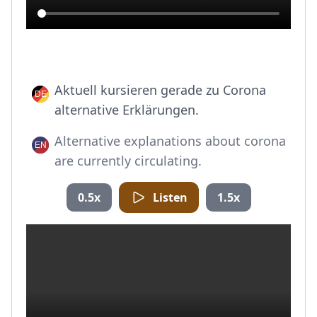
Aktuell kursieren gerade zu Corona
alternative Erklärungen.
Alternative explanations about corona
are currently circulating.
0.5x
Listen
1.5x