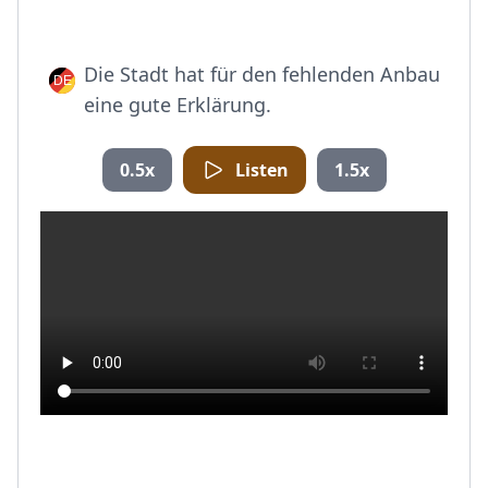
Die Stadt hat für den fehlenden Anbau
eine gute Erklärung.
0.5x
Listen
1.5x