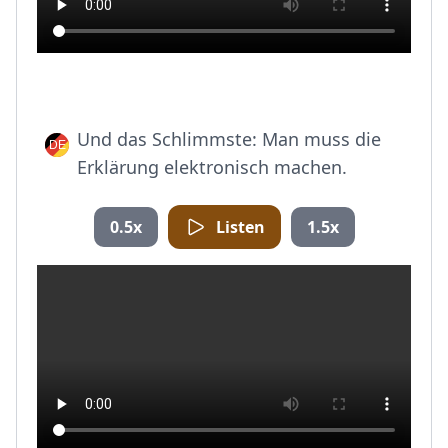
Und das Schlimmste: Man muss die
Erklärung elektronisch machen.
0.5x
Listen
1.5x