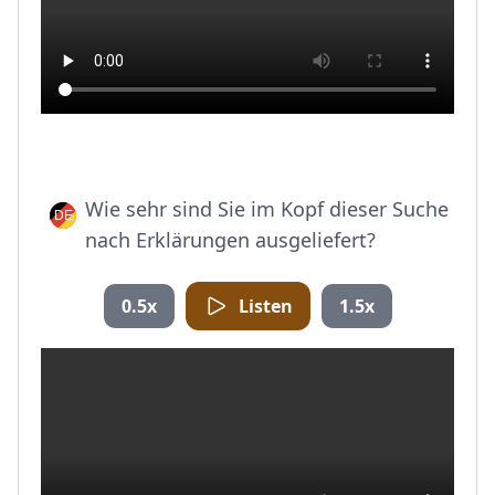
Wie sehr sind Sie im Kopf dieser Suche
nach Erklärungen ausgeliefert?
0.5x
Listen
1.5x