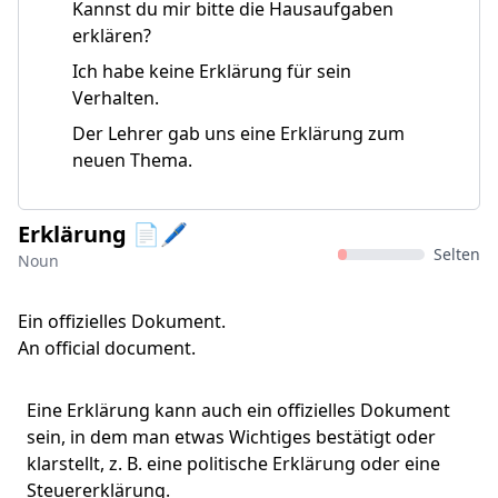
Kannst du mir bitte die Hausaufgaben
erklären?
Ich habe keine Erklärung für sein
Verhalten.
Der Lehrer gab uns eine Erklärung zum
neuen Thema.
Erklärung 📄🖊️
Selten
Noun
Ein offizielles Dokument.
An official document.
Eine Erklärung kann auch ein offizielles Dokument
sein, in dem man etwas Wichtiges bestätigt oder
klarstellt, z. B. eine politische Erklärung oder eine
Steuererklärung.