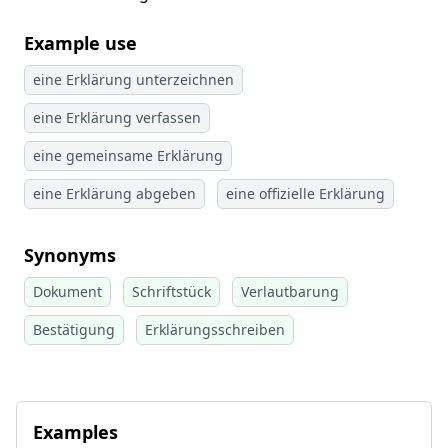
Example use
eine Erklärung unterzeichnen
eine Erklärung verfassen
eine gemeinsame Erklärung
eine Erklärung abgeben
eine offizielle Erklärung
Synonyms
Dokument
Schriftstück
Verlautbarung
Bestätigung
Erklärungsschreiben
Examples