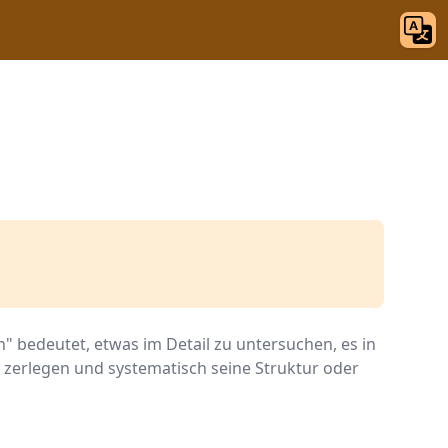
n" bedeutet, etwas im Detail zu untersuchen, es in
u zerlegen und systematisch seine Struktur oder