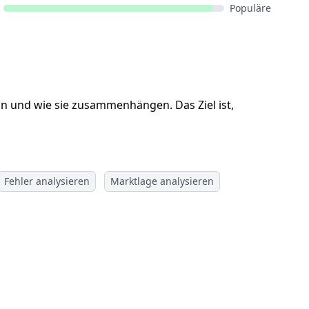
Populäre
an und wie sie zusammenhängen. Das Ziel ist,
Fehler analysieren
Marktlage analysieren