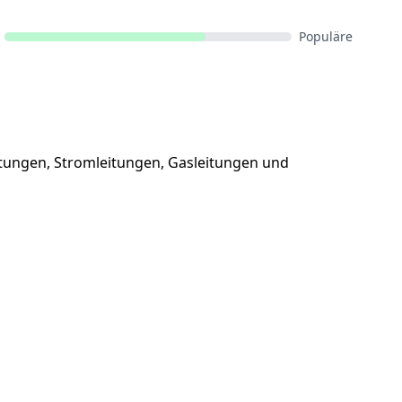
Populäre
leitungen, Stromleitungen, Gasleitungen und