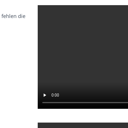
fehlen die