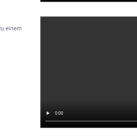
 zu einem