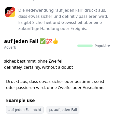
Die Redewendung "auf jeden Fall" drückt aus,
dass etwas sicher und definitiv passieren wird.
Es gibt Sicherheit und Gewissheit über eine
zukünftige Handlung oder Ereignis.
auf jeden Fall ✅💯👍
Populäre
Adverb
sicher, bestimmt, ohne Zweifel
definitely, certainly, without a doubt
Drückt aus, dass etwas sicher oder bestimmt so ist
oder passieren wird, ohne Zweifel oder Ausnahme.
Example use
auf jeden Fall nicht
ja, auf jeden Fall