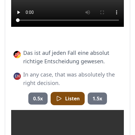
Das ist auf jeden Fall eine absolut
richtige Entscheidung gewesen.
In any case, that was absolutely the
right decision.
0.5x
Listen
1.5x