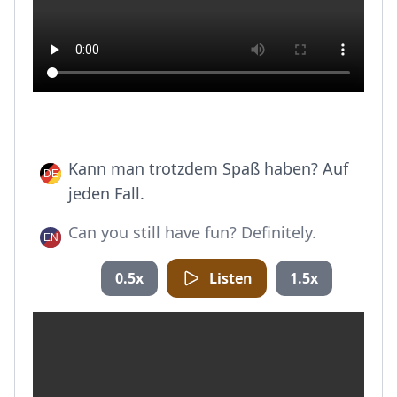
Kann man trotzdem Spaß haben? Auf
jeden Fall.
Can you still have fun? Definitely.
0.5x
Listen
1.5x