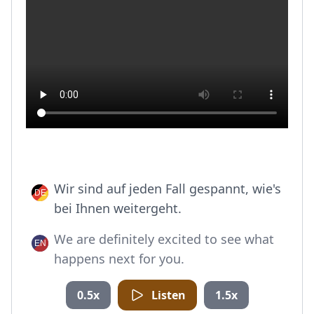
Wir sind auf jeden Fall gespannt, wie's
bei Ihnen weitergeht.
We are definitely excited to see what
happens next for you.
0.5x
Listen
1.5x