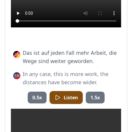
Das ist auf jeden Fall mehr Arbeit, die
Wege sind weiter geworden.
In any case, this is more work, the
distances have become wider.
0.5x
Listen
1.5x