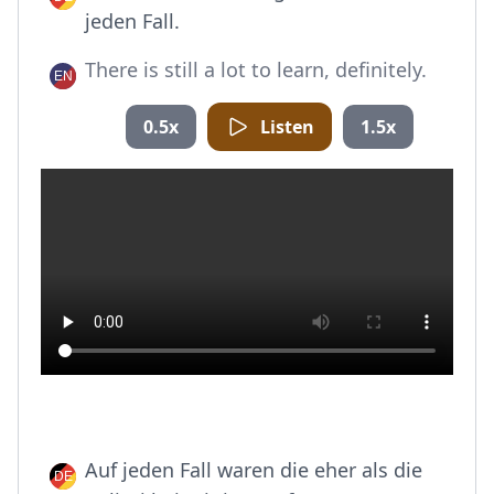
jeden Fall.
There is still a lot to learn, definitely.
0.5x
Listen
1.5x
Auf jeden Fall waren die eher als die