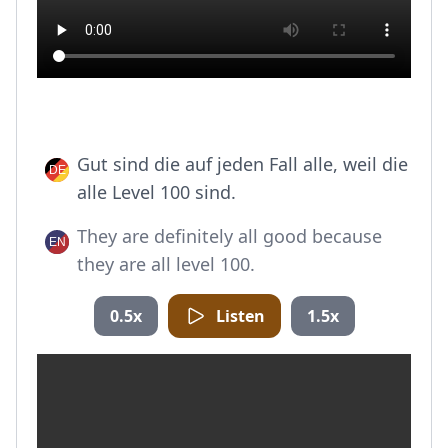
Gut sind die auf jeden Fall alle, weil die
alle Level 100 sind.
They are definitely all good because
they are all level 100.
0.5x
Listen
1.5x