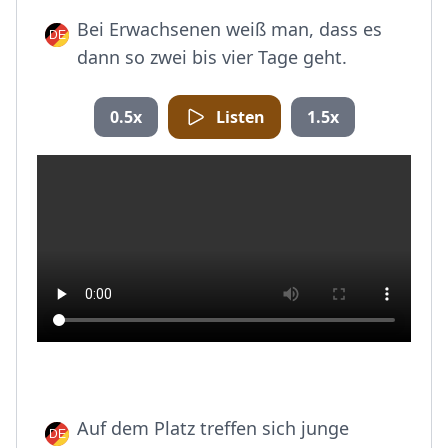
Bei Erwachsenen weiß man, dass es
dann so zwei bis vier Tage geht.
0.5x
Listen
1.5x
Auf dem Platz treffen sich junge