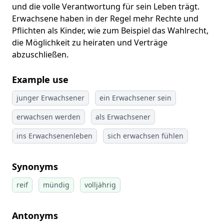
und die volle Verantwortung für sein Leben trägt.
Erwachsene haben in der Regel mehr Rechte und
Pflichten als Kinder, wie zum Beispiel das Wahlrecht,
die Möglichkeit zu heiraten und Verträge
abzuschließen.
Example use
junger Erwachsener
ein Erwachsener sein
erwachsen werden
als Erwachsener
ins Erwachsenenleben
sich erwachsen fühlen
Synonyms
reif
mündig
volljährig
Antonyms