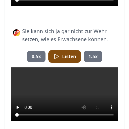
Sie kann sich ja gar nicht zur Wehr
setzen, wie es Erwachsene können.
0.5x
Listen
1.5x