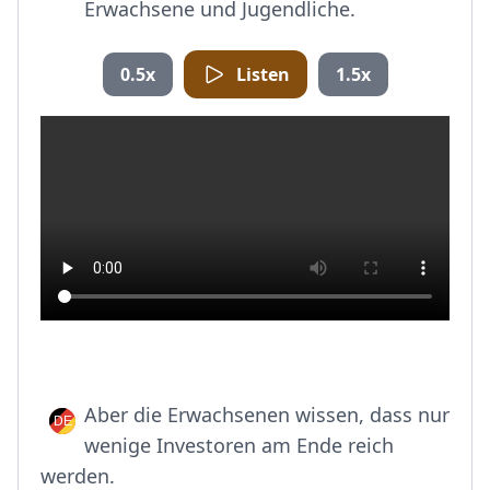
Erwachsene und Jugendliche.
0.5x
Listen
1.5x
Aber die Erwachsenen wissen, dass nur
wenige Investoren am Ende reich
werden.