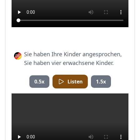
Sie haben Ihre Kinder angesprochen,
Sie haben vier erwachsene Kinder.
0.5x
Listen
1.5x