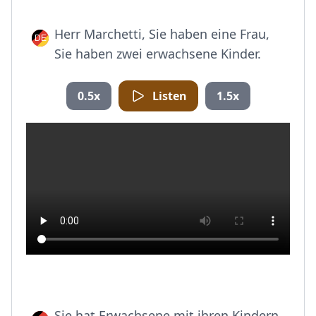
Herr Marchetti, Sie haben eine Frau,
Sie haben zwei erwachsene Kinder.
0.5x
Listen
1.5x
Sie hat Erwachsene mit ihren Kindern