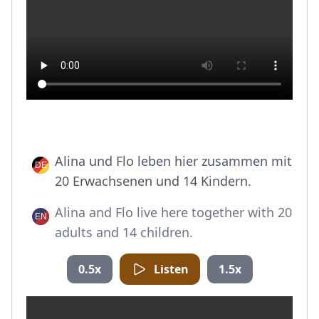
Alina und Flo leben hier zusammen mit
20 Erwachsenen und 14 Kindern.
Alina and Flo live here together with 20
adults and 14 children.
0.5x
Listen
1.5x