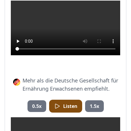
Mehr als die Deutsche Gesellschaft für
Ernährung Erwachsenen empfiehlt.
0.5x
Listen
1.5x