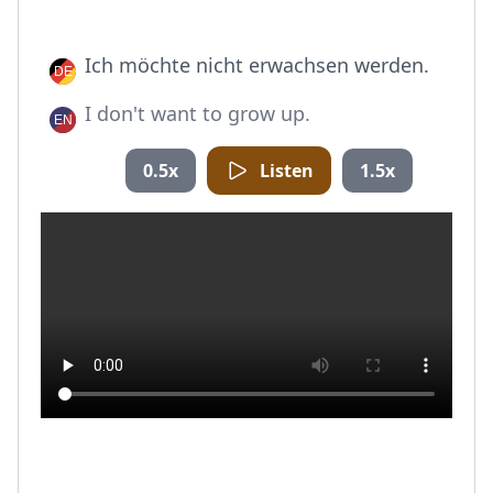
Ich möchte nicht erwachsen werden.
I don't want to grow up.
0.5x
Listen
1.5x