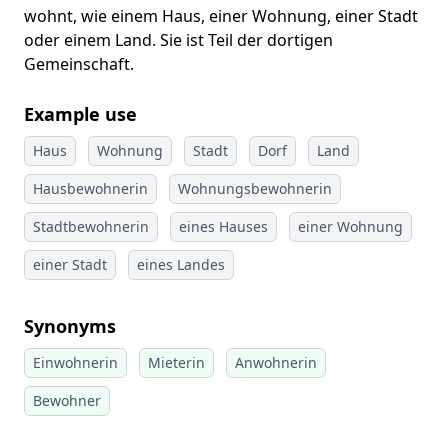
wohnt, wie einem Haus, einer Wohnung, einer Stadt
oder einem Land. Sie ist Teil der dortigen
Gemeinschaft.
Example use
Haus
Wohnung
Stadt
Dorf
Land
Hausbewohnerin
Wohnungsbewohnerin
Stadtbewohnerin
eines Hauses
einer Wohnung
einer Stadt
eines Landes
Synonyms
Einwohnerin
Mieterin
Anwohnerin
Bewohner