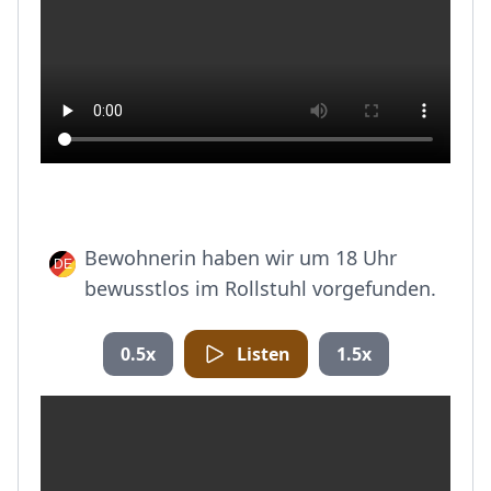
Bewohnerin haben wir um 18 Uhr
bewusstlos im Rollstuhl vorgefunden.
0.5x
Listen
1.5x