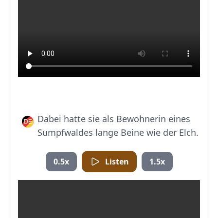
Dabei hatte sie als Bewohnerin eines
Sumpfwaldes lange Beine wie der Elch.
0.5x
Listen
1.5x