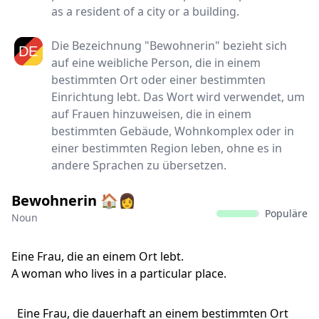
as a resident of a city or a building.
Die Bezeichnung "Bewohnerin" bezieht sich
auf eine weibliche Person, die in einem
bestimmten Ort oder einer bestimmten
Einrichtung lebt. Das Wort wird verwendet, um
auf Frauen hinzuweisen, die in einem
bestimmten Gebäude, Wohnkomplex oder in
einer bestimmten Region leben, ohne es in
andere Sprachen zu übersetzen.
Bewohnerin 🏠👩
Populäre
Noun
Eine Frau, die an einem Ort lebt.
A woman who lives in a particular place.
Eine Frau, die dauerhaft an einem bestimmten Ort