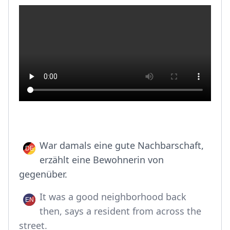
War damals eine gute Nachbarschaft,
erzählt eine Bewohnerin von
gegenüber.
It was a good neighborhood back
then, says a resident from across the
street.