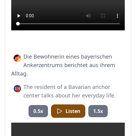
Die Bewohnerin eines bayerischen
Ankerzentrums berichtet aus ihrem
Alltag.
The resident of a Bavarian anchor
center talks about her everyday life.
0.5x
Listen
1.5x