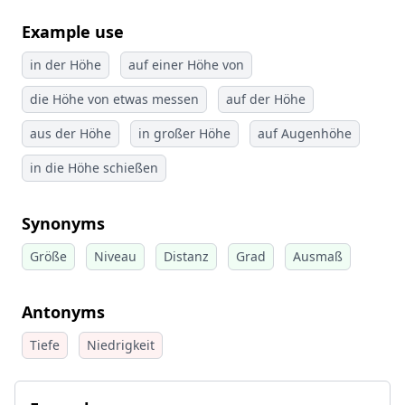
Example use
in der Höhe
auf einer Höhe von
die Höhe von etwas messen
auf der Höhe
aus der Höhe
in großer Höhe
auf Augenhöhe
in die Höhe schießen
Synonyms
Größe
Niveau
Distanz
Grad
Ausmaß
Antonyms
Tiefe
Niedrigkeit