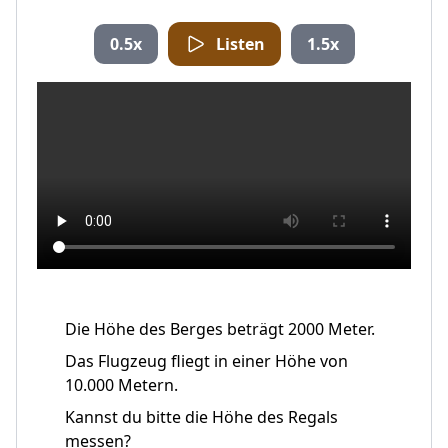
0.5x
Listen
1.5x
Die Höhe des Berges beträgt 2000 Meter.
Das Flugzeug fliegt in einer Höhe von
10.000 Metern.
Kannst du bitte die Höhe des Regals
messen?