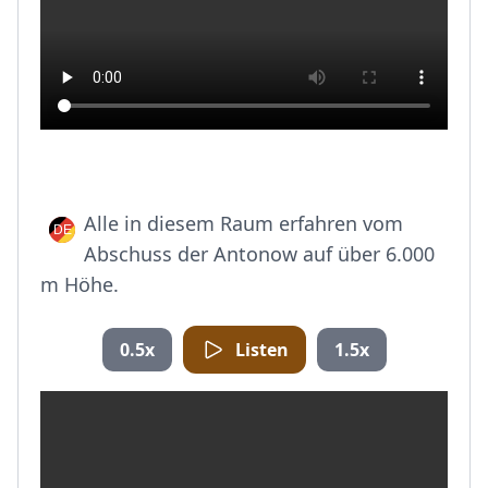
Alle in diesem Raum erfahren vom
Abschuss der Antonow auf über 6.000
m Höhe.
0.5x
Listen
1.5x