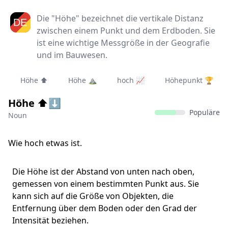
Die "Höhe" bezeichnet die vertikale Distanz
zwischen einem Punkt und dem Erdboden. Sie
ist eine wichtige Messgröße in der Geografie
und im Bauwesen.
Höhe ⬆️
Höhe ⛰️
hoch 📈
Höhepunkt 🏆
Höhe ⬆️⬇
Populäre
Noun
Wie hoch etwas ist.
Die Höhe ist der Abstand von unten nach oben,
gemessen von einem bestimmten Punkt aus. Sie
kann sich auf die Größe von Objekten, die
Entfernung über dem Boden oder den Grad der
Intensität beziehen.