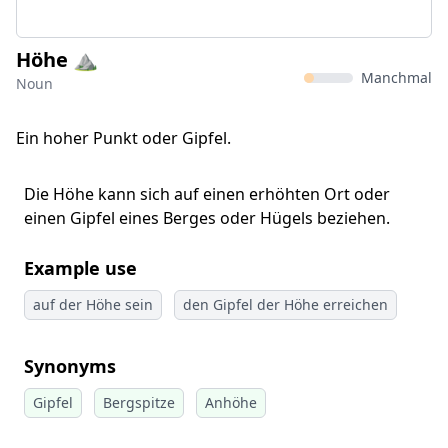
Höhe ⛰️
Manchmal
Noun
Ein hoher Punkt oder Gipfel.
Die Höhe kann sich auf einen erhöhten Ort oder
einen Gipfel eines Berges oder Hügels beziehen.
Example use
auf der Höhe sein
den Gipfel der Höhe erreichen
Synonyms
Gipfel
Bergspitze
Anhöhe