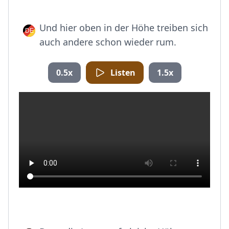
Und hier oben in der Höhe treiben sich
auch andere schon wieder rum.
0.5x
Listen
1.5x