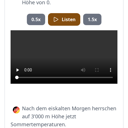
Höhe von 0.
0.5x
Listen
1.5x
Nach dem eiskalten Morgen herrschen
auf 3'000 m Höhe jetzt
Sommertemperaturen.