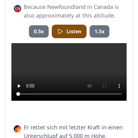
Because Newfoundland in Canada is
also approximately at this altitude.
0.5x
Listen
1.5x
Er rettet sich mit letzter Kraft in einen
Unterschlupf auf 5.000 m Höhe.