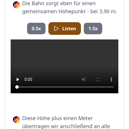
Die Bahn sorgt eben für einen
gemeinsamen Höhepunkt - bei 3,90 m.
0.5x
Listen
1.5x
Diese Höhe plus einen Meter
übertragen wir anschließend an alle