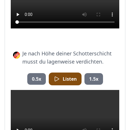
Je nach Höhe deiner Schotterschicht
musst du lagenweise verdichten.
0.5x
Listen
1.5x