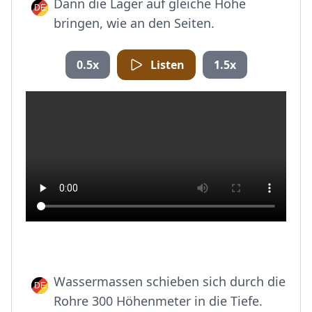
Dann die Lager auf gleiche Höhe
bringen, wie an den Seiten.
0.5x
Listen
1.5x
Wassermassen schieben sich durch die
Rohre 300 Höhenmeter in die Tiefe.