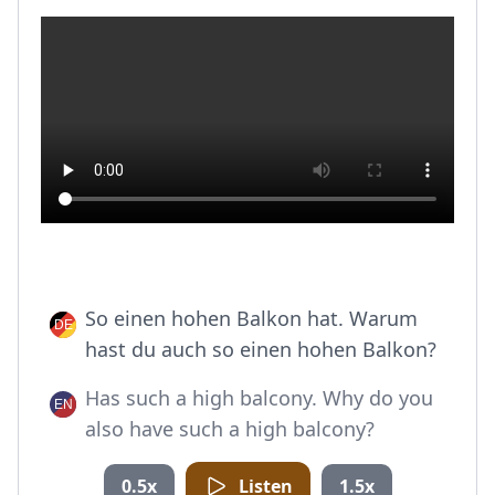
So einen hohen Balkon hat. Warum
hast du auch so einen hohen Balkon?
Has such a high balcony. Why do you
also have such a high balcony?
0.5x
Listen
1.5x