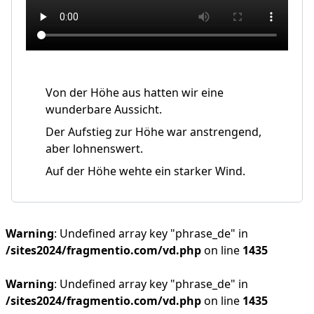
Von der Höhe aus hatten wir eine
wunderbare Aussicht.
Der Aufstieg zur Höhe war anstrengend,
aber lohnenswert.
Auf der Höhe wehte ein starker Wind.
Warning
: Undefined array key "phrase_de" in
/sites2024/fragmentio.com/vd.php
on line
1435
Warning
: Undefined array key "phrase_de" in
/sites2024/fragmentio.com/vd.php
on line
1435