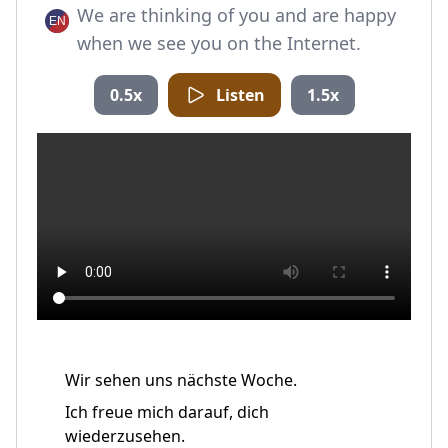
We are thinking of you and are happy
when we see you on the Internet.
0.5x
Listen
1.5x
Wir sehen uns nächste Woche.
Ich freue mich darauf, dich
wiederzusehen.