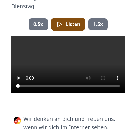
Dienstag".
0.5x
Listen
1.5x
Wir denken an dich und freuen uns,
wenn wir dich im Internet sehen.