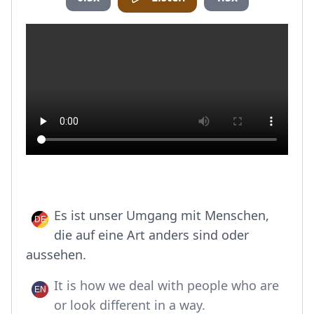
Es ist unser Umgang mit Menschen,
die auf eine Art anders sind oder
aussehen.
It is how we deal with people who are
or look different in a way.