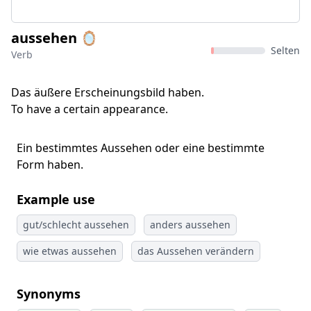
aussehen 🪞
Selten
Verb
Das äußere Erscheinungsbild haben.
To have a certain appearance.
Ein bestimmtes Aussehen oder eine bestimmte
Form haben.
Example use
gut/schlecht aussehen
anders aussehen
wie etwas aussehen
das Aussehen verändern
Synonyms