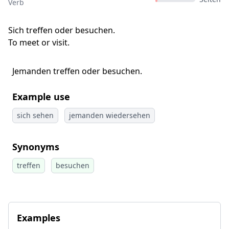
Verb
Sich treffen oder besuchen.
To meet or visit.
Jemanden treffen oder besuchen.
Example use
sich sehen
jemanden wiedersehen
Synonyms
treffen
besuchen
Examples