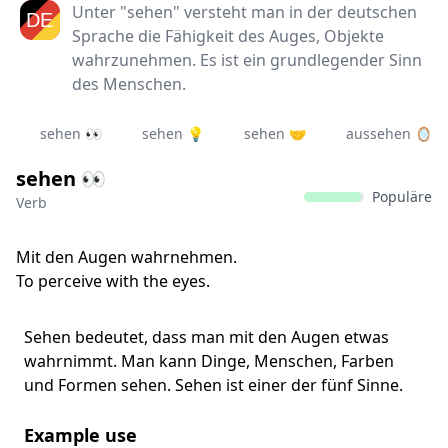
Unter "sehen" versteht man in der deutschen
Sprache die Fähigkeit des Auges, Objekte
wahrzunehmen. Es ist ein grundlegender Sinn
des Menschen.
sehen 👀
sehen 💡
sehen 🤝
aussehen 🪞
sehen 👀
Populäre
Verb
Mit den Augen wahrnehmen.
To perceive with the eyes.
Sehen bedeutet, dass man mit den Augen etwas
wahrnimmt. Man kann Dinge, Menschen, Farben
und Formen sehen. Sehen ist einer der fünf Sinne.
Example use