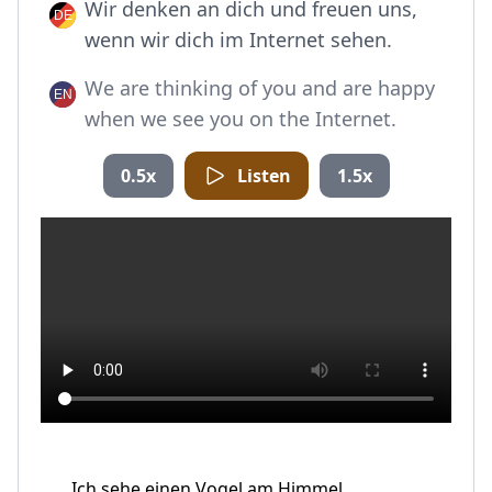
Wir denken an dich und freuen uns,
wenn wir dich im Internet sehen.
We are thinking of you and are happy
when we see you on the Internet.
0.5x
Listen
1.5x
Ich sehe einen Vogel am Himmel.