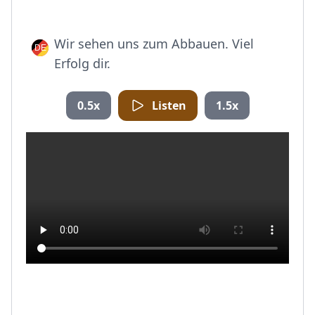
Wir sehen uns zum Abbauen. Viel
Erfolg dir.
0.5x
Listen
1.5x