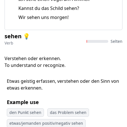
Kannst du das Schild sehen?
Wir sehen uns morgen!
sehen 💡
Selten
Verb
Verstehen oder erkennen.
To understand or recognize.
Etwas geistig erfassen, verstehen oder den Sinn von
etwas erkennen.
Example use
den Punkt sehen
das Problem sehen
etwas/jemanden positiv/negativ sehen