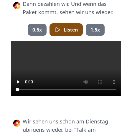
Dann bezahlen wir. Und wenn das
Paket kommt, sehen wir uns wieder.
0.5x
Listen
1.5x
Wir sehen uns schon am Dienstag
übrigens wieder, bei "Talk am