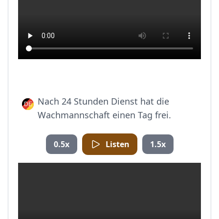
Nach 24 Stunden Dienst hat die
Wachmannschaft einen Tag frei.
0.5x
Listen
1.5x