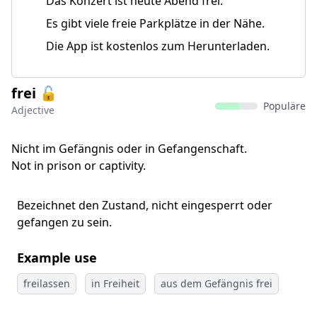
Das Konzert ist heute Abend frei.
Es gibt viele freie Parkplätze in der Nähe.
Die App ist kostenlos zum Herunterladen.
frei 🔓
Populäre
Adjective
Nicht im Gefängnis oder in Gefangenschaft.
Not in prison or captivity.
Bezeichnet den Zustand, nicht eingesperrt oder
gefangen zu sein.
Example use
freilassen
in Freiheit
aus dem Gefängnis frei