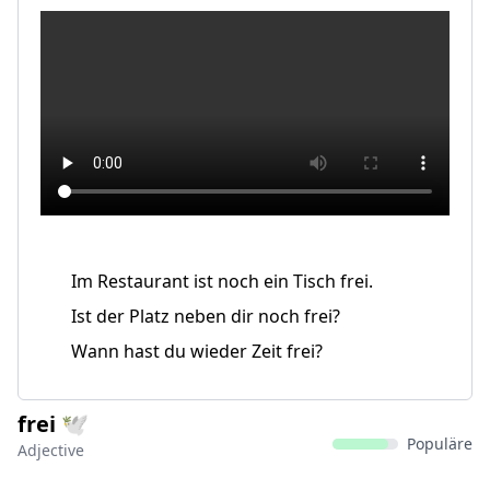
Im Restaurant ist noch ein Tisch frei.
Ist der Platz neben dir noch frei?
Wann hast du wieder Zeit frei?
frei 🕊️
Populäre
Adjective