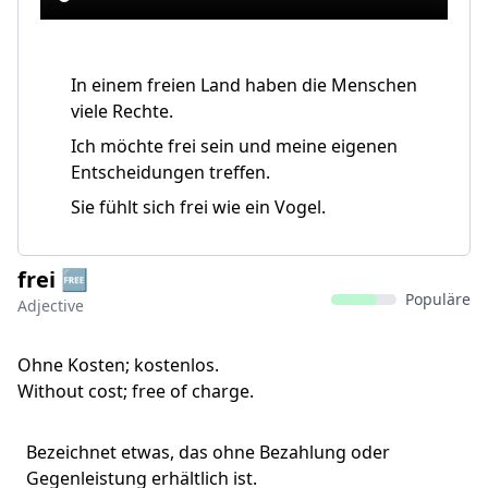
In einem freien Land haben die Menschen
viele Rechte.
Ich möchte frei sein und meine eigenen
Entscheidungen treffen.
Sie fühlt sich frei wie ein Vogel.
frei 🆓
Populäre
Adjective
Ohne Kosten; kostenlos.
Without cost; free of charge.
Bezeichnet etwas, das ohne Bezahlung oder
Gegenleistung erhältlich ist.