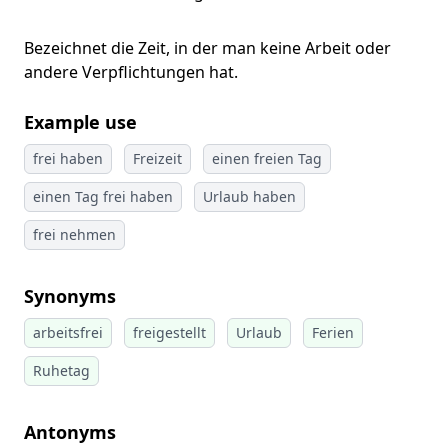
Bezeichnet die Zeit, in der man keine Arbeit oder
andere Verpflichtungen hat.
Example use
frei haben
Freizeit
einen freien Tag
einen Tag frei haben
Urlaub haben
frei nehmen
Synonyms
arbeitsfrei
freigestellt
Urlaub
Ferien
Ruhetag
Antonyms