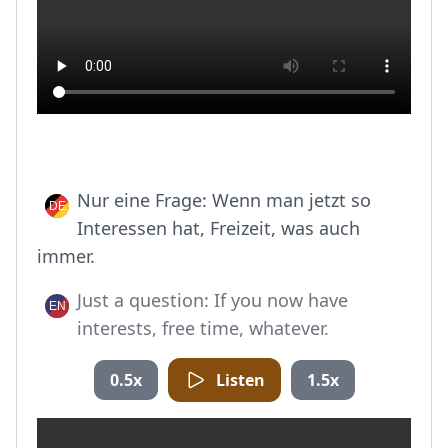
Nur eine Frage: Wenn man jetzt so
Interessen hat, Freizeit, was auch
immer.
Just a question: If you now have
interests, free time, whatever.
0.5x
Listen
1.5x