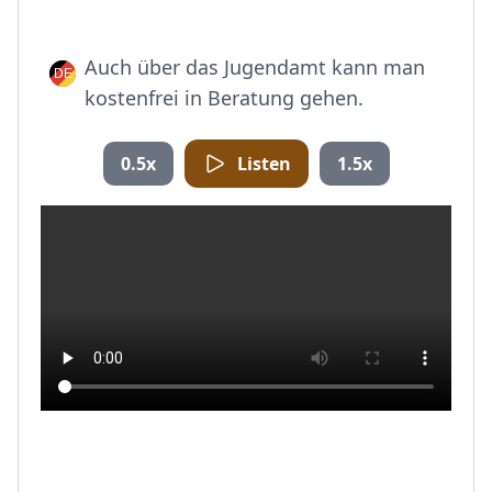
Auch über das Jugendamt kann man
kostenfrei in Beratung gehen.
0.5x
Listen
1.5x