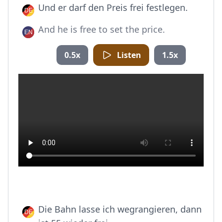
Und er darf den Preis frei festlegen.
And he is free to set the price.
0.5x
Listen
1.5x
Die Bahn lasse ich wegrangieren, dann