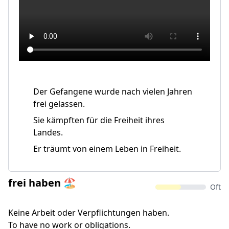
Der Gefangene wurde nach vielen Jahren
frei gelassen.
Sie kämpften für die Freiheit ihres
Landes.
Er träumt von einem Leben in Freiheit.
frei haben 🏖️
Oft
Keine Arbeit oder Verpflichtungen haben.
To have no work or obligations.