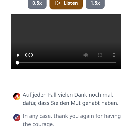
0.5x
Listen
1.5x
Auf jeden Fall vielen Dank noch mal,
dafür, dass Sie den Mut gehabt haben.
In any case, thank you again for having
the courage.