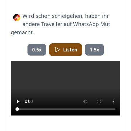
Wird schon schiefgehen, haben ihr
andere Traveller auf WhatsApp Mut
gemacht.
0.5x
Listen
1.5x