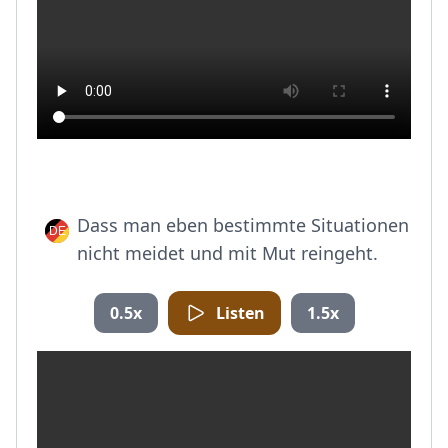
Dass man eben bestimmte Situationen
nicht meidet und mit Mut reingeht.
0.5x
Listen
1.5x