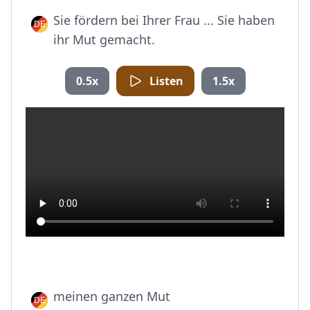
Sie fördern bei Ihrer Frau ... Sie haben
ihr Mut gemacht.
0.5x
Listen
1.5x
meinen ganzen Mut