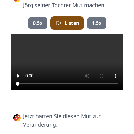
Jörg seiner Tochter Mut machen.
0.5x
Listen
1.5x
Jetzt hatten Sie diesen Mut zur
Veränderung.