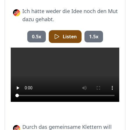
Ich hätte weder die Idee noch den Mut
dazu gehabt.
0.5x
Listen
1.5x
Durch das gemeinsame Klettern will