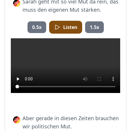
Sarah geht mit so viel Mut da rein, das
muss den eigenen Mut stärken.
0.5x
Listen
1.5x
Aber gerade in diesen Zeiten brauchen
wir politischen Mut.