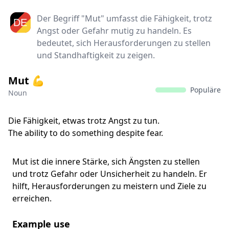
Der Begriff "Mut" umfasst die Fähigkeit, trotz
Angst oder Gefahr mutig zu handeln. Es
bedeutet, sich Herausforderungen zu stellen
und Standhaftigkeit zu zeigen.
Mut 💪
Populäre
Noun
Die Fähigkeit, etwas trotz Angst zu tun.
The ability to do something despite fear.
Mut ist die innere Stärke, sich Ängsten zu stellen
und trotz Gefahr oder Unsicherheit zu handeln. Er
hilft, Herausforderungen zu meistern und Ziele zu
erreichen.
Example use