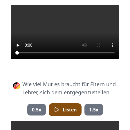
Wie viel Mut es braucht für Eltern und
Lehrer, sich dem entgegenzustellen.
0.5x
Listen
1.5x