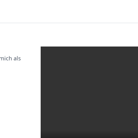
mich als