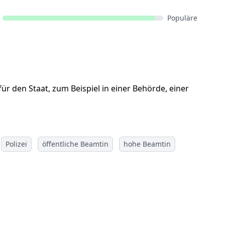
Populäre
für den Staat, zum Beispiel in einer Behörde, einer
Polizei
öffentliche Beamtin
hohe Beamtin