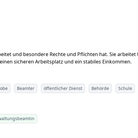
beitet und besondere Rechte und Pflichten hat. Sie arbeitet 
 einen sicheren Arbeitsplatz und ein stabiles Einkommen.
robe
Beamter
öffentlicher Dienst
Behörde
Schule
waltungsbeamtin