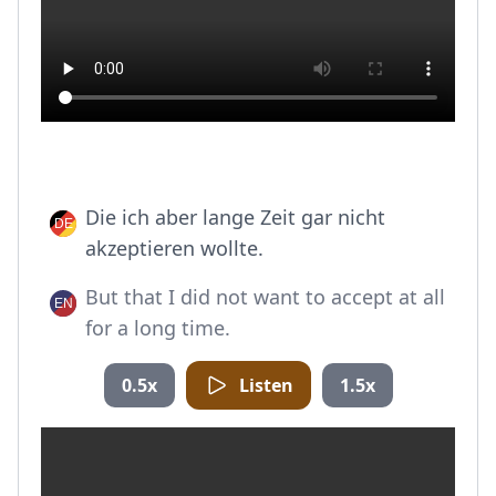
Die ich aber lange Zeit gar nicht
akzeptieren wollte.
But that I did not want to accept at all
for a long time.
0.5x
Listen
1.5x