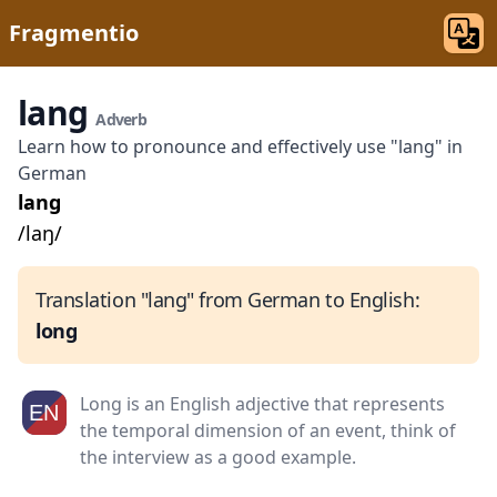
Fragmentio
lang
Adverb
Learn how to pronounce and effectively use "lang" in
German
lang
/laŋ/
Translation "lang" from German to English:
long
Long is an English adjective that represents
the temporal dimension of an event, think of
the interview as a good example.