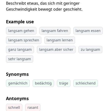
Beschreibt etwas, das sich mit geringer
Geschwindigkeit bewegt oder geschieht.
Example use
langsam gehen
langsam fahren
langsam essen
langsam sprechen
langsam lernen
ganz langsam
langsam aber sicher
zu langsam
sehr langsam
Synonyms
gemächlich
bedächtig
träge
schleichend
Antonyms
schnell
rasant