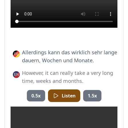
Allerdings kann das wirklich sehr lange
dauern, Wochen und Monate.
However, it can really take a very long
time, weeks and months.
0.5x
Listen
1.5x