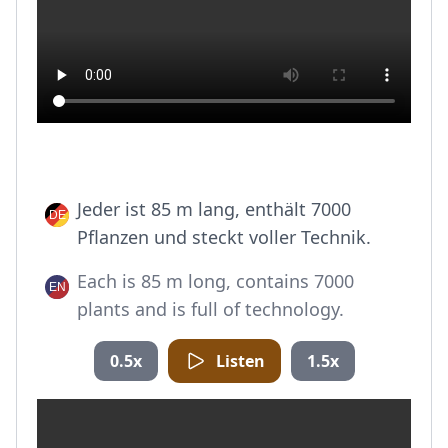
Jeder ist 85 m lang, enthält 7000
Pflanzen und steckt voller Technik.
Each is 85 m long, contains 7000
plants and is full of technology.
0.5x
Listen
1.5x