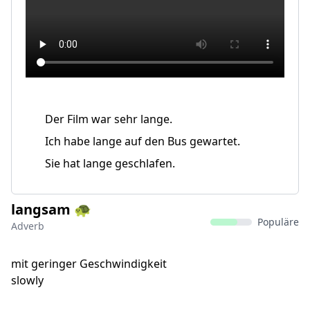
Der Film war sehr lange.
Ich habe lange auf den Bus gewartet.
Sie hat lange geschlafen.
langsam 🐢
Populäre
Adverb
mit geringer Geschwindigkeit
slowly