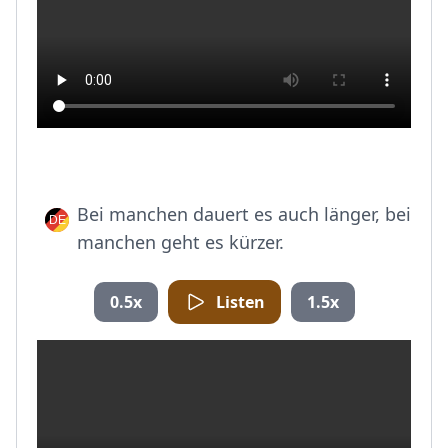
Bei manchen dauert es auch länger, bei
manchen geht es kürzer.
0.5x
Listen
1.5x