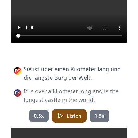
Sie ist über einen Kilometer lang und
die längste Burg der Welt.
It is over a kilometer long and is the
longest castle in the world.
0.5x
Listen
1.5x