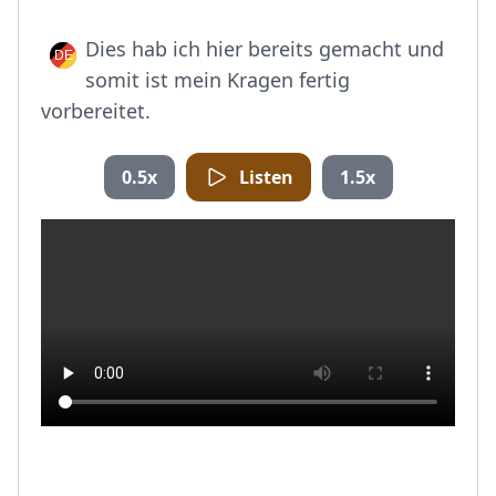
Dies hab ich hier bereits gemacht und
somit ist mein Kragen fertig
vorbereitet.
0.5x
Listen
1.5x