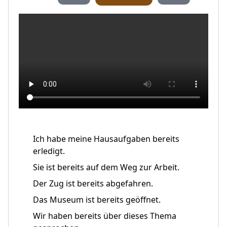
Ich habe meine Hausaufgaben bereits
erledigt.
Sie ist bereits auf dem Weg zur Arbeit.
Der Zug ist bereits abgefahren.
Das Museum ist bereits geöffnet.
Wir haben bereits über dieses Thema