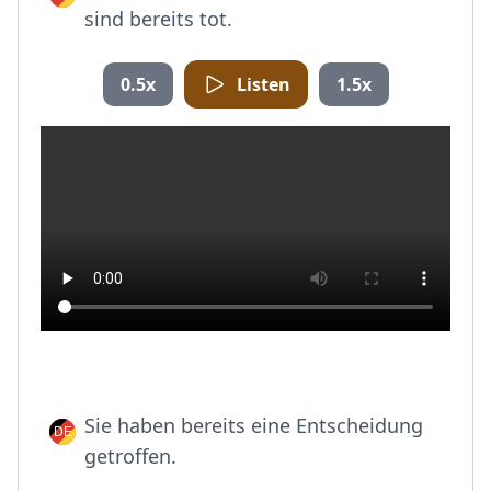
sind bereits tot.
0.5x
Listen
1.5x
Sie haben bereits eine Entscheidung
getroffen.