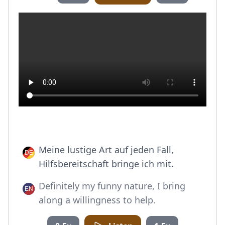
Meine lustige Art auf jeden Fall,
Hilfsbereitschaft bringe ich mit.
Definitely my funny nature, I bring
along a willingness to help.