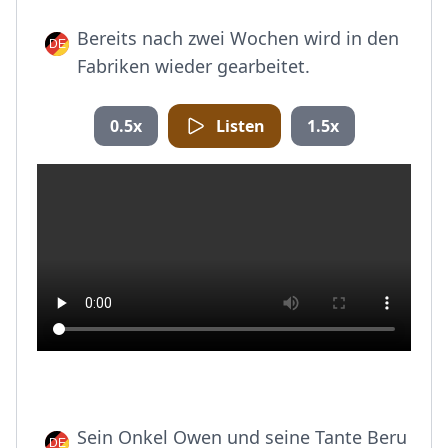
Bereits nach zwei Wochen wird in den
Fabriken wieder gearbeitet.
0.5x
Listen
1.5x
Sein Onkel Owen und seine Tante Beru