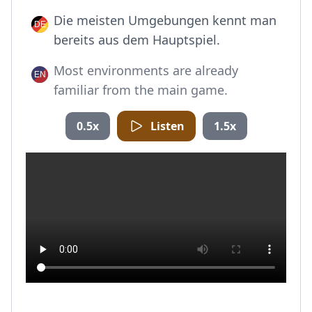
Die meisten Umgebungen kennt man
bereits aus dem Hauptspiel.
Most environments are already
familiar from the main game.
0.5x
Listen
1.5x