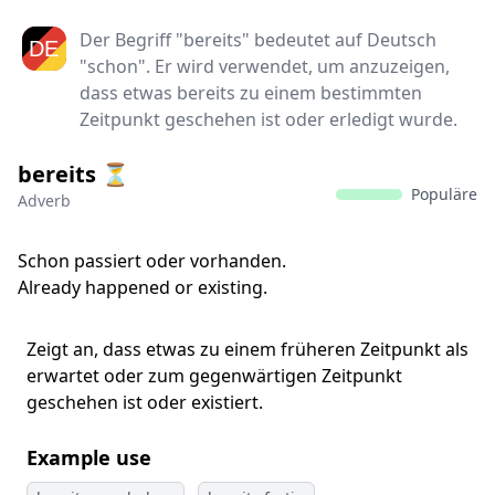
Der Begriff "bereits" bedeutet auf Deutsch
"schon". Er wird verwendet, um anzuzeigen,
dass etwas bereits zu einem bestimmten
Zeitpunkt geschehen ist oder erledigt wurde.
bereits ⏳
Populäre
Adverb
Schon passiert oder vorhanden.
Already happened or existing.
Zeigt an, dass etwas zu einem früheren Zeitpunkt als
erwartet oder zum gegenwärtigen Zeitpunkt
geschehen ist oder existiert.
Example use