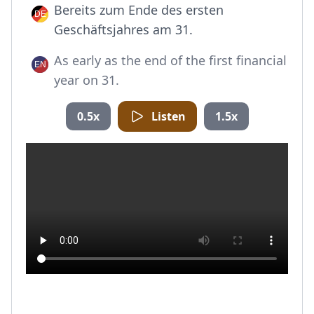
Bereits zum Ende des ersten
Geschäftsjahres am 31.
As early as the end of the first financial
year on 31.
0.5x
Listen
1.5x