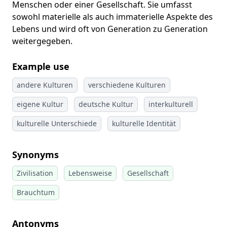
Menschen oder einer Gesellschaft. Sie umfasst
sowohl materielle als auch immaterielle Aspekte des
Lebens und wird oft von Generation zu Generation
weitergegeben.
Example use
andere Kulturen
verschiedene Kulturen
eigene Kultur
deutsche Kultur
interkulturell
kulturelle Unterschiede
kulturelle Identität
Synonyms
Zivilisation
Lebensweise
Gesellschaft
Brauchtum
Antonyms