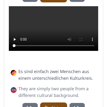
Es sind einfach zwei Menschen aus
einem unterschiedlichen Kulturkreis.
They are simply two people from a
different cultural background.