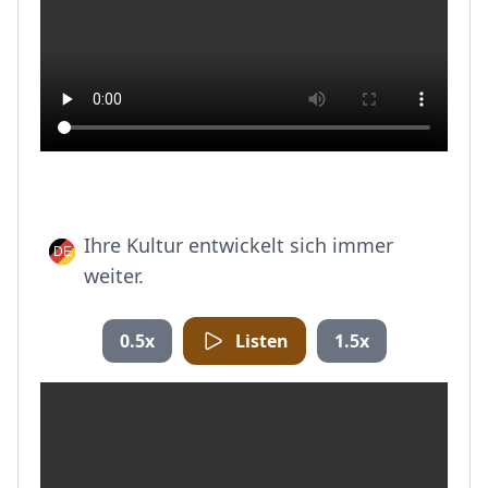
Ihre Kultur entwickelt sich immer
weiter.
0.5x
Listen
1.5x