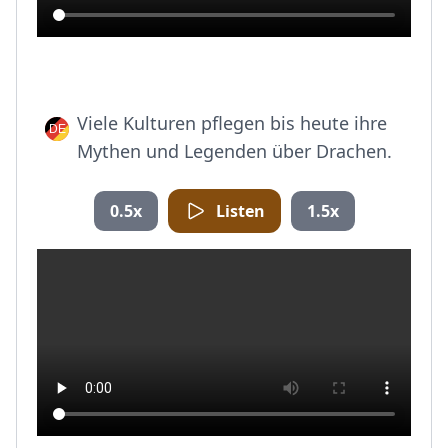
Viele Kulturen pflegen bis heute ihre
Mythen und Legenden über Drachen.
0.5x
Listen
1.5x