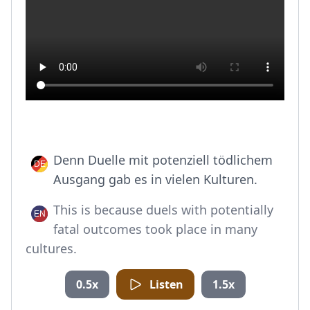
Denn Duelle mit potenziell tödlichem
Ausgang gab es in vielen Kulturen.
This is because duels with potentially
fatal outcomes took place in many
cultures.
0.5x
Listen
1.5x