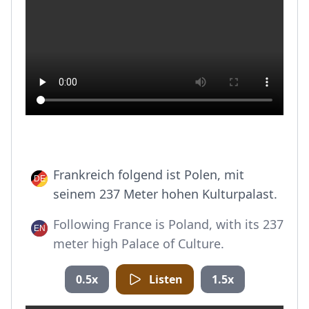
Frankreich folgend ist Polen, mit
seinem 237 Meter hohen Kulturpalast.
Following France is Poland, with its 237
meter high Palace of Culture.
0.5x
Listen
1.5x