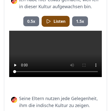
in dieser Kultur aufgewachsen bin.
0.5x
Listen
1.5x
Seine Eltern nutzen jede Gelegenheit,
ihm die indische Kultur zu zeigen.