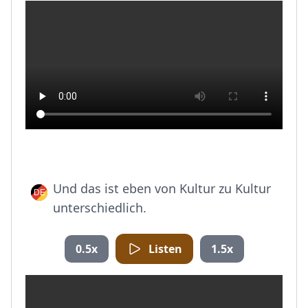
Und das ist eben von Kultur zu Kultur
unterschiedlich.
0.5x
Listen
1.5x