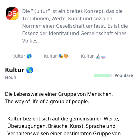
Die "Kultur" ist ein breites Konzept, das die
Traditionen, Werte, Kunst und sozialen
Normen einer Gesellschaft umfasst. Es ist die
Essenz der Identität und Gemeinschaft eines
Volkes.
Kultur 🌎
Kultur 🎭🎨
Kultur 🔬🧫
Kultur 🌎
Populäre
Noun
Die Lebensweise einer Gruppe von Menschen.
The way of life of a group of people.
Kultur bezieht sich auf die gemeinsamen Werte,
Überzeugungen, Bräuche, Kunst, Sprache und
Verhaltensweisen einer bestimmten Gruppe von