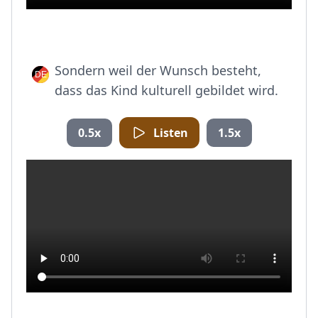
Sondern weil der Wunsch besteht,
dass das Kind kulturell gebildet wird.
0.5x
Listen
1.5x