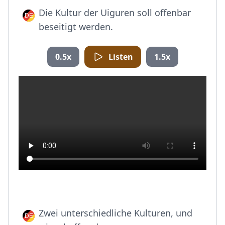
Die Kultur der Uiguren soll offenbar
beseitigt werden.
0.5x
Listen
1.5x
Zwei unterschiedliche Kulturen, und