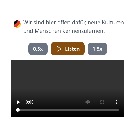
Wir sind hier offen dafür, neue Kulturen
und Menschen kennenzulernen.
0.5x
Listen
1.5x