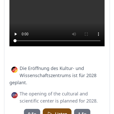
Die Eröffnung des Kultur- und
Wissenschaftszentrums ist für 2028
geplant.
The opening of the cultural and
scientific center is planned for 2028.