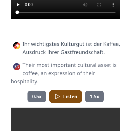
Ihr wichtigstes Kulturgut ist der Kaffee,
Ausdruck ihrer Gastfreundschaft.
Their most important cultural asset is
coffee, an expression of their
hospitality.
0.5x
Listen
1.5x