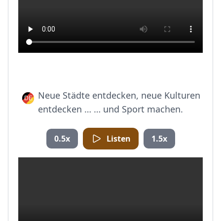
Neue Städte entdecken, neue Kulturen
entdecken … … und Sport machen.
0.5x
Listen
1.5x