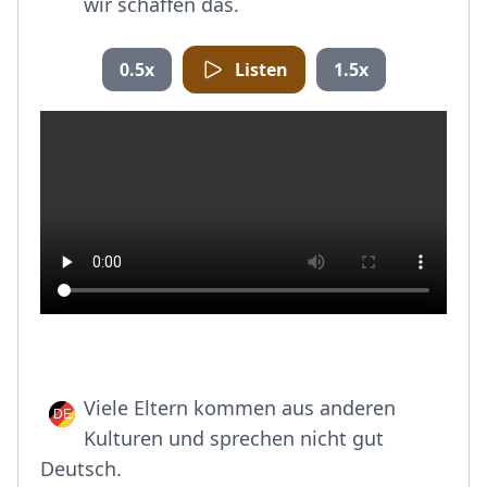
wir schaffen das.
0.5x
Listen
1.5x
Viele Eltern kommen aus anderen
Kulturen und sprechen nicht gut
Deutsch.