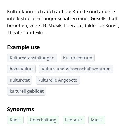
Kultur kann sich auch auf die Künste und andere
intellektuelle Errungenschaften einer Gesellschaft
beziehen, wie z. B. Musik, Literatur, bildende Kunst,
Theater und Film.
Example use
Kulturveranstaltungen
Kulturzentrum
hohe Kultur
Kultur- und Wissenschaftszentrum
Kulturetat
kulturelle Angebote
kulturell gebildet
Synonyms
Kunst
Unterhaltung
Literatur
Musik