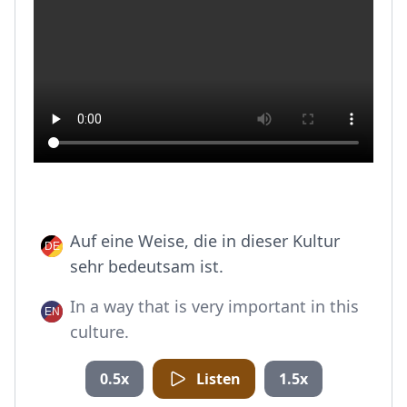
Auf eine Weise, die in dieser Kultur
sehr bedeutsam ist.
In a way that is very important in this
culture.
0.5x
Listen
1.5x