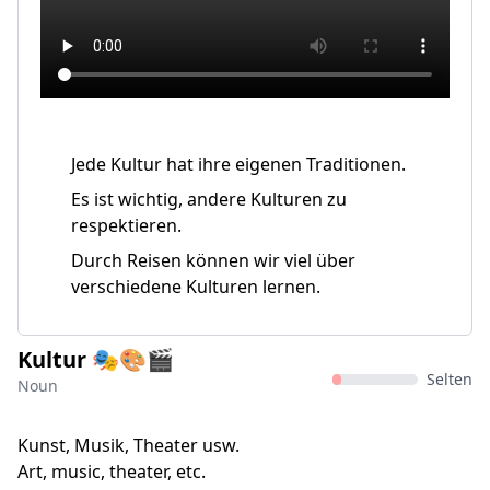
Jede Kultur hat ihre eigenen Traditionen.
Es ist wichtig, andere Kulturen zu
respektieren.
Durch Reisen können wir viel über
verschiedene Kulturen lernen.
Kultur 🎭🎨🎬
Selten
Noun
Kunst, Musik, Theater usw.
Art, music, theater, etc.