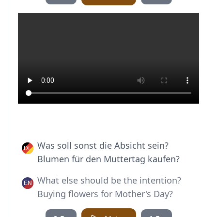
Was soll sonst die Absicht sein?
Blumen für den Muttertag kaufen?
What else should be the intention?
Buying flowers for Mother's Day?