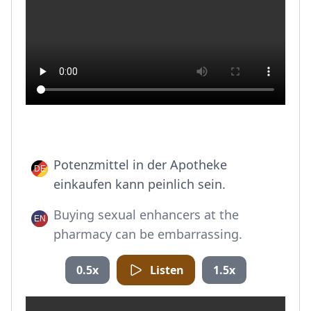
Potenzmittel in der Apotheke
einkaufen kann peinlich sein.
Buying sexual enhancers at the
pharmacy can be embarrassing.
0.5x
Listen
1.5x