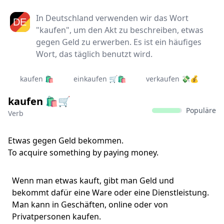
In Deutschland verwenden wir das Wort
"kaufen", um den Akt zu beschreiben, etwas
gegen Geld zu erwerben. Es ist ein häufiges
Wort, das täglich benutzt wird.
kaufen 🛍️
einkaufen 🛒🛍
verkaufen 💸💰
kaufen 🛍️🛒
Populäre
Verb
Etwas gegen Geld bekommen.
To acquire something by paying money.
Wenn man etwas kauft, gibt man Geld und
bekommt dafür eine Ware oder eine Dienstleistung.
Man kann in Geschäften, online oder von
Privatpersonen kaufen.