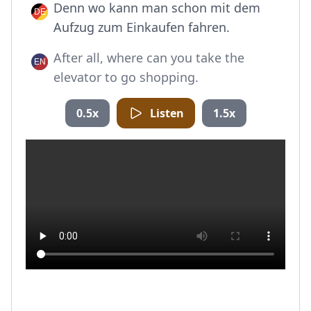
Denn wo kann man schon mit dem
Aufzug zum Einkaufen fahren.
After all, where can you take the
elevator to go shopping.
0.5x
Listen
1.5x