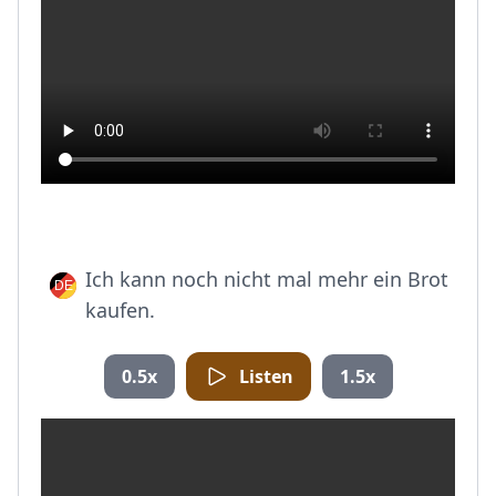
Ich kann noch nicht mal mehr ein Brot
kaufen.
0.5x
Listen
1.5x