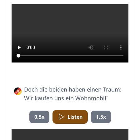
Doch die beiden haben einen Traum:
Wir kaufen uns ein Wohnmobil!
0.5x
Listen
1.5x