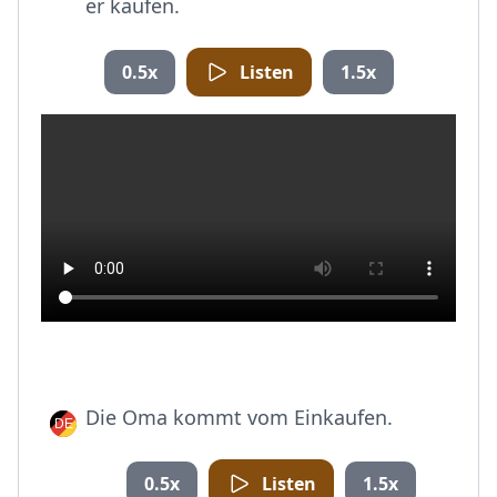
er kaufen.
0.5x
Listen
1.5x
Die Oma kommt vom Einkaufen.
0.5x
Listen
1.5x