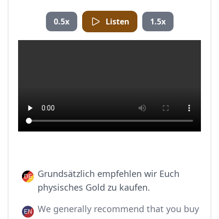
0.5x
Listen
1.5x
Grundsätzlich empfehlen wir Euch
physisches Gold zu kaufen.
We generally recommend that you buy