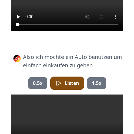
Also ich möchte ein Auto benutzen um
einfach einkaufen zu gehen.
0.5x
Listen
1.5x