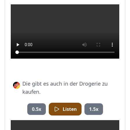
Die gibt es auch in der Drogerie zu
kaufen.
0.5x
Listen
1.5x