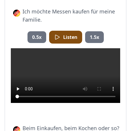
Ich möchte Messen kaufen für meine
Familie.
0.5x
Listen
1.5x
Beim Einkaufen, beim Kochen oder so?