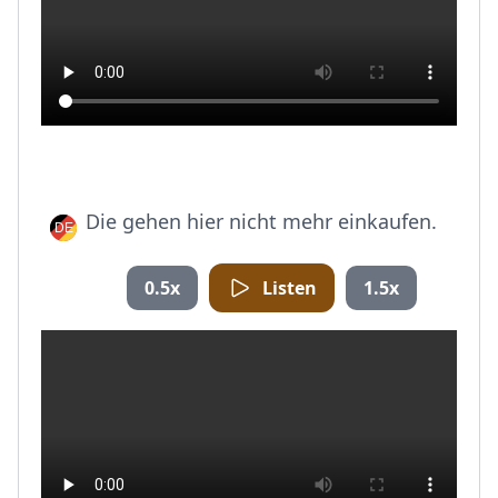
Die gehen hier nicht mehr einkaufen.
0.5x
Listen
1.5x