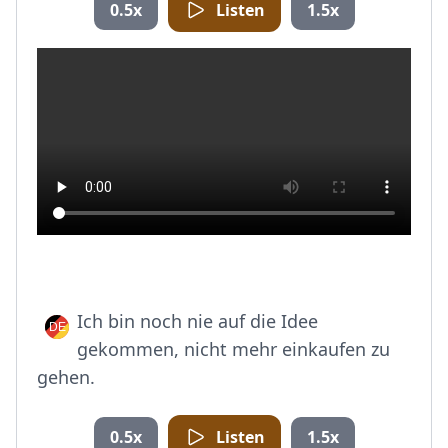
0.5x
Listen
1.5x
Ich bin noch nie auf die Idee
gekommen, nicht mehr einkaufen zu
gehen.
0.5x
Listen
1.5x