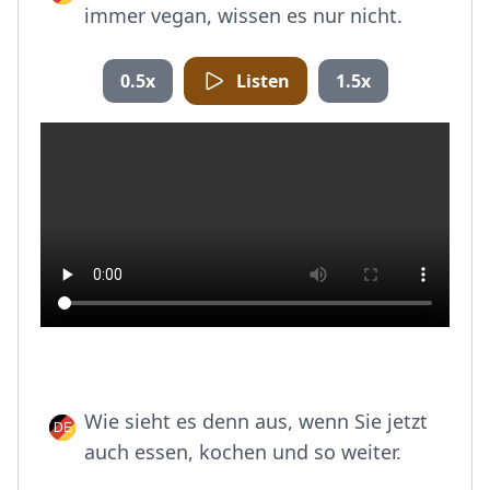
immer vegan, wissen es nur nicht.
0.5x
Listen
1.5x
Wie sieht es denn aus, wenn Sie jetzt
auch essen, kochen und so weiter.