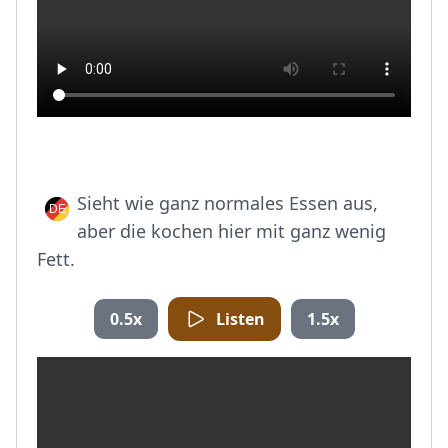
Sieht wie ganz normales Essen aus,
aber die kochen hier mit ganz wenig
Fett.
0.5x
Listen
1.5x