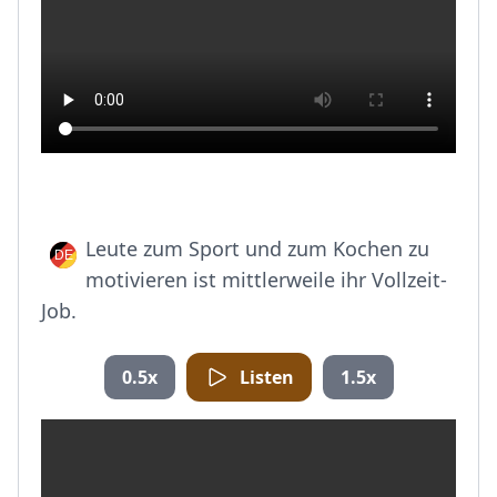
Leute zum Sport und zum Kochen zu
motivieren ist mittlerweile ihr Vollzeit-
Job.
0.5x
Listen
1.5x