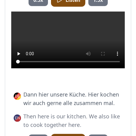
0.5x
Listen
1.5x
Dann hier unsere Küche. Hier kochen
wir auch gerne alle zusammen mal.
Then here is our kitchen. We also like
to cook together here.