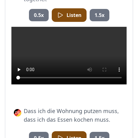
0.5x
Listen
1.5x
Dass ich die Wohnung putzen muss,
dass ich das Essen kochen muss.