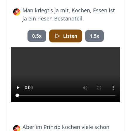
Man kriegt's ja mit, Kochen, Essen ist
ja ein riesen Bestandteil.
0.5x
Listen
1.5x
Aber im Prinzip kochen viele schon