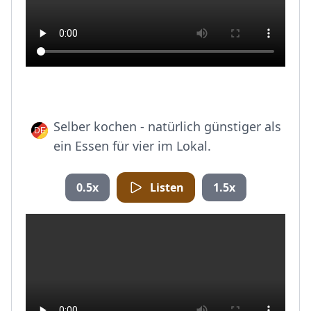
Selber kochen - natürlich günstiger als
ein Essen für vier im Lokal.
0.5x
Listen
1.5x