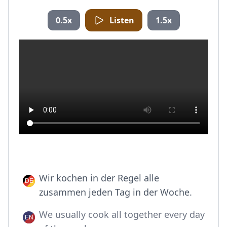
0.5x
Listen
1.5x
Wir kochen in der Regel alle
zusammen jeden Tag in der Woche.
We usually cook all together every day