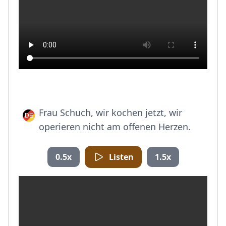
Frau Schuch, wir kochen jetzt, wir
operieren nicht am offenen Herzen.
0.5x
Listen
1.5x