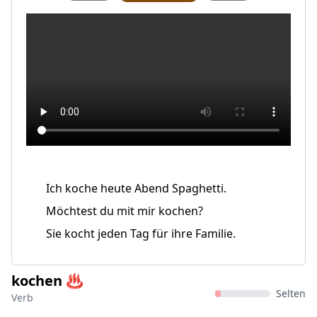
Ich koche heute Abend Spaghetti.
Möchtest du mit mir kochen?
Sie kocht jeden Tag für ihre Familie.
kochen ♨️
Selten
Verb