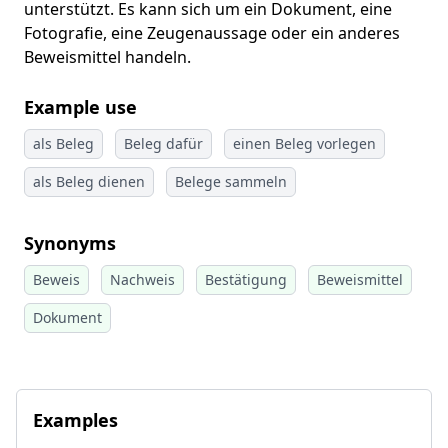
unterstützt. Es kann sich um ein Dokument, eine
Fotografie, eine Zeugenaussage oder ein anderes
Beweismittel handeln.
Example use
als Beleg
Beleg dafür
einen Beleg vorlegen
als Beleg dienen
Belege sammeln
Synonyms
Beweis
Nachweis
Bestätigung
Beweismittel
Dokument
Examples