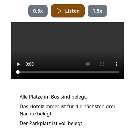
0.5x
Listen
1.5x
Alle Plätze im Bus sind belegt.
Das Hotelzimmer ist für die nächsten drei
Nächte belegt.
Der Parkplatz ist voll belegt.