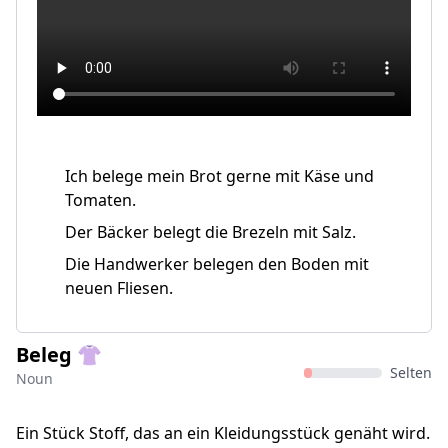
Ich belege mein Brot gerne mit Käse und
Tomaten.
Der Bäcker belegt die Brezeln mit Salz.
Die Handwerker belegen den Boden mit
neuen Fliesen.
Beleg 👚
Selten
Noun
Ein Stück Stoff, das an ein Kleidungsstück genäht wird.