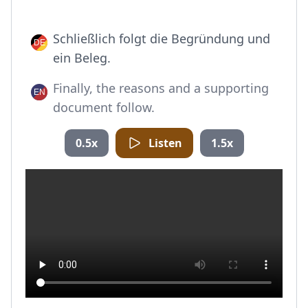
Schließlich folgt die Begründung und
ein Beleg.
Finally, the reasons and a supporting
document follow.
0.5x
Listen
1.5x