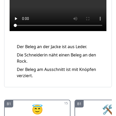
Der Beleg an der Jacke ist aus Leder.
Die Schneiderin näht einen Beleg an den
Rock.
Der Beleg am Ausschnitt ist mit Knöpfen
verziert.
15
B1
B1
😇
🛠️