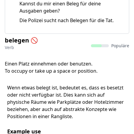
Kannst du mir einen Beleg für deine
Ausgaben geben?
Die Polizei sucht nach Belegen für die Tat.
belegen 🚫
Populäre
Verb
Einen Platz einnehmen oder benutzen.
To occupy or take up a space or position.
Wenn etwas belegt ist, bedeutet es, dass es besetzt
oder nicht verfügbar ist. Dies kann sich auf
physische Räume wie Parkplätze oder Hotelzimmer
beziehen, aber auch auf abstrakte Konzepte wie
Positionen in einer Rangliste.
Example use