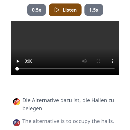
0.5x
Listen
1.5x
Die Alternative dazu ist, die Hallen zu
belegen.
The alternative is to occupy the halls.