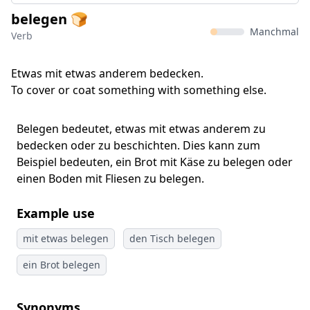
belegen 🍞
Manchmal
Verb
Etwas mit etwas anderem bedecken.
To cover or coat something with something else.
Belegen bedeutet, etwas mit etwas anderem zu
bedecken oder zu beschichten. Dies kann zum
Beispiel bedeuten, ein Brot mit Käse zu belegen oder
einen Boden mit Fliesen zu belegen.
Example use
mit etwas belegen
den Tisch belegen
ein Brot belegen
Synonyms