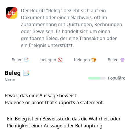
Der Begriff "Beleg" bezieht sich auf ein
Dokument oder einen Nachweis, oft im
Zusammenhang mit Quittungen, Rechnungen
oder Beweisen. Es handelt sich um einen
greifbaren Beleg, der eine Transaktion oder
ein Ereignis unterstützt.
Beleg 📑
belegen 🚫
belegen 🍞
Beleg 👚
Beleg 📑
Populäre
Noun
Etwas, das eine Aussage beweist.
Evidence or proof that supports a statement.
Ein Beleg ist ein Beweisstück, das die Wahrheit oder
Richtigkeit einer Aussage oder Behauptung