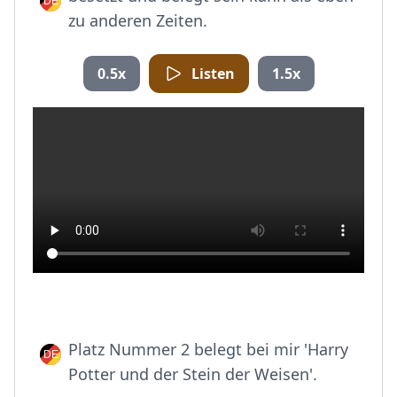
zu anderen Zeiten.
0.5x
Listen
1.5x
Platz Nummer 2 belegt bei mir 'Harry
Potter und der Stein der Weisen'.