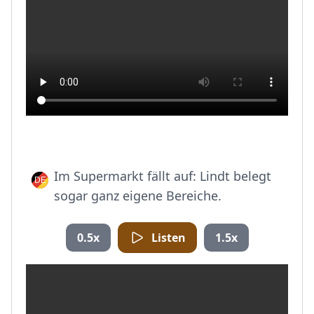
Im Supermarkt fällt auf: Lindt belegt
sogar ganz eigene Bereiche.
0.5x
Listen
1.5x