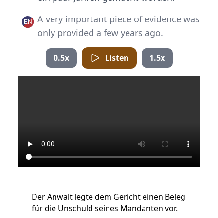
A very important piece of evidence was
only provided a few years ago.
0.5x
Listen
1.5x
Der Anwalt legte dem Gericht einen Beleg
für die Unschuld seines Mandanten vor.