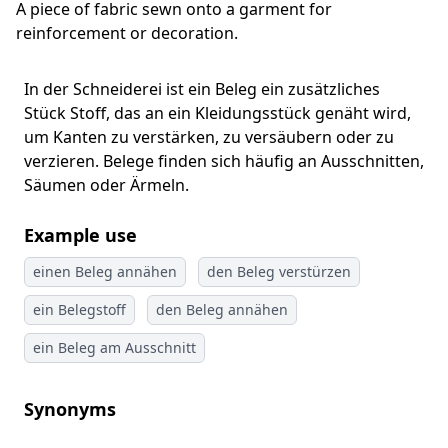
A piece of fabric sewn onto a garment for
reinforcement or decoration.
In der Schneiderei ist ein Beleg ein zusätzliches
Stück Stoff, das an ein Kleidungsstück genäht wird,
um Kanten zu verstärken, zu versäubern oder zu
verzieren. Belege finden sich häufig an Ausschnitten,
Säumen oder Ärmeln.
Example use
einen Beleg annähen
den Beleg verstürzen
ein Belegstoff
den Beleg annähen
ein Beleg am Ausschnitt
Synonyms