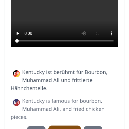
Kentucky ist berühmt für Bourbon,
Muhammad Ali und frittierte
Hähnchenteile.
Kentucky is famous for bourbon,
Muhammad Ali, and fried chicken
pieces.