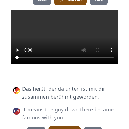
Das heißt, der da unten ist mit dir
zusammen berühmt geworden.
It means the guy down there became
famous with you.