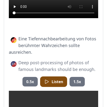
Eine Tiefennachbearbeitung von Fotos
berühmter Wahrzeichen sollte
ausreichen.
Deep post-processing of photos of
famous landmarks should be enough.
0.5x
Listen
1.5x