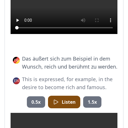
Das äußert sich zum Beispiel in dem
Wunsch, reich und berühmt zu werden.
This is expressed, for example, in the
desire to become rich and famous.
0.5x
Listen
1.5x