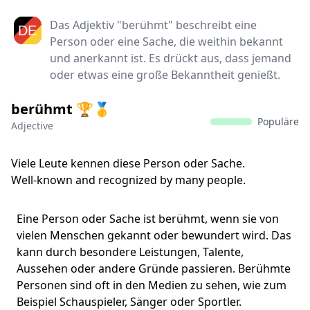
Das Adjektiv "berühmt" beschreibt eine
Person oder eine Sache, die weithin bekannt
und anerkannt ist. Es drückt aus, dass jemand
oder etwas eine große Bekanntheit genießt.
berühmt 🏆🥇
Populäre
Adjective
Viele Leute kennen diese Person oder Sache.
Well-known and recognized by many people.
Eine Person oder Sache ist berühmt, wenn sie von
vielen Menschen gekannt oder bewundert wird. Das
kann durch besondere Leistungen, Talente,
Aussehen oder andere Gründe passieren. Berühmte
Personen sind oft in den Medien zu sehen, wie zum
Beispiel Schauspieler, Sänger oder Sportler.