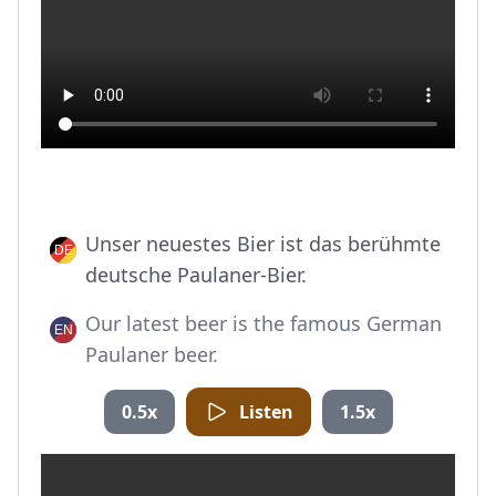
Unser neuestes Bier ist das berühmte
deutsche Paulaner-Bier.
Our latest beer is the famous German
Paulaner beer.
0.5x
Listen
1.5x