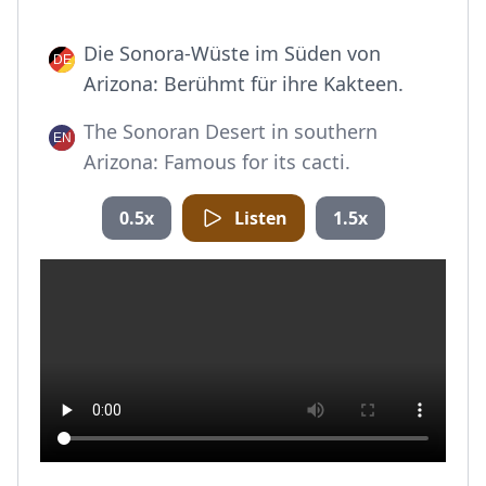
Die Sonora-Wüste im Süden von
Arizona: Berühmt für ihre Kakteen.
The Sonoran Desert in southern
Arizona: Famous for its cacti.
0.5x
Listen
1.5x