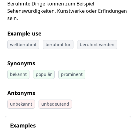
Berühmte Dinge können zum Beispiel
Sehenswürdigkeiten, Kunstwerke oder Erfindungen
sein.
Example use
weltberühmt
berühmt für
berühmt werden
Synonyms
bekannt
populär
prominent
Antonyms
unbekannt
unbedeutend
Examples