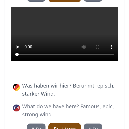
Was haben wir hier? Berühmt, episch,
starker Wind.
What do we have here? Famous, epic,
strong wind.