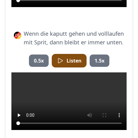
Wenn die kaputt gehen und volllaufen
mit Sprit, dann bleibt er immer unten.
0.5x
Listen
1.5x