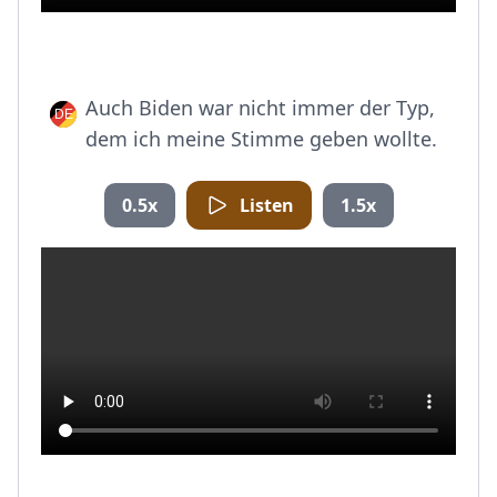
Auch Biden war nicht immer der Typ,
dem ich meine Stimme geben wollte.
0.5x
Listen
1.5x