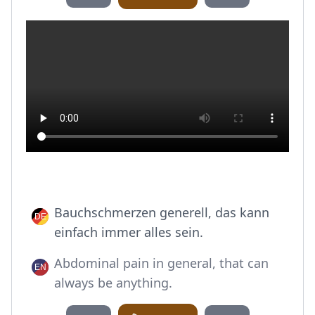
Bauchschmerzen generell, das kann
einfach immer alles sein.
Abdominal pain in general, that can
always be anything.