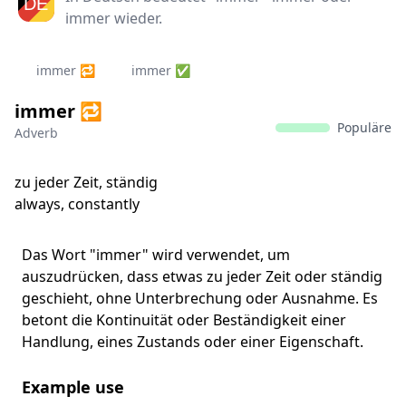
immer wieder.
immer 🔁
immer ✅
immer 🔁
Populäre
Adverb
zu jeder Zeit, ständig
always, constantly
Das Wort "immer" wird verwendet, um
auszudrücken, dass etwas zu jeder Zeit oder ständig
geschieht, ohne Unterbrechung oder Ausnahme. Es
betont die Kontinuität oder Beständigkeit einer
Handlung, eines Zustands oder einer Eigenschaft.
Example use