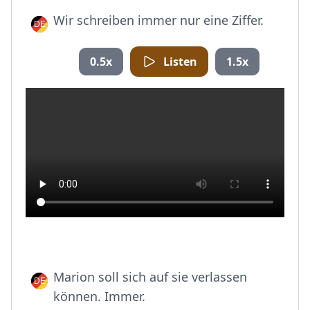
Wir schreiben immer nur eine Ziffer.
0.5x
Listen
1.5x
Marion soll sich auf sie verlassen
können. Immer.