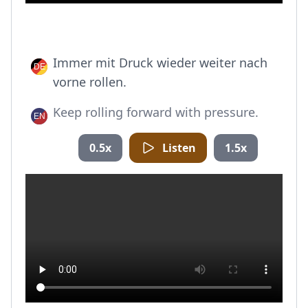
Immer mit Druck wieder weiter nach
vorne rollen.
Keep rolling forward with pressure.
0.5x
Listen
1.5x