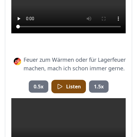
Feuer zum Wärmen oder für Lagerfeuer
machen, mach ich schon immer gerne.
0.5x
Listen
1.5x