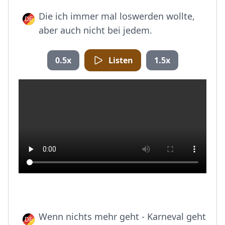
Die ich immer mal loswerden wollte,
aber auch nicht bei jedem.
0.5x
Listen
1.5x
Wenn nichts mehr geht - Karneval geht