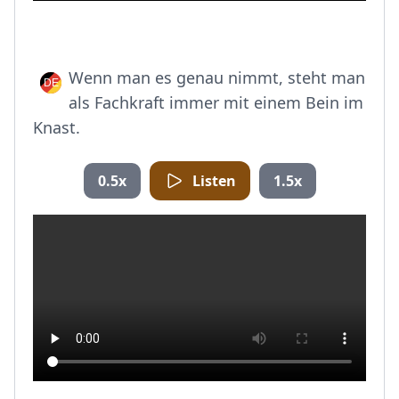
Wenn man es genau nimmt, steht man
als Fachkraft immer mit einem Bein im
Knast.
0.5x
Listen
1.5x