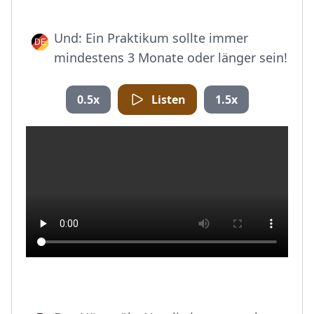
Und: Ein Praktikum sollte immer
mindestens 3 Monate oder länger sein!
0.5x
Listen
1.5x