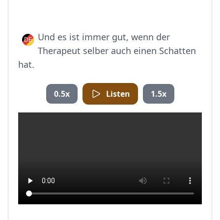
Und es ist immer gut, wenn der
Therapeut selber auch einen Schatten
hat.
0.5x
Listen
1.5x