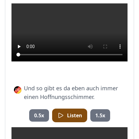
Und so gibt es da eben auch immer
einen Hoffnungsschimmer.
0.5x
Listen
1.5x