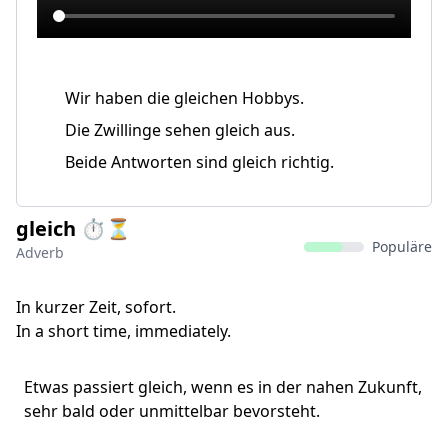
Wir haben die gleichen Hobbys.
Die Zwillinge sehen gleich aus.
Beide Antworten sind gleich richtig.
gleich ⏱️⏳
Populäre
Adverb
In kurzer Zeit, sofort.
In a short time, immediately.
Etwas passiert gleich, wenn es in der nahen Zukunft,
sehr bald oder unmittelbar bevorsteht.