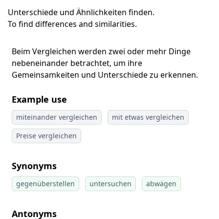
Unterschiede und Ähnlichkeiten finden.
To find differences and similarities.
Beim Vergleichen werden zwei oder mehr Dinge
nebeneinander betrachtet, um ihre
Gemeinsamkeiten und Unterschiede zu erkennen.
Example use
miteinander vergleichen
mit etwas vergleichen
Preise vergleichen
Synonyms
gegenüberstellen
untersuchen
abwägen
Antonyms