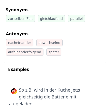
Synonyms
zur selben Zeit
gleichlaufend
parallel
Antonyms
nacheinander
abwechselnd
aufeinanderfolgend
später
Examples
So z.B. wird in der Küche jetzt
gleichzeitig die Batterie mit
aufgeladen.