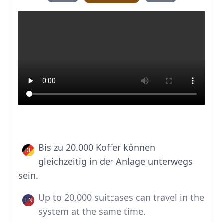
Bis zu 20.000 Koffer können
gleichzeitig in der Anlage unterwegs
sein.
Up to 20,000 suitcases can travel in the
system at the same time.