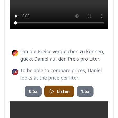
Um die Preise vergleichen zu können,
guckt Daniel auf den Preis pro Liter.
To be able to compare prices, Daniel
looks at the price per liter.
0.5x
Listen
1.5x