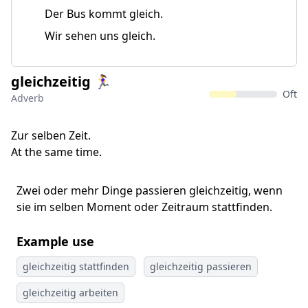
Der Bus kommt gleich.
Wir sehen uns gleich.
gleichzeitig 🏃‍♀
Oft
Adverb
Zur selben Zeit.
At the same time.
Zwei oder mehr Dinge passieren gleichzeitig, wenn
sie im selben Moment oder Zeitraum stattfinden.
Example use
gleichzeitig stattfinden
gleichzeitig passieren
gleichzeitig arbeiten