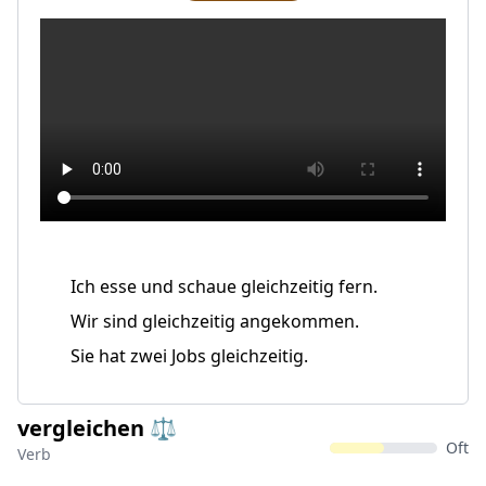
Ich esse und schaue gleichzeitig fern.
Wir sind gleichzeitig angekommen.
Sie hat zwei Jobs gleichzeitig.
vergleichen ⚖️
Oft
Verb