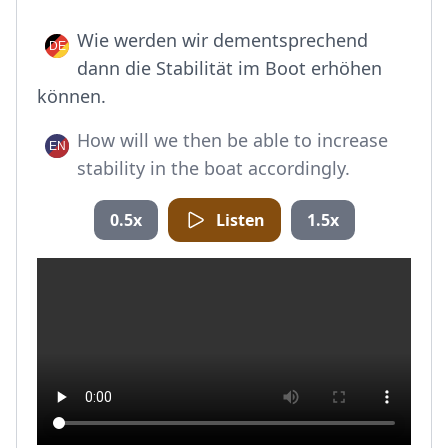
Wie werden wir dementsprechend
dann die Stabilität im Boot erhöhen
können.
How will we then be able to increase
stability in the boat accordingly.
0.5x
Listen
1.5x