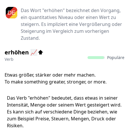
Das Wort "erhöhen" bezeichnet den Vorgang,
ein quantitatives Niveau oder einen Wert zu
steigern. Es impliziert eine Vergrößerung oder
Steigerung im Vergleich zum vorherigen
Zustand.
erhöhen 📈⬆️
Populäre
Verb
Etwas größer, stärker oder mehr machen.
To make something greater, stronger, or more.
Das Verb "erhöhen" bedeutet, dass etwas in seiner
Intensität, Menge oder seinem Wert gesteigert wird.
Es kann sich auf verschiedene Dinge beziehen, wie
zum Beispiel Preise, Steuern, Mengen, Druck oder
Risiken.