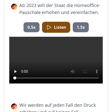
Ab 2023 will der Staat die Homeoffice-
Pauschale erhöhen und vereinfachen.
0.5x
Listen
1.5x
Wir werden auf jeden Fall den Druck