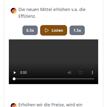
Die neuen Mittel erhöhen v.a. die
Effizienz.
0.5x
Listen
1.5x
Erhöhen wir die Preise, wird ein