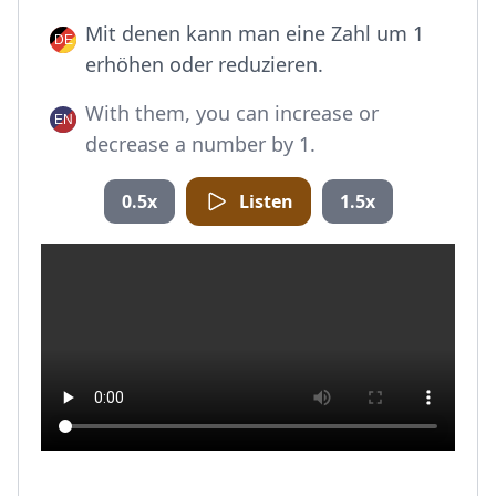
Mit denen kann man eine Zahl um 1
erhöhen oder reduzieren.
With them, you can increase or
decrease a number by 1.
0.5x
Listen
1.5x