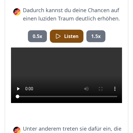
Dadurch kannst du deine Chancen auf
einen luziden Traum deutlich erhöhen.
0.5x
Listen
1.5x
Unter anderem treten sie dafür ein, die