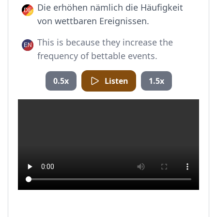
Die erhöhen nämlich die Häufigkeit
von wettbaren Ereignissen.
This is because they increase the
frequency of bettable events.
0.5x
Listen
1.5x