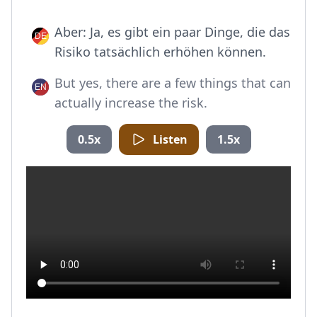
Aber: Ja, es gibt ein paar Dinge, die das
Risiko tatsächlich erhöhen können.
But yes, there are a few things that can
actually increase the risk.
0.5x
Listen
1.5x