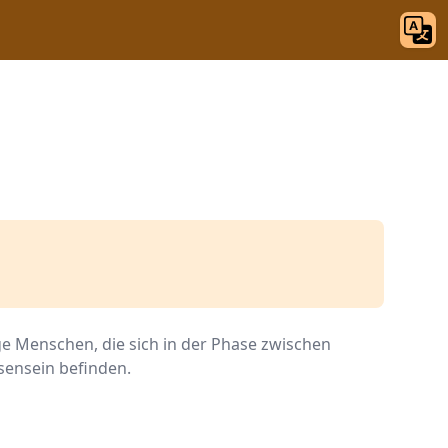
ge Menschen, die sich in der Phase zwischen
sensein befinden.