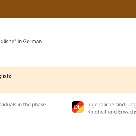
ndliche" in German
lish:
viduals in the phase
Jugendliche sind jun
Kindheit und Erwach