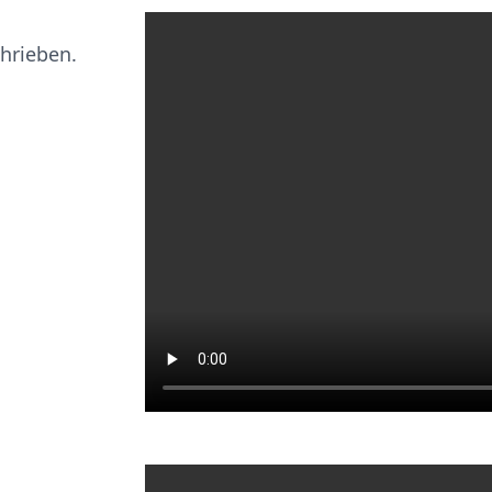
hrieben.