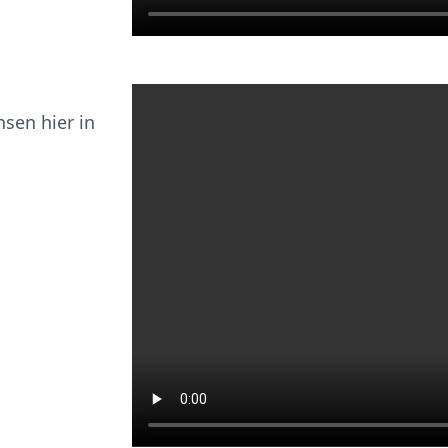
sen hier in