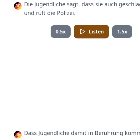
Die Jugendliche sagt, dass sie auch geschl
und ruft die Polizei.
0.5x
Listen
1.5x
Dass Jugendliche damit in Berührung komm