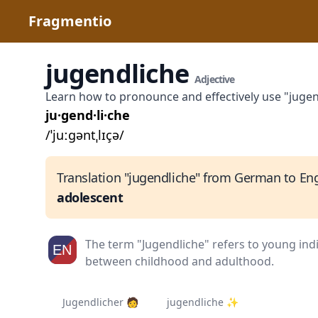
Fragmentio
jugendliche
Adjective
Learn how to pronounce and effectively use "juge
ju·gend·li·che
/ˈjuːɡəntˌlɪçə/
Translation "jugendliche" from German to Eng
adolescent
The term "Jugendliche" refers to young indi
between childhood and adulthood.
Jugendlicher 🧑‍
jugendliche ✨