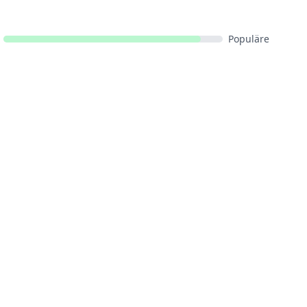
Populäre