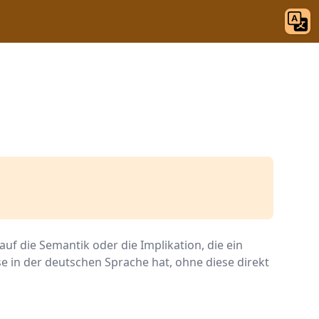
auf die Semantik oder die Implikation, die ein
e in der deutschen Sprache hat, ohne diese direkt