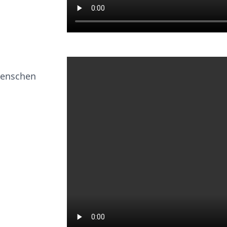
 Menschen