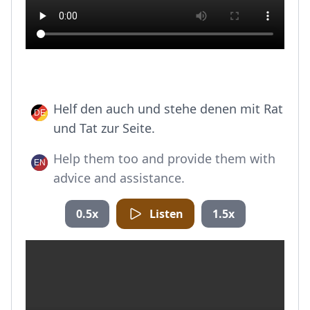
Helf den auch und stehe denen mit Rat
und Tat zur Seite.
Help them too and provide them with
advice and assistance.
0.5x
Listen
1.5x