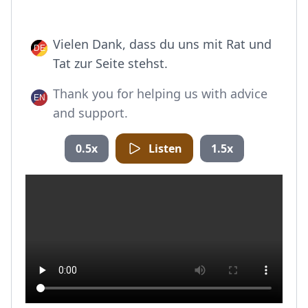
Vielen Dank, dass du uns mit Rat und
Tat zur Seite stehst.
Thank you for helping us with advice
and support.
0.5x
Listen
1.5x