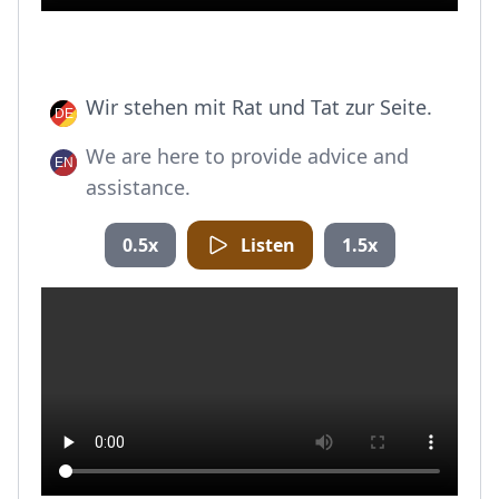
Wir stehen mit Rat und Tat zur Seite.
We are here to provide advice and
assistance.
0.5x
Listen
1.5x