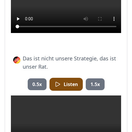
Das ist nicht unsere Strategie, das ist
unser Rat.
0.5x
Listen
1.5x