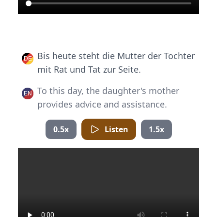
Bis heute steht die Mutter der Tochter
mit Rat und Tat zur Seite.
To this day, the daughter's mother
provides advice and assistance.
0.5x
Listen
1.5x