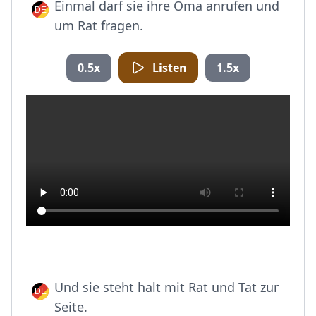
Einmal darf sie ihre Oma anrufen und
um Rat fragen.
0.5x
Listen
1.5x
Und sie steht halt mit Rat und Tat zur
Seite.