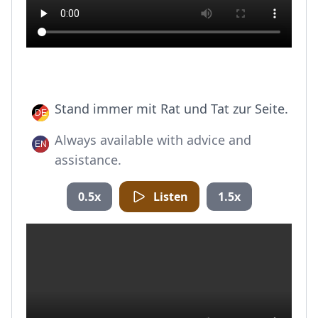
Stand immer mit Rat und Tat zur Seite.
Always available with advice and
assistance.
0.5x
Listen
1.5x