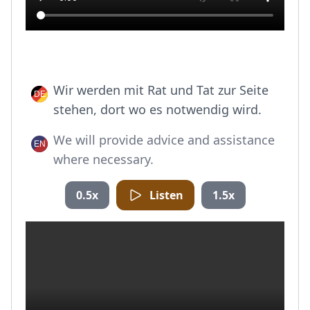
Wir werden mit Rat und Tat zur Seite
stehen, dort wo es notwendig wird.
We will provide advice and assistance
where necessary.
0.5x
Listen
1.5x