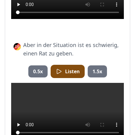
Aber in der Situation ist es schwierig,
einen Rat zu geben.
0.5x
Listen
1.5x