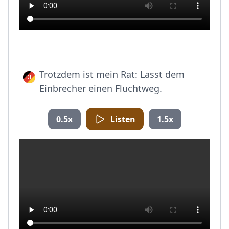
Trotzdem ist mein Rat: Lasst dem
Einbrecher einen Fluchtweg.
0.5x
Listen
1.5x