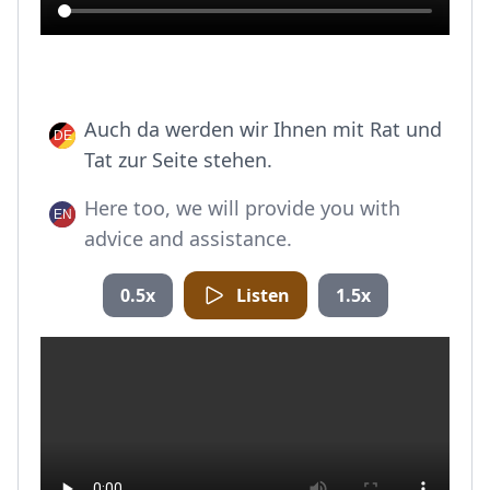
Auch da werden wir Ihnen mit Rat und
Tat zur Seite stehen.
Here too, we will provide you with
advice and assistance.
0.5x
Listen
1.5x