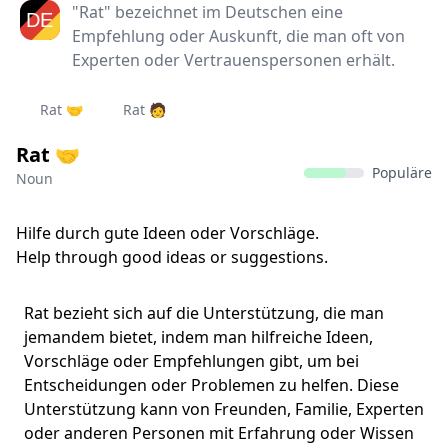
"Rat" bezeichnet im Deutschen eine
Empfehlung oder Auskunft, die man oft von
Experten oder Vertrauenspersonen erhält.
Rat 🤝
Rat 🧑‍
Rat 🤝
Populäre
Noun
Hilfe durch gute Ideen oder Vorschläge.
Help through good ideas or suggestions.
Rat bezieht sich auf die Unterstützung, die man
jemandem bietet, indem man hilfreiche Ideen,
Vorschläge oder Empfehlungen gibt, um bei
Entscheidungen oder Problemen zu helfen. Diese
Unterstützung kann von Freunden, Familie, Experten
oder anderen Personen mit Erfahrung oder Wissen