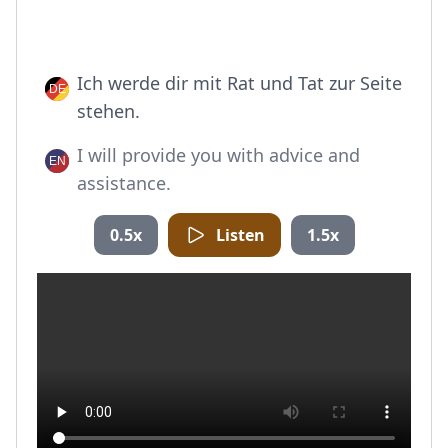
Ich werde dir mit Rat und Tat zur Seite
stehen.
I will provide you with advice and
assistance.
0.5x
Listen
1.5x