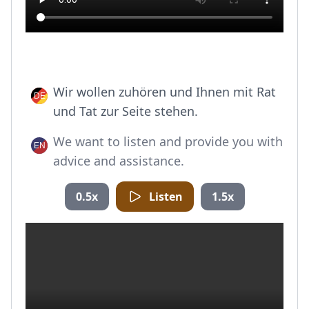
Wir wollen zuhören und Ihnen mit Rat
und Tat zur Seite stehen.
We want to listen and provide you with
advice and assistance.
0.5x
Listen
1.5x