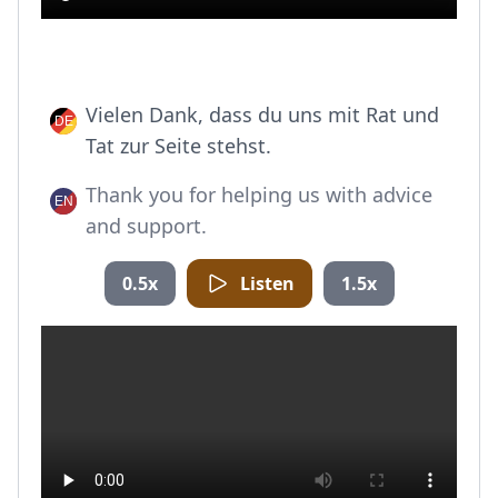
Vielen Dank, dass du uns mit Rat und
Tat zur Seite stehst.
Thank you for helping us with advice
and support.
0.5x
Listen
1.5x