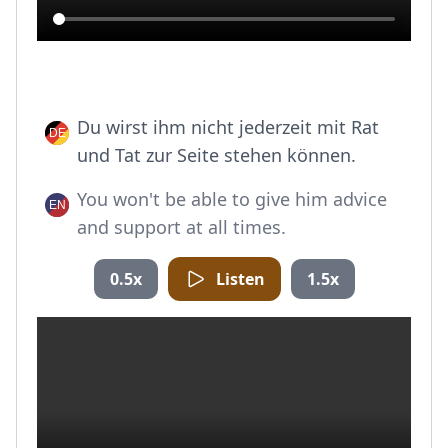
Du wirst ihm nicht jederzeit mit Rat
und Tat zur Seite stehen können.
You won't be able to give him advice
and support at all times.
0.5x
Listen
1.5x