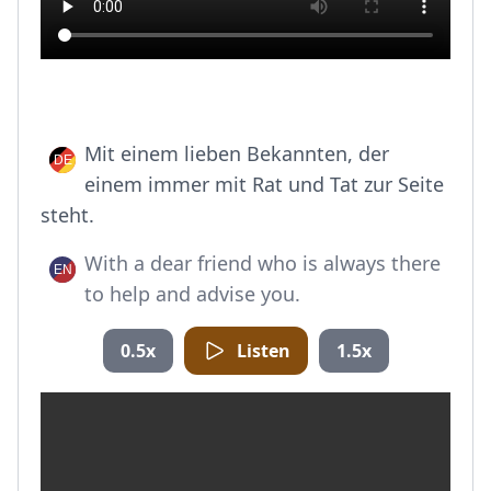
Mit einem lieben Bekannten, der
einem immer mit Rat und Tat zur Seite
steht.
With a dear friend who is always there
to help and advise you.
0.5x
Listen
1.5x