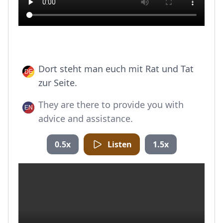
Dort steht man euch mit Rat und Tat
zur Seite.
They are there to provide you with
advice and assistance.
0.5x
Listen
1.5x