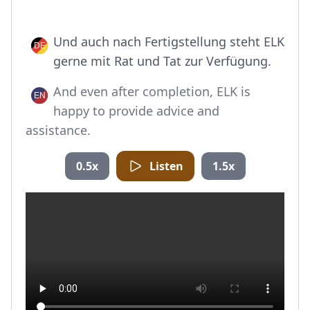
Und auch nach Fertigstellung steht ELK
gerne mit Rat und Tat zur Verfügung.
And even after completion, ELK is
happy to provide advice and
assistance.
0.5x
Listen
1.5x