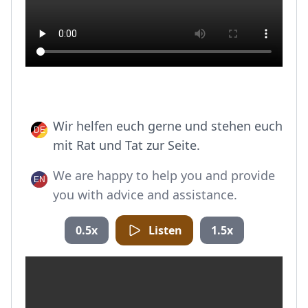
Wir helfen euch gerne und stehen euch
mit Rat und Tat zur Seite.
We are happy to help you and provide
you with advice and assistance.
0.5x
Listen
1.5x