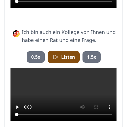
Ich bin auch ein Kollege von Ihnen und
habe einen Rat und eine Frage.
0.5x
Listen
1.5x