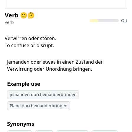
Verb 😕🤔
Oft
Verb
Verwirren oder stören.
To confuse or disrupt.
Jemanden oder etwas in einen Zustand der
Verwirrung oder Unordnung bringen.
Example use
jemanden durcheinanderbringen
Pläne durcheinanderbringen
Synonyms