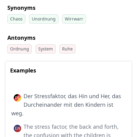
Synonyms
Chaos
Unordnung
Wirrwarr
Antonyms
Ordnung
System
Ruhe
Examples
Der Stressfaktor, das Hin und Her, das
Durcheinander mit den Kindern ist
weg.
The stress factor, the back and forth,
the confusion with the children is