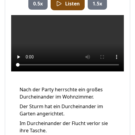
0.5x
Listen
1.5x
Nach der Party herrschte ein großes
Durcheinander im Wohnzimmer.
Der Sturm hat ein Durcheinander im
Garten angerichtet.
Im Durcheinander der Flucht verlor sie
ihre Tasche.