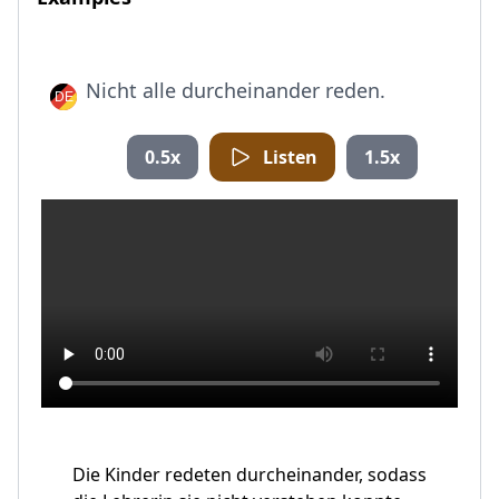
Nicht alle durcheinander reden.
0.5x
Listen
1.5x
Die Kinder redeten durcheinander, sodass