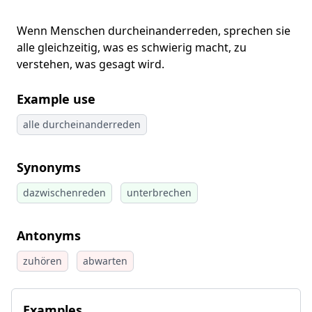
Wenn Menschen durcheinanderreden, sprechen sie
alle gleichzeitig, was es schwierig macht, zu
verstehen, was gesagt wird.
Example use
alle durcheinanderreden
Synonyms
dazwischenreden
unterbrechen
Antonyms
zuhören
abwarten
Examples