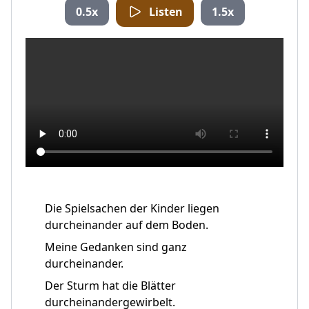
0.5x
Listen
1.5x
Die Spielsachen der Kinder liegen
durcheinander auf dem Boden.
Meine Gedanken sind ganz
durcheinander.
Der Sturm hat die Blätter
durcheinandergewirbelt.