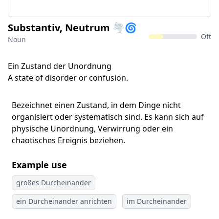
Substantiv, Neutrum 🌪️🌀
Oft
Noun
Ein Zustand der Unordnung
A state of disorder or confusion.
Bezeichnet einen Zustand, in dem Dinge nicht
organisiert oder systematisch sind. Es kann sich auf
physische Unordnung, Verwirrung oder ein
chaotisches Ereignis beziehen.
Example use
großes Durcheinander
ein Durcheinander anrichten
im Durcheinander