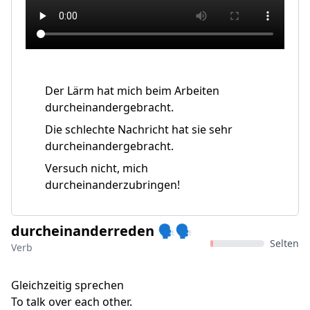
Der Lärm hat mich beim Arbeiten
durcheinandergebracht.
Die schlechte Nachricht hat sie sehr
durcheinandergebracht.
Versuch nicht, mich
durcheinanderzubringen!
durcheinanderreden 🗣️🗣
Selten
Verb
Gleichzeitig sprechen
To talk over each other.