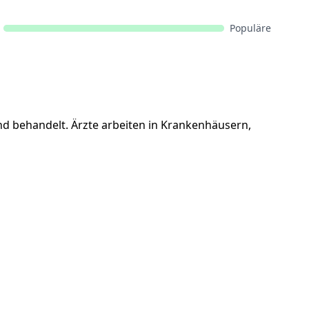
Populäre
und behandelt. Ärzte arbeiten in Krankenhäusern,