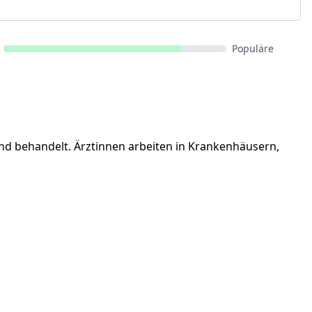
Populäre
und behandelt. Ärztinnen arbeiten in Krankenhäusern,