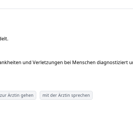
elt.
d Krankheiten und Verletzungen bei Menschen diagnostiziert 
zur Ärztin gehen
mit der Ärztin sprechen