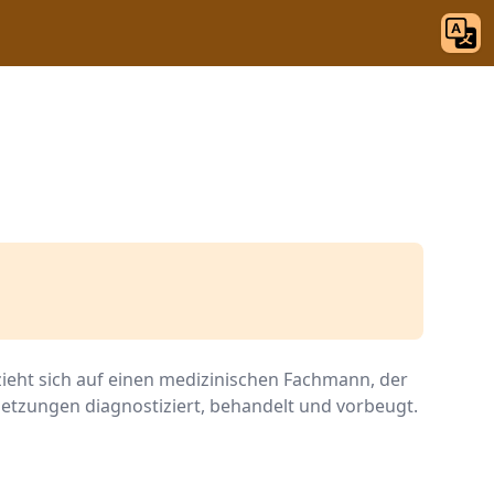
ezieht sich auf einen medizinischen Fachmann, der
etzungen diagnostiziert, behandelt und vorbeugt.