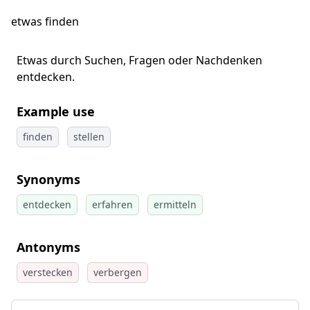
etwas finden
Etwas durch Suchen, Fragen oder Nachdenken
entdecken.
Example use
finden
stellen
Synonyms
entdecken
erfahren
ermitteln
Antonyms
verstecken
verbergen