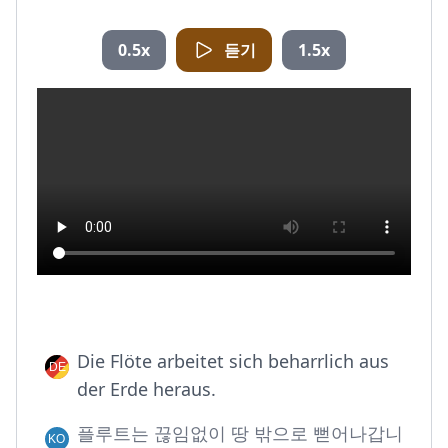
0.5x
듣기
1.5x
Die Flöte arbeitet sich beharrlich aus
der Erde heraus.
플루트는 끊임없이 땅 밖으로 뻗어나갑니