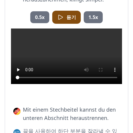
0.5x
듣기
1.5x
Mit einem Stechbeitel kannst du den
unteren Abschnitt heraustrennen.
끌을 사용하여 하단 부분을 잘라낼 수 있