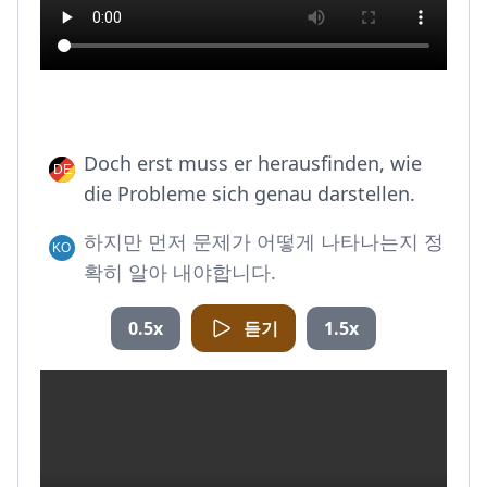
Doch erst muss er herausfinden, wie
die Probleme sich genau darstellen.
하지만 먼저 문제가 어떻게 나타나는지 정
확히 알아 내야합니다.
0.5x
듣기
1.5x