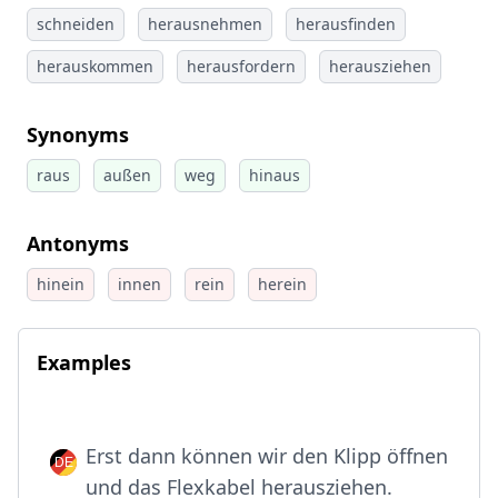
schneiden
herausnehmen
herausfinden
herauskommen
herausfordern
herausziehen
Synonyms
raus
außen
weg
hinaus
Antonyms
hinein
innen
rein
herein
Examples
Erst dann können wir den Klipp öffnen
und das Flexkabel herausziehen.