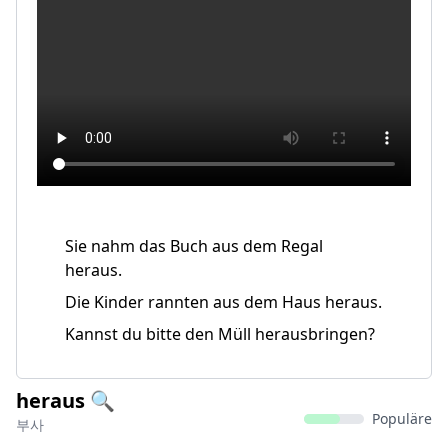
Sie nahm das Buch aus dem Regal
heraus.
Die Kinder rannten aus dem Haus heraus.
Kannst du bitte den Müll herausbringen?
heraus 🔍
Populäre
부사