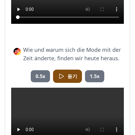
Wie und warum sich die Mode mit der
Zeit änderte, finden wir heute heraus.
0.5x
듣기
1.5x