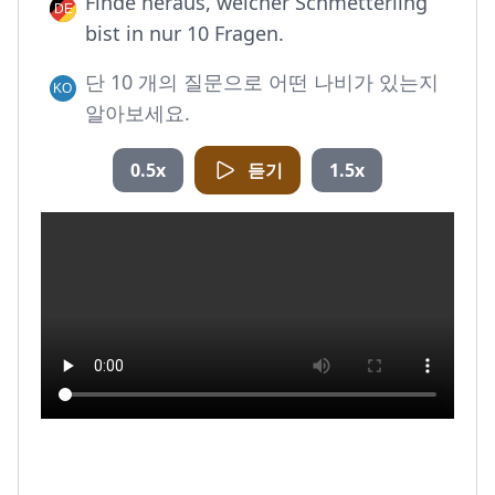
Finde heraus, welcher Schmetterling
bist in nur 10 Fragen.
단 10 개의 질문으로 어떤 나비가 있는지
알아보세요.
0.5x
듣기
1.5x