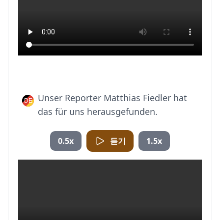
Unser Reporter Matthias Fiedler hat
das für uns herausgefunden.
0.5x
듣기
1.5x