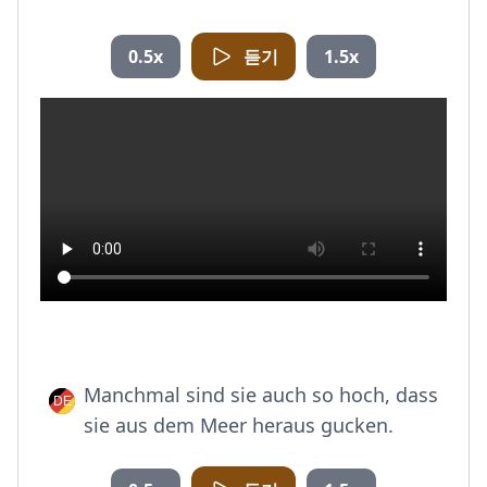
0.5x
듣기
1.5x
Manchmal sind sie auch so hoch, dass
sie aus dem Meer heraus gucken.