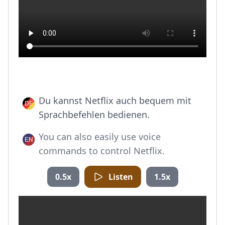
Du kannst Netflix auch bequem mit
Sprachbefehlen bedienen.
You can also easily use voice
commands to control Netflix.
0.5x
Listen
1.5x