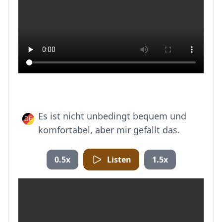
Es ist nicht unbedingt bequem und
komfortabel, aber mir gefällt das.
0.5x
Listen
1.5x