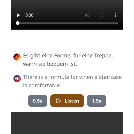
Es gibt eine Formel für eine Treppe,
wann sie bequem ist.
There is a formula for when a staircase
is comfortable.
0.5x
Listen
1.5x