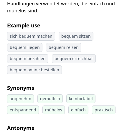
Handlungen verwendet werden, die einfach und
mühelos sind.
Example use
sich bequem machen
bequem sitzen
bequem liegen
bequem reisen
bequem bezahlen
bequem erreichbar
bequem online bestellen
Synonyms
angenehm
gemütlich
komfortabel
entspannend
mühelos
einfach
praktisch
Antonyms