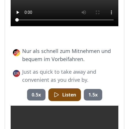
Nur als schnell zum Mitnehmen und
bequem im Vorbeifahren.
Just as quick to take away and
convenient as you drive by.
0.5x
Listen
1.5x