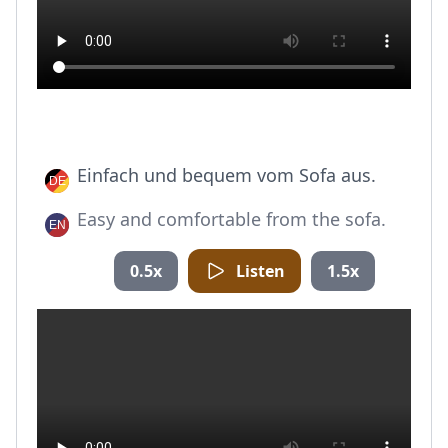
Einfach und bequem vom Sofa aus.
Easy and comfortable from the sofa.
0.5x
Listen
1.5x