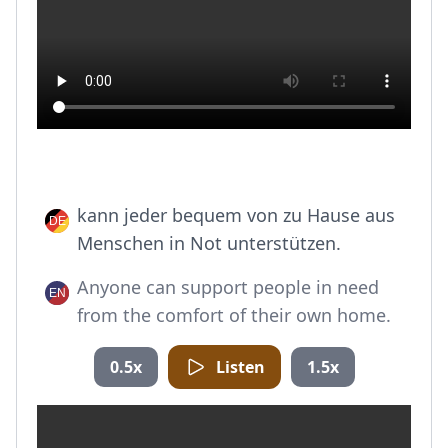
kann jeder bequem von zu Hause aus
Menschen in Not unterstützen.
Anyone can support people in need
from the comfort of their own home.
0.5x
Listen
1.5x