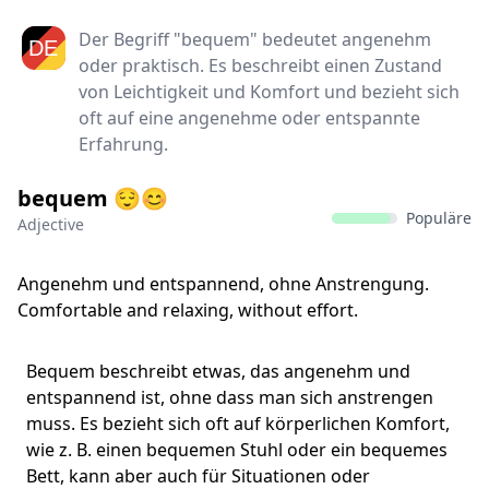
Der Begriff "bequem" bedeutet angenehm
oder praktisch. Es beschreibt einen Zustand
von Leichtigkeit und Komfort und bezieht sich
oft auf eine angenehme oder entspannte
Erfahrung.
bequem 😌😊
Populäre
Adjective
Angenehm und entspannend, ohne Anstrengung.
Comfortable and relaxing, without effort.
Bequem beschreibt etwas, das angenehm und
entspannend ist, ohne dass man sich anstrengen
muss. Es bezieht sich oft auf körperlichen Komfort,
wie z. B. einen bequemen Stuhl oder ein bequemes
Bett, kann aber auch für Situationen oder