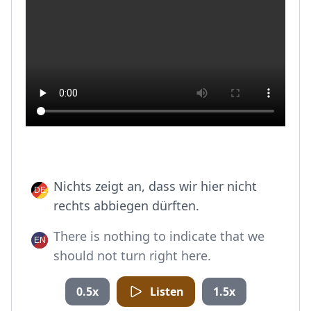
Nichts zeigt an, dass wir hier nicht
rechts abbiegen dürften.
There is nothing to indicate that we
should not turn right here.
0.5x
Listen
1.5x