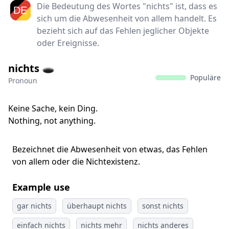
Die Bedeutung des Wortes "nichts" ist, dass es
sich um die Abwesenheit von allem handelt. Es
bezieht sich auf das Fehlen jeglicher Objekte
oder Ereignisse.
nichts 🕳️
Populäre
Pronoun
Keine Sache, kein Ding.
Nothing, not anything.
Bezeichnet die Abwesenheit von etwas, das Fehlen
von allem oder die Nichtexistenz.
Example use
gar nichts
überhaupt nichts
sonst nichts
einfach nichts
nichts mehr
nichts anderes