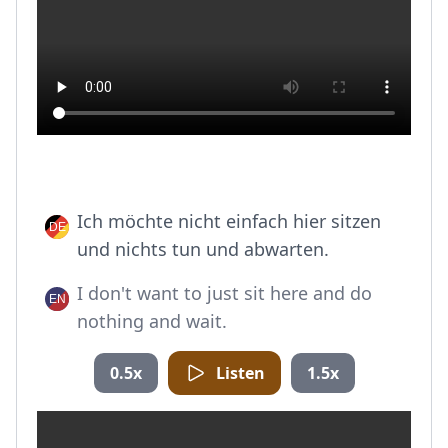
Ich möchte nicht einfach hier sitzen
und nichts tun und abwarten.
I don't want to just sit here and do
nothing and wait.
0.5x
Listen
1.5x