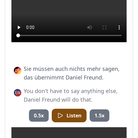
Sie müssen auch nichts mehr sagen,
das übernimmt Daniel Freund.
You don't have to say anything else,
Daniel Freund will do that.
0.5x
Listen
1.5x