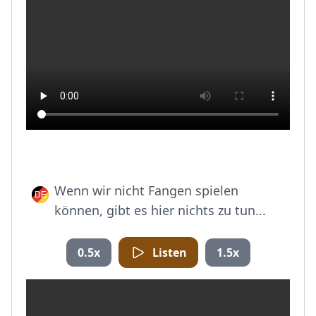
Wenn wir nicht Fangen spielen
können, gibt es hier nichts zu tun...
0.5x
Listen
1.5x