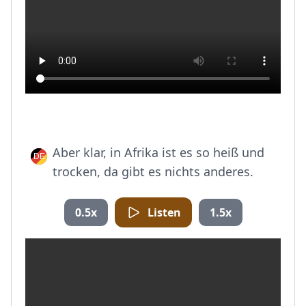
Aber klar, in Afrika ist es so heiß und
trocken, da gibt es nichts anderes.
0.5x
Listen
1.5x