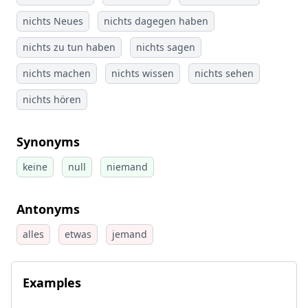
nichts Neues
nichts dagegen haben
nichts zu tun haben
nichts sagen
nichts machen
nichts wissen
nichts sehen
nichts hören
Synonyms
keine
null
niemand
Antonyms
alles
etwas
jemand
Examples