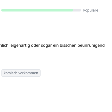
Populäre
nlich, eigenartig oder sogar ein bisschen beunruhigend
komisch vorkommen