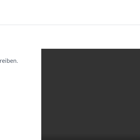
reiben.