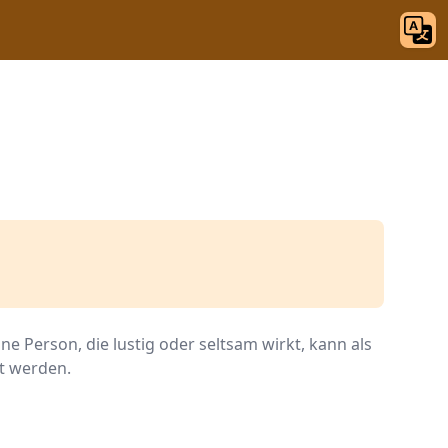
ine Person, die lustig oder seltsam wirkt, kann als
t werden.