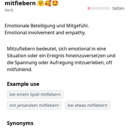
mitfiebern 🤗🥰🤩
Selten
Verb
Emotionale Beteiligung und Mitgefühl.
Emotional involvement and empathy.
Mitzufiebern bedeutet, sich emotional in eine
Situation oder ein Ereignis hineinzuversetzen und
die Spannung oder Aufregung mitzuerleben, oft
mitfühlend.
Example use
bei einem Spiel mitfiebern
mit jemandem mitfiebern
bei etwas mitfiebern
Synonyms