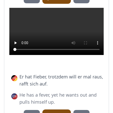
Er hat Fieber, trotzdem will er mal raus,
rafft sich auf.
He has a fever, yet he wants out and
pulls himself up.