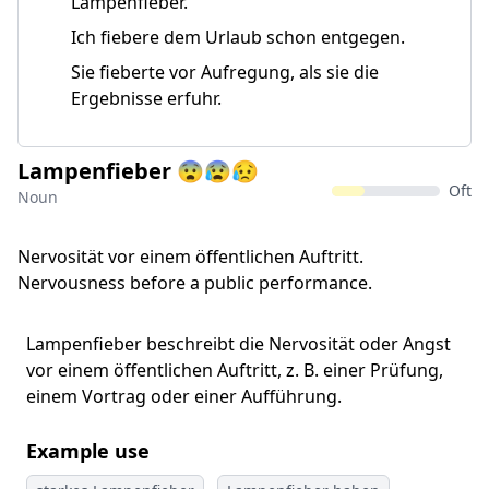
Lampenfieber.
Ich fiebere dem Urlaub schon entgegen.
Sie fieberte vor Aufregung, als sie die
Ergebnisse erfuhr.
Lampenfieber 😨😰😥
Oft
Noun
Nervosität vor einem öffentlichen Auftritt.
Nervousness before a public performance.
Lampenfieber beschreibt die Nervosität oder Angst
vor einem öffentlichen Auftritt, z. B. einer Prüfung,
einem Vortrag oder einer Aufführung.
Example use