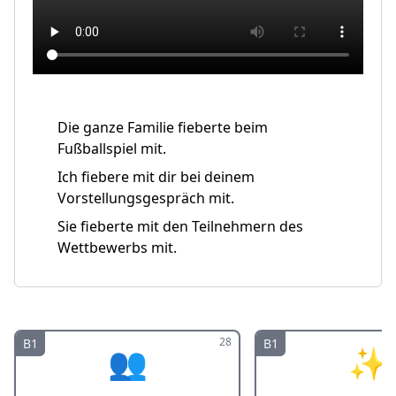
Die ganze Familie fieberte beim
Fußballspiel mit.
Ich fiebere mit dir bei deinem
Vorstellungsgespräch mit.
Sie fieberte mit den Teilnehmern des
Wettbewerbs mit.
28
B1
B1
👥
✨