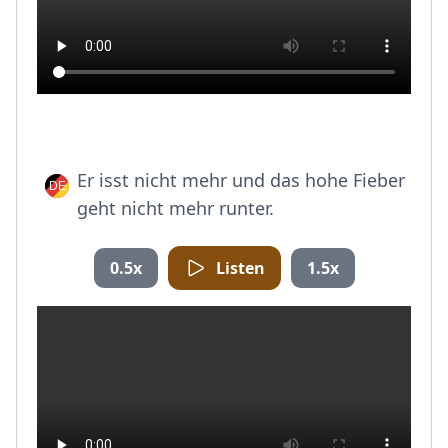
Er isst nicht mehr und das hohe Fieber
geht nicht mehr runter.
0.5x
Listen
1.5x