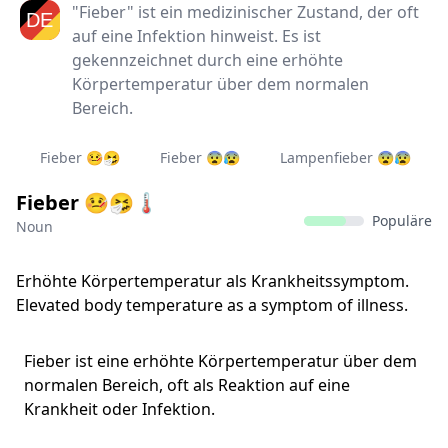
"Fieber" ist ein medizinischer Zustand, der oft
auf eine Infektion hinweist. Es ist
gekennzeichnet durch eine erhöhte
Körpertemperatur über dem normalen
Bereich.
Fieber 🤒🤧
Fieber 😨😰
Lampenfieber 😨😰
Fieber 🤒🤧🌡
Populäre
Noun
Erhöhte Körpertemperatur als Krankheitssymptom.
Elevated body temperature as a symptom of illness.
Fieber ist eine erhöhte Körpertemperatur über dem
normalen Bereich, oft als Reaktion auf eine
Krankheit oder Infektion.