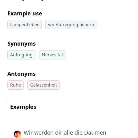
Example use
Lampenfieber
vor Aufregung fiebern
Synonyms
Aufregung
Nervosität
Antonyms
Ruhe
Gelassenheit
Examples
Wir werden dir alle die Daumen