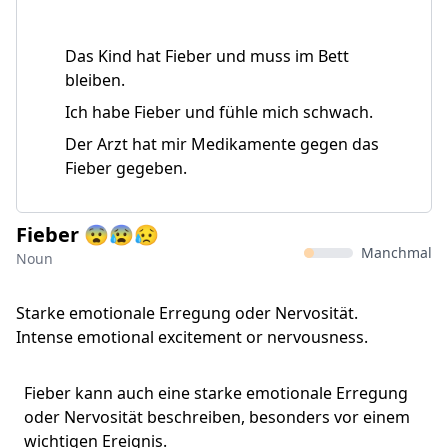
Das Kind hat Fieber und muss im Bett
bleiben.
Ich habe Fieber und fühle mich schwach.
Der Arzt hat mir Medikamente gegen das
Fieber gegeben.
Fieber 😨😰😥
Manchmal
Noun
Starke emotionale Erregung oder Nervosität.
Intense emotional excitement or nervousness.
Fieber kann auch eine starke emotionale Erregung
oder Nervosität beschreiben, besonders vor einem
wichtigen Ereignis.