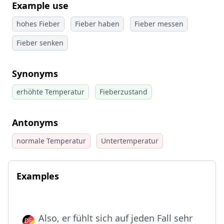
Example use
hohes Fieber
Fieber haben
Fieber messen
Fieber senken
Synonyms
erhöhte Temperatur
Fieberzustand
Antonyms
normale Temperatur
Untertemperatur
Examples
Also, er fühlt sich auf jeden Fall sehr