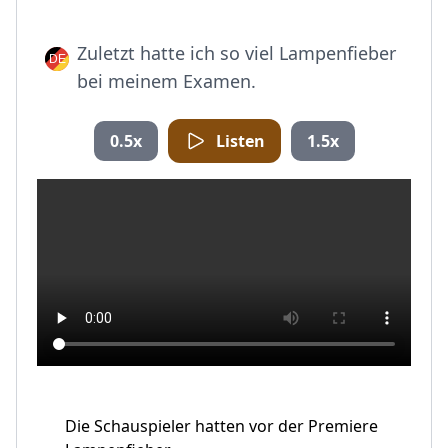
Zuletzt hatte ich so viel Lampenfieber
bei meinem Examen.
0.5x
Listen
1.5x
Die Schauspieler hatten vor der Premiere