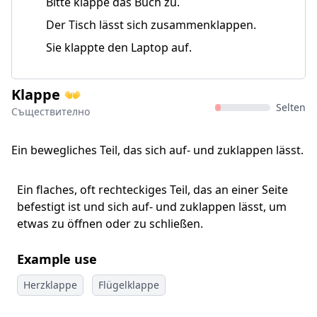
Bitte klappe das Buch zu.
Der Tisch lässt sich zusammenklappen.
Sie klappte den Laptop auf.
Klappe 👐
Selten
Съществително
Ein bewegliches Teil, das sich auf- und zuklappen lässt.
Ein flaches, oft rechteckiges Teil, das an einer Seite
befestigt ist und sich auf- und zuklappen lässt, um
etwas zu öffnen oder zu schließen.
Example use
Herzklappe
Flügelklappe