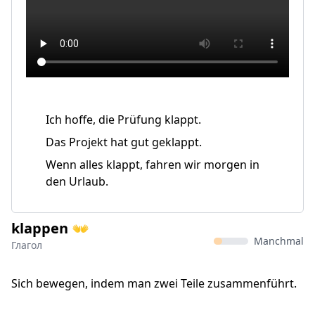
Ich hoffe, die Prüfung klappt.
Das Projekt hat gut geklappt.
Wenn alles klappt, fahren wir morgen in
den Urlaub.
klappen 👐
Manchmal
Глагол
Sich bewegen, indem man zwei Teile zusammenführt.