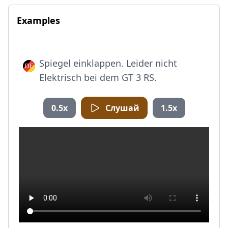
Examples
Spiegel einklappen. Leider nicht
Elektrisch bei dem GT 3 RS.
0.5x
Слушай
1.5x