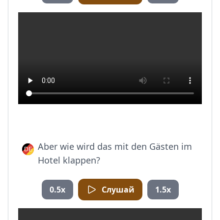
Aber wie wird das mit den Gästen im
Hotel klappen?
0.5x
Слушай
1.5x