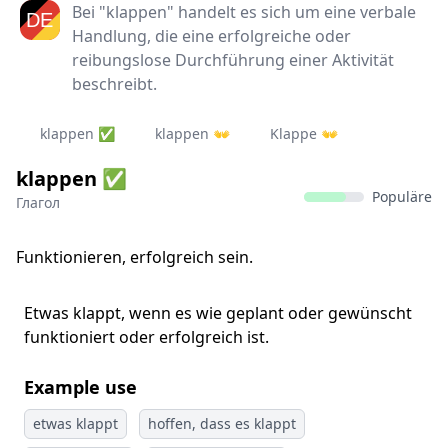
Bei "klappen" handelt es sich um eine verbale
Handlung, die eine erfolgreiche oder
reibungslose Durchführung einer Aktivität
beschreibt.
klappen ✅
klappen 👐
Klappe 👐
klappen ✅
Populäre
Глагол
Funktionieren, erfolgreich sein.
Etwas klappt, wenn es wie geplant oder gewünscht
funktioniert oder erfolgreich ist.
Example use
etwas klappt
hoffen, dass es klappt