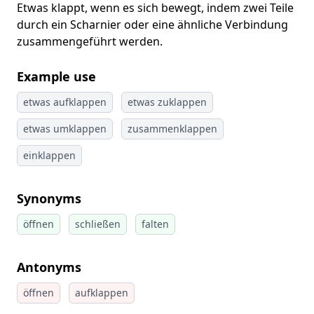
Etwas klappt, wenn es sich bewegt, indem zwei Teile
durch ein Scharnier oder eine ähnliche Verbindung
zusammengeführt werden.
Example use
etwas aufklappen
etwas zuklappen
etwas umklappen
zusammenklappen
einklappen
Synonyms
öffnen
schließen
falten
Antonyms
öffnen
aufklappen