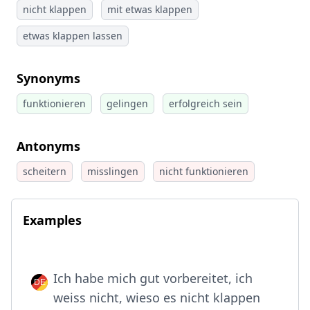
nicht klappen
mit etwas klappen
etwas klappen lassen
Synonyms
funktionieren
gelingen
erfolgreich sein
Antonyms
scheitern
misslingen
nicht funktionieren
Examples
Ich habe mich gut vorbereitet, ich
weiss nicht, wieso es nicht klappen