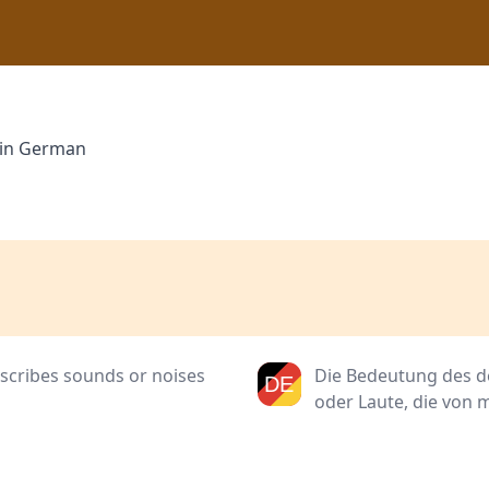
" in German
scribes sounds or noises
Die Bedeutung des d
oder Laute, die von