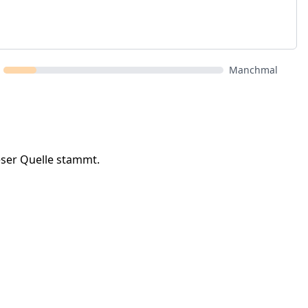
Manchmal
eser Quelle stammt.