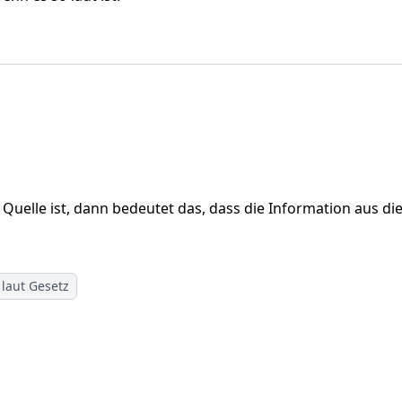
Quelle ist, dann bedeutet das, dass die Information aus di
laut Gesetz