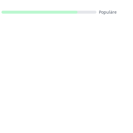
Populäre