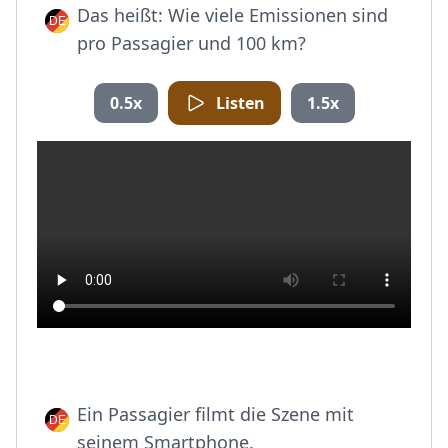
Das heißt: Wie viele Emissionen sind
pro Passagier und 100 km?
0.5x
Listen
1.5x
Ein Passagier filmt die Szene mit
seinem Smartphone.