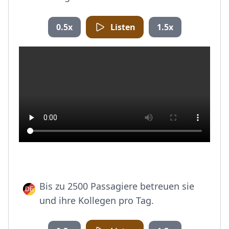
0.5x
Listen
1.5x
Bis zu 2500 Passagiere betreuen sie
und ihre Kollegen pro Tag.