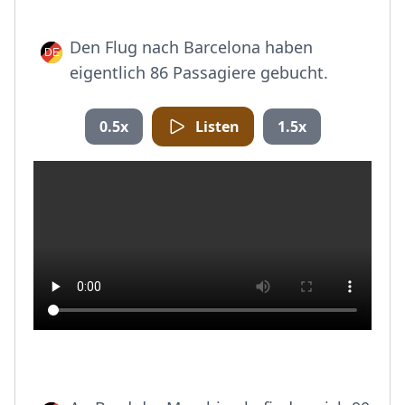
Den Flug nach Barcelona haben
eigentlich 86 Passagiere gebucht.
0.5x
Listen
1.5x