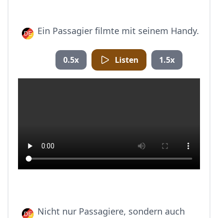
Ein Passagier filmte mit seinem Handy.
0.5x
Listen
1.5x
Nicht nur Passagiere, sondern auch