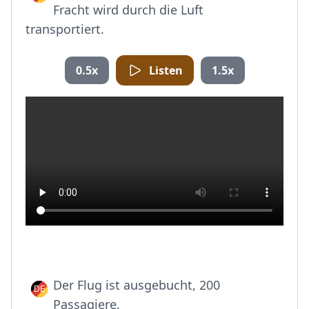
Fracht wird durch die Luft
transportiert.
0.5x
Listen
1.5x
Der Flug ist ausgebucht, 200
Passagiere.