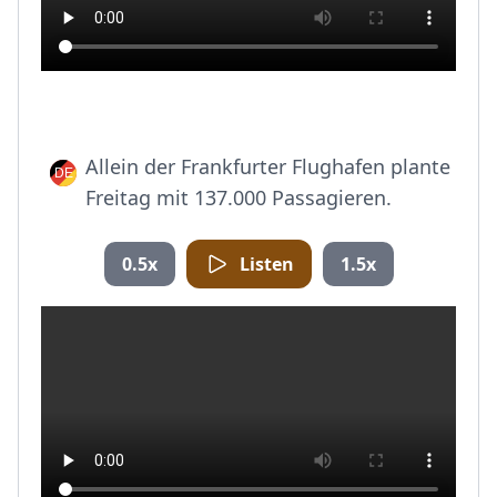
Allein der Frankfurter Flughafen plante
Freitag mit 137.000 Passagieren.
0.5x
Listen
1.5x