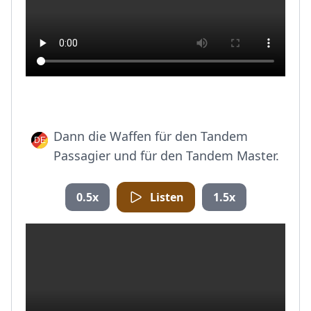
Dann die Waffen für den Tandem
Passagier und für den Tandem Master.
0.5x
Listen
1.5x