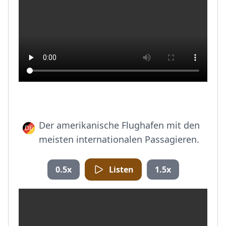
Der amerikanische Flughafen mit den
meisten internationalen Passagieren.
0.5x
Listen
1.5x