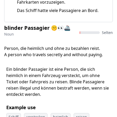
Fahrkarten vorzuzeigen.
Das Schiff hatte viele Passagiere an Bord.
blinder Passagier 🤫👀🚢
Selten
Noun
Person, die heimlich und ohne zu bezahlen reist.
A person who travels secretly and without paying.
Ein blinder Passagier ist eine Person, die sich
heimlich in einem Fahrzeug versteckt, um ohne
Ticket oder Fahrpreis zu reisen. Blinde Passagiere
reisen illegal und können bestraft werden, wenn sie
entdeckt werden.
Example use
Schiff
verstecken
heimlich
reisen