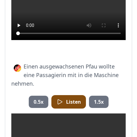
Einen ausgewachsenen Pfau wollte
eine Passagierin mit in die Maschine
nehmen.
0.5x
Listen
1.5x