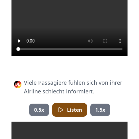
Viele Passagiere fühlen sich von ihrer
Airline schlecht informiert.
0.5x
Listen
1.5x