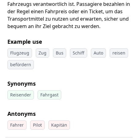
Fahrzeugs verantwortlich ist. Passagiere bezahlen in
der Regel einen Fahrpreis oder ein Ticket, um das
Transportmittel zu nutzen und erwarten, sicher und
bequem an ihr Ziel gebracht zu werden.
Example use
Flugzeug
Zug
Bus
Schiff
Auto
reisen
befördern
Synonyms
Reisender
Fahrgast
Antonyms
Fahrer
Pilot
Kapitän