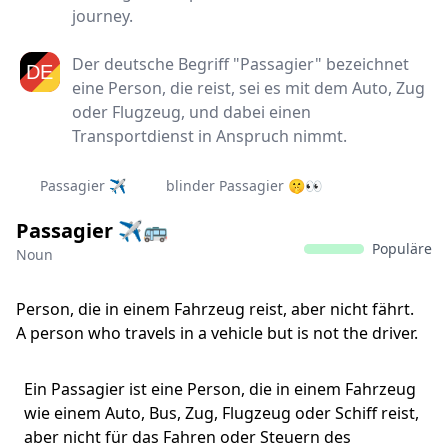
journey.
Der deutsche Begriff "Passagier" bezeichnet
eine Person, die reist, sei es mit dem Auto, Zug
oder Flugzeug, und dabei einen
Transportdienst in Anspruch nimmt.
Passagier ✈️
blinder Passagier 🤫👀
Passagier ✈️🚌
Populäre
Noun
Person, die in einem Fahrzeug reist, aber nicht fährt.
A person who travels in a vehicle but is not the driver.
Ein Passagier ist eine Person, die in einem Fahrzeug
wie einem Auto, Bus, Zug, Flugzeug oder Schiff reist,
aber nicht für das Fahren oder Steuern des