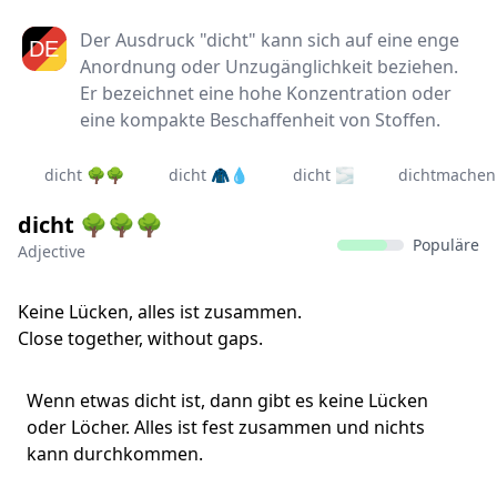
Der Ausdruck "dicht" kann sich auf eine enge
Anordnung oder Unzugänglichkeit beziehen.
Er bezeichnet eine hohe Konzentration oder
eine kompakte Beschaffenheit von Stoffen.
dicht 🌳🌳
dicht 🧥💧
dicht 🌫️
dichtmachen
dicht 🌳🌳🌳
Populäre
Adjective
Keine Lücken, alles ist zusammen.
Close together, without gaps.
Wenn etwas dicht ist, dann gibt es keine Lücken
oder Löcher. Alles ist fest zusammen und nichts
kann durchkommen.