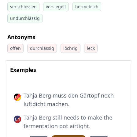
verschlossen
versiegelt
hermetisch
undurchlässig
Antonyms
offen
durchlässig
löchrig
leck
Examples
Tanja Berg muss den Gärtopf noch
luftdicht machen.
Tanja Berg still needs to make the
fermentation pot airtight.