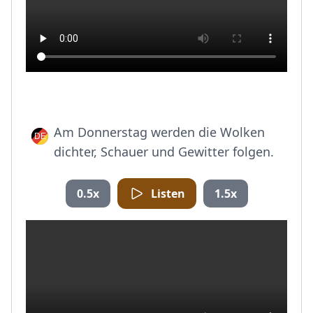
Am Donnerstag werden die Wolken
dichter, Schauer und Gewitter folgen.
0.5x
Listen
1.5x