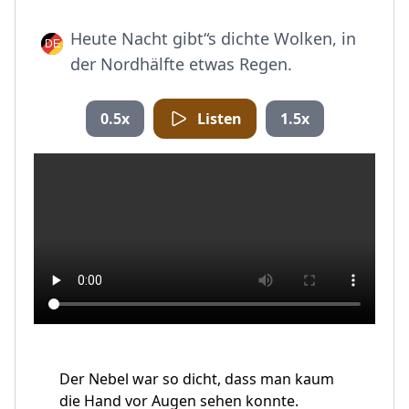
Heute Nacht gibt“s dichte Wolken, in
der Nordhälfte etwas Regen.
0.5x
Listen
1.5x
Der Nebel war so dicht, dass man kaum
die Hand vor Augen sehen konnte.