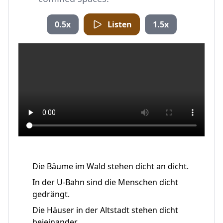
0.5x
Listen
1.5x
Die Bäume im Wald stehen dicht an dicht.
In der U-Bahn sind die Menschen dicht
gedrängt.
Die Häuser in der Altstadt stehen dicht
beieinander.