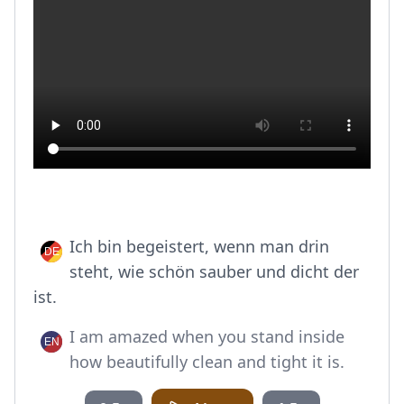
Ich bin begeistert, wenn man drin
steht, wie schön sauber und dicht der
ist.
I am amazed when you stand inside
how beautifully clean and tight it is.