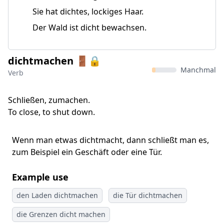
Sie hat dichtes, lockiges Haar.
Der Wald ist dicht bewachsen.
dichtmachen 🚪🔒
Manchmal
Verb
Schließen, zumachen.
To close, to shut down.
Wenn man etwas dichtmacht, dann schließt man es,
zum Beispiel ein Geschäft oder eine Tür.
Example use
den Laden dichtmachen
die Tür dichtmachen
die Grenzen dicht machen