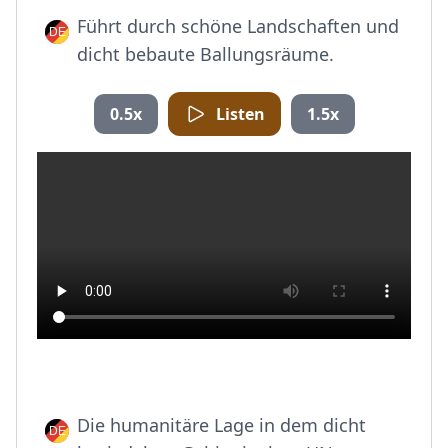
Führt durch schöne Landschaften und
dicht bebaute Ballungsräume.
0.5x
Listen
1.5x
Die humanitäre Lage in dem dicht