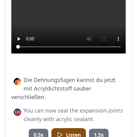
Die Dehnungsfugen kannst du jetzt
mit Acryldichtstoff sauber
verschließen.
You can now seal the expansion joints
cleanly with acrylic sealant.
0.5x
Listen
1.5x