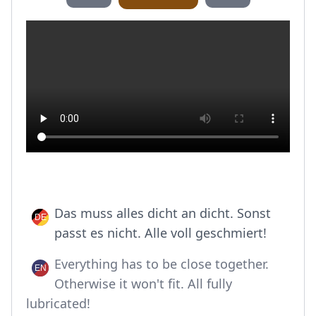
Das muss alles dicht an dicht. Sonst
passt es nicht. Alle voll geschmiert!
Everything has to be close together.
Otherwise it won't fit. All fully
lubricated!