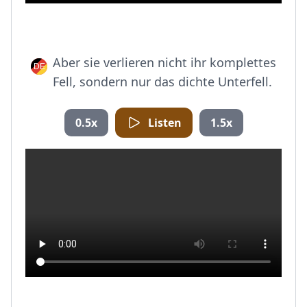
Aber sie verlieren nicht ihr komplettes
Fell, sondern nur das dichte Unterfell.
0.5x
Listen
1.5x