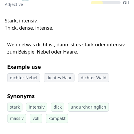
Oft
Adjective
Stark, intensiv.
Thick, dense, intense.
Wenn etwas dicht ist, dann ist es stark oder intensiv,
zum Beispiel Nebel oder Haare.
Example use
dichter Nebel
dichtes Haar
dichter Wald
Synonyms
stark
intensiv
dick
undurchdringlich
massiv
voll
kompakt