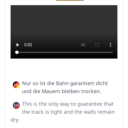
Nur so ist die Bahn garantiert dicht
und die Mauern bleiben trocken.
This is the only way to guarantee that
the track is tight and the walls remain
dry.