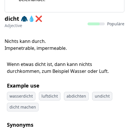
dicht 🧥💧❌
Populäre
Adjective
Nichts kann durch.
Impenetrable, impermeable.
Wenn etwas dicht ist, dann kann nichts
durchkommen, zum Beispiel Wasser oder Luft.
Example use
wasserdicht
luftdicht
abdichten
undicht
dicht machen
Synonyms