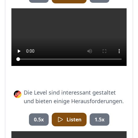
Die Level sind interessant gestaltet
und bieten einige Herausforderungen.
0.5x
Listen
1.5x