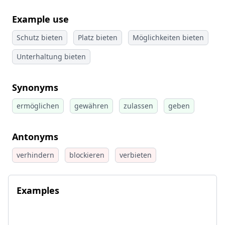
Example use
Schutz bieten
Platz bieten
Möglichkeiten bieten
Unterhaltung bieten
Synonyms
ermöglichen
gewähren
zulassen
geben
Antonyms
verhindern
blockieren
verbieten
Examples