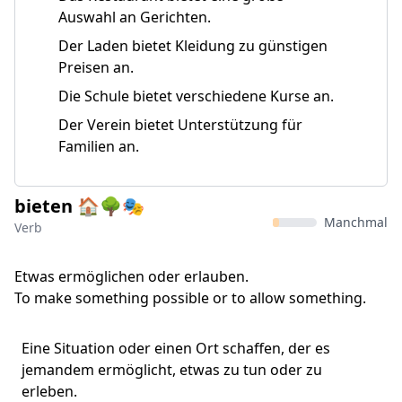
Auswahl an Gerichten.
Der Laden bietet Kleidung zu günstigen
Preisen an.
Die Schule bietet verschiedene Kurse an.
Der Verein bietet Unterstützung für
Familien an.
bieten 🏠🌳🎭
Manchmal
Verb
Etwas ermöglichen oder erlauben.
To make something possible or to allow something.
Eine Situation oder einen Ort schaffen, der es
jemandem ermöglicht, etwas zu tun oder zu
erleben.