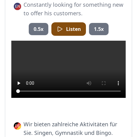
Constantly looking for something new
to offer his customers.
0.5x
Listen
1.5x
Wir bieten zahlreiche Aktivitäten für
Sie. Singen, Gymnastik und Bingo.