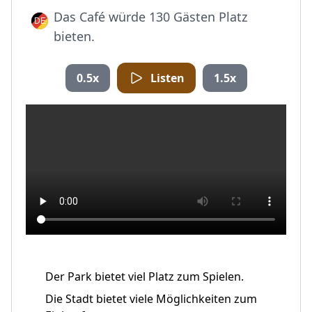
Das Café würde 130 Gästen Platz
bieten.
0.5x
Listen
1.5x
Der Park bietet viel Platz zum Spielen.
Die Stadt bietet viele Möglichkeiten zum