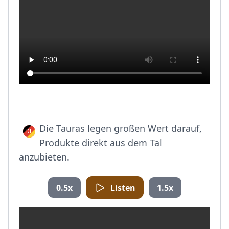
Die Tauras legen großen Wert darauf,
Produkte direkt aus dem Tal
anzubieten.
0.5x
Listen
1.5x