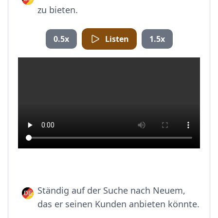
zu bieten.
0.5x
Listen
1.5x
Ständig auf der Suche nach Neuem,
das er seinen Kunden anbieten könnte.