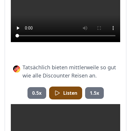
Tatsächlich bieten mittlerweile so gut
wie alle Discounter Reisen an.
0.5x
Listen
1.5x