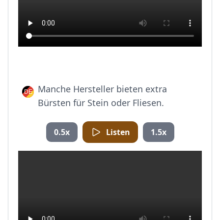
Manche Hersteller bieten extra
Bürsten für Stein oder Fliesen.
0.5x
Listen
1.5x