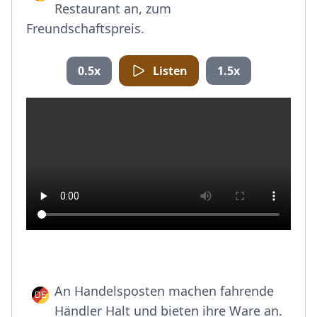
Restaurant an, zum
Freundschaftspreis.
0.5x
Listen
1.5x
An Handelsposten machen fahrende
Händler Halt und bieten ihre Ware an.