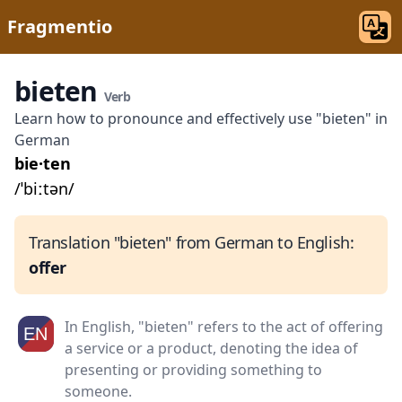
Fragmentio
bieten
Verb
Learn how to pronounce and effectively use "bieten" in
German
bie·ten
/ˈbiːtən/
Translation "bieten" from German to English:
offer
In English, "bieten" refers to the act of offering
a service or a product, denoting the idea of
presenting or providing something to
someone.