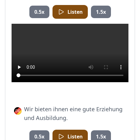
0.5x
Listen
1.5x
Wir bieten ihnen eine gute Erziehung
und Ausbildung.
0.5x
Listen
1.5x