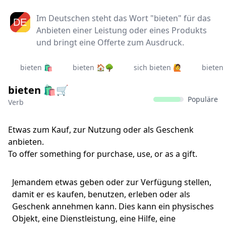
Im Deutschen steht das Wort "bieten" für das
Anbieten einer Leistung oder eines Produkts
und bringt eine Offerte zum Ausdruck.
bieten 🛍️
bieten 🏠🌳
sich bieten 🙋‍
bieten 
bieten 🛍️🛒
Populäre
Verb
Etwas zum Kauf, zur Nutzung oder als Geschenk
anbieten.
To offer something for purchase, use, or as a gift.
Jemandem etwas geben oder zur Verfügung stellen,
damit er es kaufen, benutzen, erleben oder als
Geschenk annehmen kann. Dies kann ein physisches
Objekt, eine Dienstleistung, eine Hilfe, eine