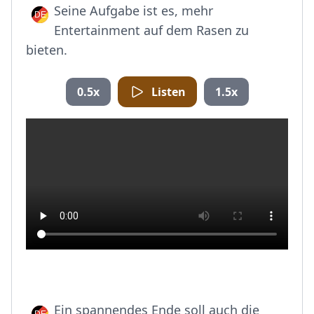
Seine Aufgabe ist es, mehr
Entertainment auf dem Rasen zu
bieten.
0.5x
Listen
1.5x
Ein spannendes Ende soll auch die