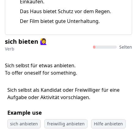
Einkaufen.
Das Haus bietet Schutz vor dem Regen.
Der Film bietet gute Unterhaltung.
sich bieten 🙋‍♀
Selten
Verb
Sich selbst für etwas anbieten.
To offer oneself for something.
Sich selbst als Kandidat oder Freiwilliger für eine
Aufgabe oder Aktivität vorschlagen.
Example use
sich anbieten
freiwillig anbieten
Hilfe anbieten